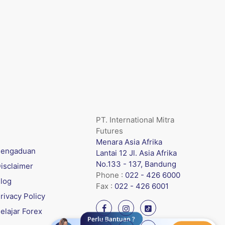
PT. International Mitra
Futures
Menara Asia Afrika
engaduan
Lantai 12 Jl. Asia Afrika
No.133 - 137, Bandung
isclaimer
Phone :
022 - 426 6000
log
Fax :
022 - 426 6001
rivacy Policy
elajar Forex