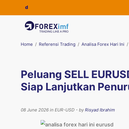
Home
Referensi Trading
Analisa Forex Hari Ini
Peluang SELL EURUSD:
Siap Lanjutkan Penu
08 June 2026 in EUR-USD - by
Risyad Ibrahim