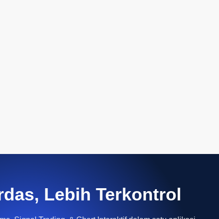
rdas, Lebih Terkontrol