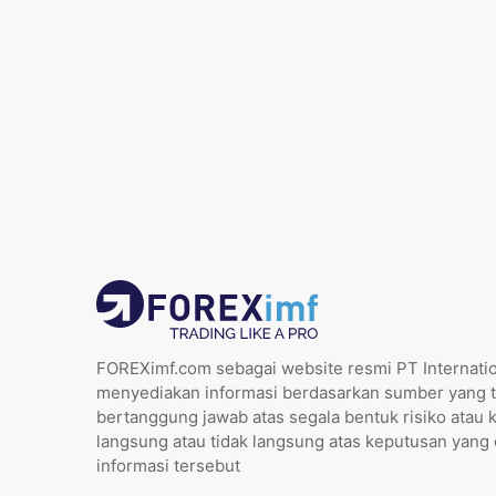
FOREXimf.com sebagai website resmi PT Internatio
menyediakan informasi berdasarkan sumber yang t
bertanggung jawab atas segala bentuk risiko atau 
langsung atau tidak langsung atas keputusan yang
informasi tersebut