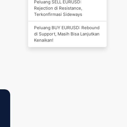
Peluang SELL EURUSD:
Rejection di Resistance,
Terkonfirmasi Sideways
Peluang BUY EURUSD: Rebound
di Support, Masih Bisa Lanjutkan
Kenaikan!