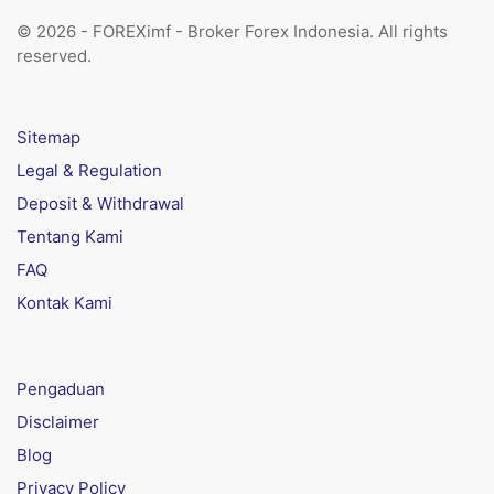
© 2026 - FOREXimf - Broker Forex Indonesia. All rights
reserved.
Sitemap
Legal & Regulation
Deposit & Withdrawal
Tentang Kami
FAQ
Kontak Kami
Pengaduan
Disclaimer
Blog
Privacy Policy