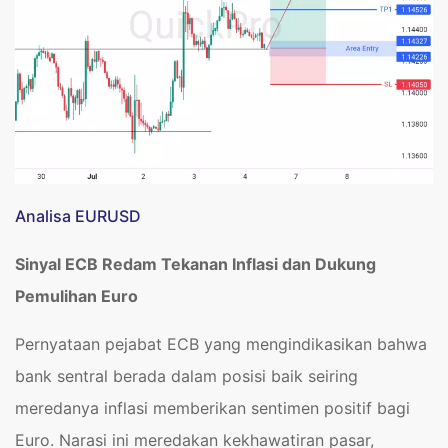
Analisa EURUSD
Sinyal ECB Redam Tekanan Inflasi dan Dukung
Pemulihan Euro
Pernyataan pejabat ECB yang mengindikasikan bahwa
bank sentral berada dalam posisi baik seiring
meredanya inflasi memberikan sentimen positif bagi
Euro. Narasi ini meredakan kekhawatiran pasar,