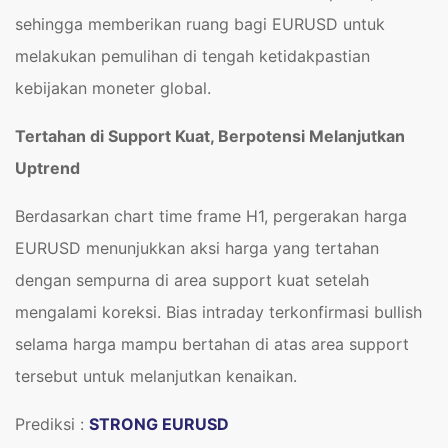
sehingga memberikan ruang bagi EURUSD untuk
melakukan pemulihan di tengah ketidakpastian
kebijakan moneter global.
Tertahan di Support Kuat, Berpotensi Melanjutkan
Uptrend
Berdasarkan chart time frame H1, pergerakan harga
EURUSD menunjukkan aksi harga yang tertahan
dengan sempurna di area support kuat setelah
mengalami koreksi. Bias intraday terkonfirmasi bullish
selama harga mampu bertahan di atas area support
tersebut untuk melanjutkan kenaikan.
Prediksi :
STRONG EURUSD