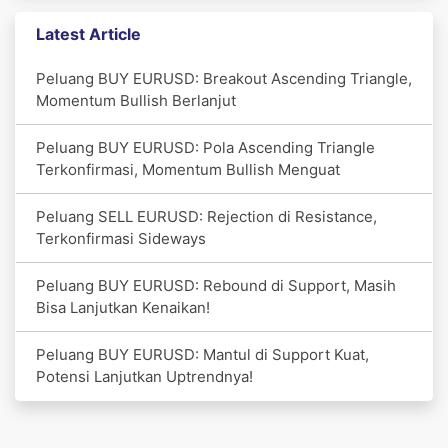
Latest Article
Peluang BUY EURUSD: Breakout Ascending Triangle,
Momentum Bullish Berlanjut
Peluang BUY EURUSD: Pola Ascending Triangle
Terkonfirmasi, Momentum Bullish Menguat
Peluang SELL EURUSD: Rejection di Resistance,
Terkonfirmasi Sideways
Peluang BUY EURUSD: Rebound di Support, Masih
Bisa Lanjutkan Kenaikan!
Peluang BUY EURUSD: Mantul di Support Kuat,
Potensi Lanjutkan Uptrendnya!