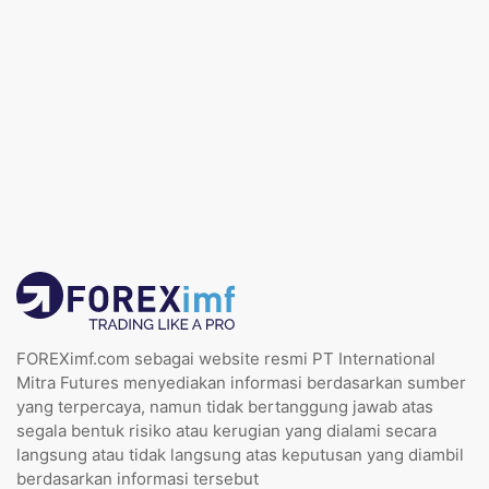
FOREXimf.com sebagai website resmi PT International
Mitra Futures menyediakan informasi berdasarkan sumber
yang terpercaya, namun tidak bertanggung jawab atas
segala bentuk risiko atau kerugian yang dialami secara
langsung atau tidak langsung atas keputusan yang diambil
berdasarkan informasi tersebut