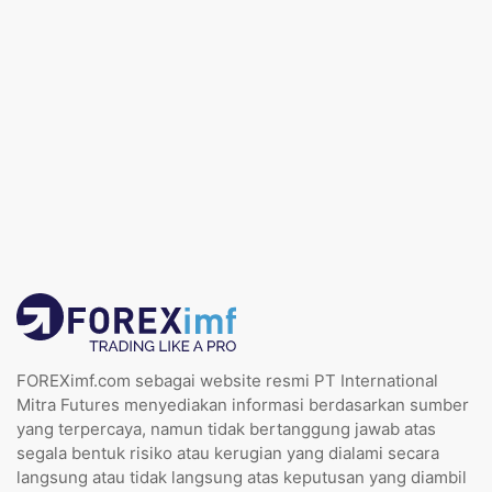
FOREXimf.com sebagai website resmi PT International
Mitra Futures menyediakan informasi berdasarkan sumber
yang terpercaya, namun tidak bertanggung jawab atas
segala bentuk risiko atau kerugian yang dialami secara
langsung atau tidak langsung atas keputusan yang diambil