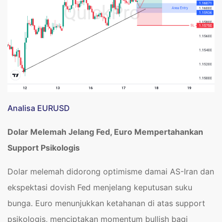
Analisa EURUSD
Dolar Melemah Jelang Fed, Euro Mempertahankan
Support Psikologis
Dolar melemah didorong optimisme damai AS-Iran dan
ekspektasi dovish Fed menjelang keputusan suku
bunga. Euro menunjukkan ketahanan di atas support
psikologis, menciptakan momentum bullish bagi