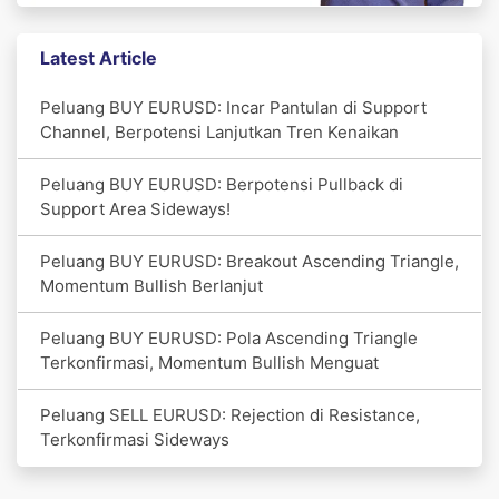
Latest Article
Peluang BUY EURUSD: Incar Pantulan di Support
Channel, Berpotensi Lanjutkan Tren Kenaikan
Peluang BUY EURUSD: Berpotensi Pullback di
Support Area Sideways!
Peluang BUY EURUSD: Breakout Ascending Triangle,
Momentum Bullish Berlanjut
Peluang BUY EURUSD: Pola Ascending Triangle
Terkonfirmasi, Momentum Bullish Menguat
Peluang SELL EURUSD: Rejection di Resistance,
Terkonfirmasi Sideways