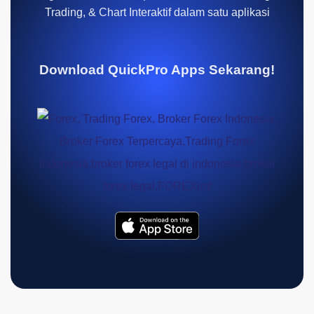
Trading, & Chart Interaktif dalam satu aplikasi
Download QuickPro Apps Sekarang!