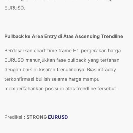
EURUSD.
Pullback ke Area Entry di Atas Ascending Trendline
Berdasarkan chart time frame H1, pergerakan harga
EURUSD menunjukkan fase pullback yang tertahan
dengan baik di kisaran trendlinenya. Bias intraday
terkonfirmasi bullish selama harga mampu
mempertahankan posisi di atas trendline tersebut.
Prediksi :
STRONG
EURUSD