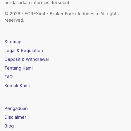
berdasarkan informasi tersebut
© 2026 - FOREXimf - Broker Forex Indonesia. All rights
reserved.
Sitemap
Legal & Regulation
Deposit & Withdrawal
Tentang Kami
FAQ
Kontak Kami
Pengaduan
Disclaimer
Blog