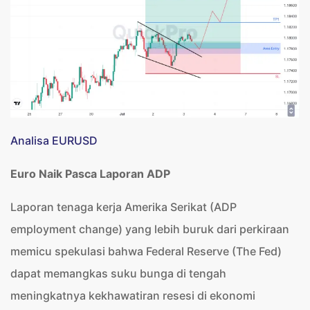
Analisa EURUSD
Euro Naik Pasca Laporan ADP
Laporan tenaga kerja Amerika Serikat (ADP
employment change) yang lebih buruk dari perkiraan
memicu spekulasi bahwa Federal Reserve (The Fed)
dapat memangkas suku bunga di tengah
meningkatnya kekhawatiran resesi di ekonomi