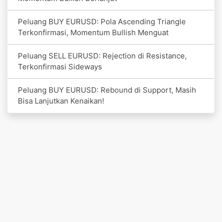
Peluang BUY EURUSD: Pola Ascending Triangle
Terkonfirmasi, Momentum Bullish Menguat
Peluang SELL EURUSD: Rejection di Resistance,
Terkonfirmasi Sideways
Peluang BUY EURUSD: Rebound di Support, Masih
Bisa Lanjutkan Kenaikan!