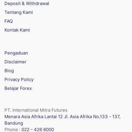
Deposit & Withdrawal
Tentang Kami
FAQ
Kontak Kami
Pengaduan
Disclaimer
Blog
Privacy Policy
Belajar Forex
PT. International Mitra Futures
Menara Asia Afrika Lantai 12 Jl. Asia Afrika No.133 - 137,
Bandung
Phone :
022 - 426 6000