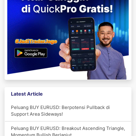
Latest Article
Peluang BUY EURUSD: Berpotensi Pullback di
Support Area Sideways!
Peluang BUY EURUSD: Breakout Ascending Triangle,
Momentum Bullish Berlanjut