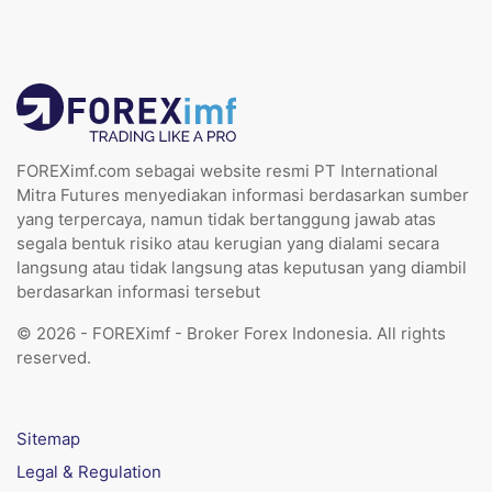
FOREXimf.com sebagai website resmi PT International
Mitra Futures menyediakan informasi berdasarkan sumber
yang terpercaya, namun tidak bertanggung jawab atas
segala bentuk risiko atau kerugian yang dialami secara
langsung atau tidak langsung atas keputusan yang diambil
berdasarkan informasi tersebut
© 2026 - FOREXimf - Broker Forex Indonesia. All rights
reserved.
Sitemap
Legal & Regulation