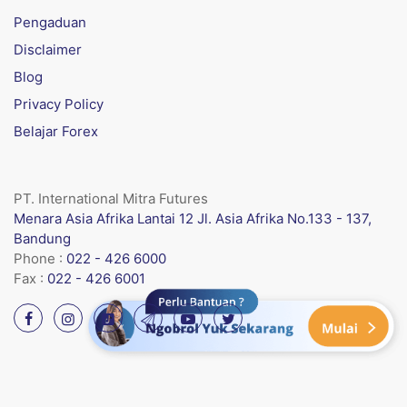
Pengaduan
Disclaimer
Blog
Privacy Policy
Belajar Forex
PT. International Mitra Futures
Menara Asia Afrika Lantai 12 Jl. Asia Afrika No.133 - 137,
Bandung
Phone :
022 - 426 6000
Fax :
022 - 426 6001