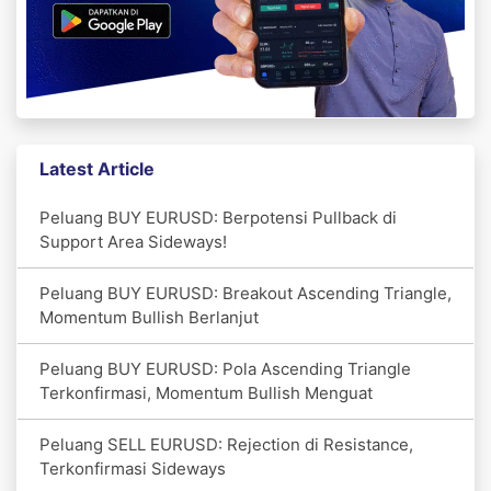
Latest Article
Peluang BUY EURUSD: Berpotensi Pullback di
Support Area Sideways!
Peluang BUY EURUSD: Breakout Ascending Triangle,
Momentum Bullish Berlanjut
Peluang BUY EURUSD: Pola Ascending Triangle
Terkonfirmasi, Momentum Bullish Menguat
Peluang SELL EURUSD: Rejection di Resistance,
Terkonfirmasi Sideways