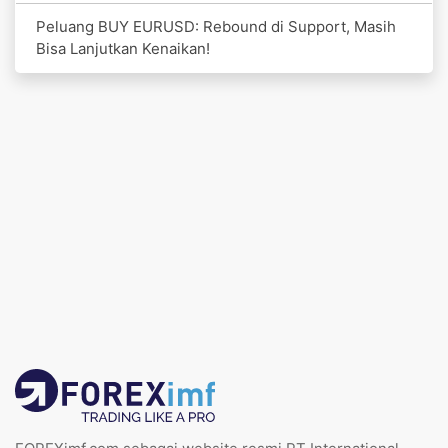
Peluang BUY EURUSD: Rebound di Support, Masih
Bisa Lanjutkan Kenaikan!