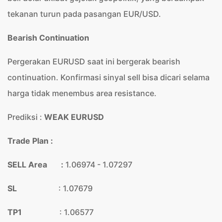
tekanan turun pada pasangan EUR/USD.
Bearish Continuation
Pergerakan EURUSD saat ini bergerak bearish
continuation. Konfirmasi sinyal sell bisa dicari selama
harga tidak menembus area resistance.
Prediksi :
WEAK EURUSD
Trade Plan :
SELL Area :
1.06974 - 1.07297
SL
: 1.07679
TP1
: 1.06577