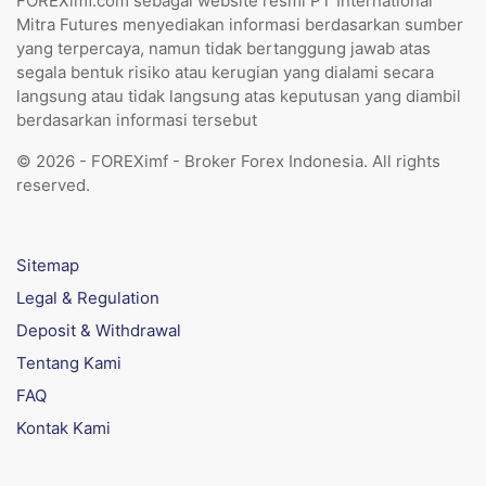
FOREXimf.com sebagai website resmi PT International
Mitra Futures menyediakan informasi berdasarkan sumber
yang terpercaya, namun tidak bertanggung jawab atas
segala bentuk risiko atau kerugian yang dialami secara
langsung atau tidak langsung atas keputusan yang diambil
berdasarkan informasi tersebut
© 2026 - FOREXimf - Broker Forex Indonesia. All rights
reserved.
Sitemap
Legal & Regulation
Deposit & Withdrawal
Tentang Kami
FAQ
Kontak Kami