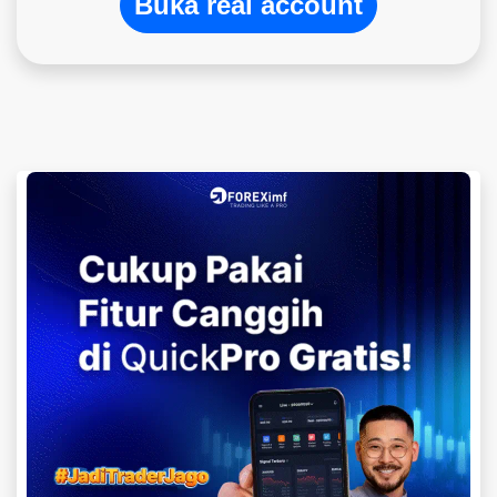
Buka real account