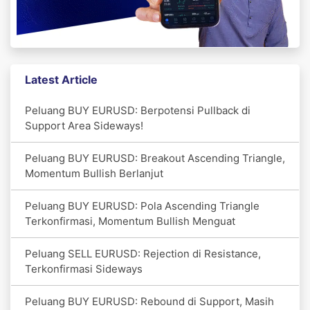
Latest Article
Peluang BUY EURUSD: Berpotensi Pullback di
Support Area Sideways!
Peluang BUY EURUSD: Breakout Ascending Triangle,
Momentum Bullish Berlanjut
Peluang BUY EURUSD: Pola Ascending Triangle
Terkonfirmasi, Momentum Bullish Menguat
Peluang SELL EURUSD: Rejection di Resistance,
Terkonfirmasi Sideways
Peluang BUY EURUSD: Rebound di Support, Masih