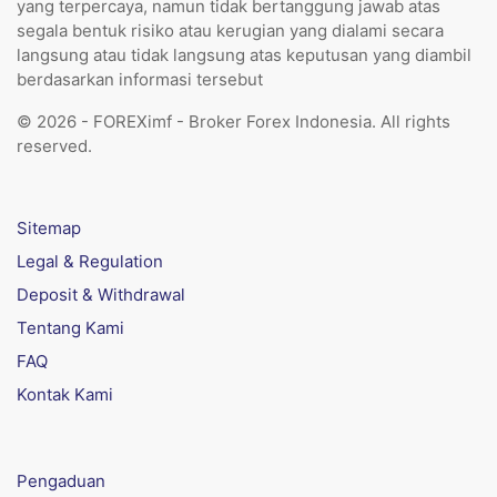
yang terpercaya, namun tidak bertanggung jawab atas
segala bentuk risiko atau kerugian yang dialami secara
langsung atau tidak langsung atas keputusan yang diambil
berdasarkan informasi tersebut
© 2026 - FOREXimf - Broker Forex Indonesia. All rights
reserved.
Sitemap
Legal & Regulation
Deposit & Withdrawal
Tentang Kami
FAQ
Kontak Kami
Pengaduan