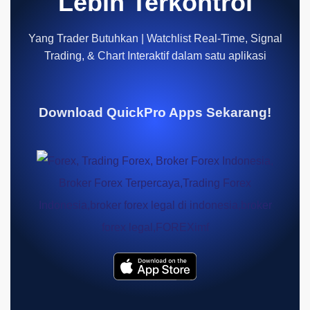
Lebih Terkontrol
Yang Trader Butuhkan | Watchlist Real-Time, Signal
Trading, & Chart Interaktif dalam satu aplikasi
Download QuickPro Apps Sekarang!