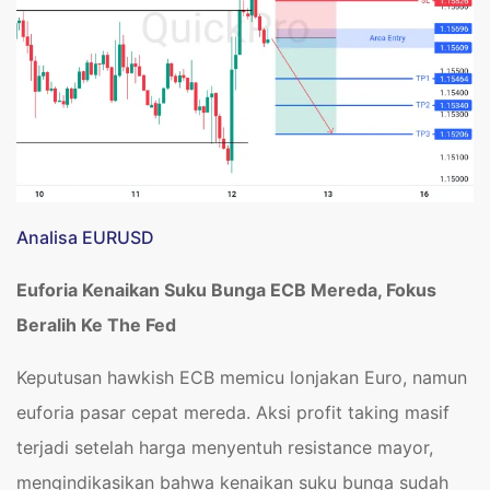
Analisa EURUSD
Euforia Kenaikan Suku Bunga ECB Mereda, Fokus
Beralih Ke The Fed
Keputusan hawkish ECB memicu lonjakan Euro, namun
euforia pasar cepat mereda. Aksi profit taking masif
terjadi setelah harga menyentuh resistance mayor,
mengindikasikan bahwa kenaikan suku bunga sudah