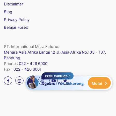
Disclaimer
Blog
Privacy Policy
Belajar Forex
PT. International Mitra Futures
Menara Asia Afrika Lantai 12 Jl. Asia Afrika No.133 - 137,
Bandung
Phone :
022 - 426 6000
Fax :
022 - 426 6001