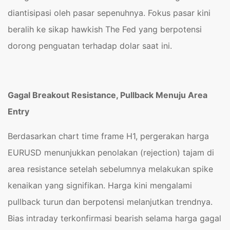
diantisipasi oleh pasar sepenuhnya. Fokus pasar kini
beralih ke sikap hawkish The Fed yang berpotensi
dorong penguatan terhadap dolar saat ini.
Gagal Breakout Resistance, Pullback Menuju Area
Entry
Berdasarkan chart time frame H1, pergerakan harga
EURUSD menunjukkan penolakan (rejection) tajam di
area resistance setelah sebelumnya melakukan spike
kenaikan yang signifikan. Harga kini mengalami
pullback turun dan berpotensi melanjutkan trendnya.
Bias intraday terkonfirmasi bearish selama harga gagal