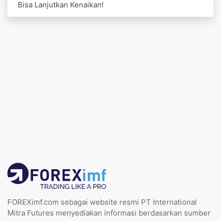
Bisa Lanjutkan Kenaikan!
FOREXimf.com sebagai website resmi PT International
Mitra Futures menyediakan informasi berdasarkan sumber