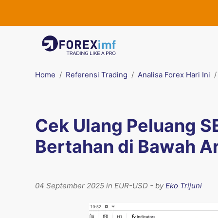
Home
Referensi Trading
Analisa Forex Hari Ini
Cek Ulang Peluang S
Bertahan di Bawah A
04 September 2025 in EUR-USD - by
Eko Trijuni