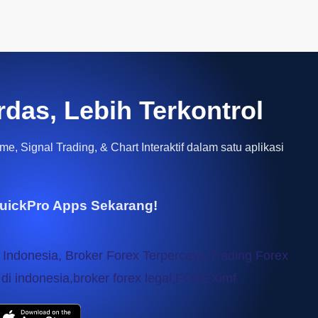
rdas, Lebih Terkontrol
e, Signal Trading, & Chart Interaktif dalam satu aplikasi
uickPro Apps Sekarang!