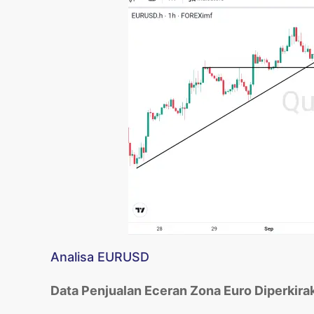
Analisa EURUSD
Data Penjualan Eceran Zona Euro Diperkira