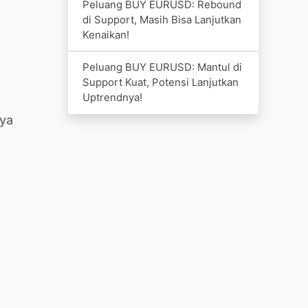
Peluang BUY EURUSD: Rebound
di Support, Masih Bisa Lanjutkan
Kenaikan!
Peluang BUY EURUSD: Mantul di
Support Kuat, Potensi Lanjutkan
Uptrendnya!
nya