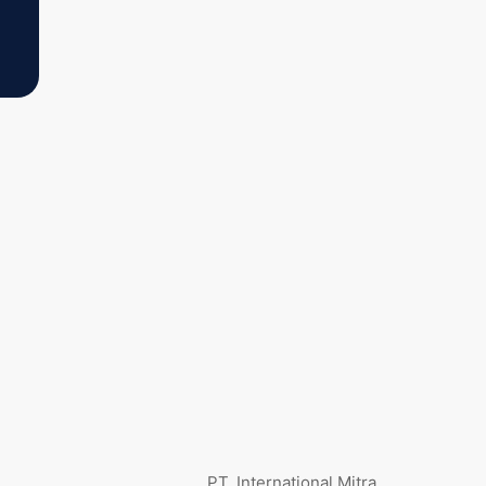
PT. International Mitra