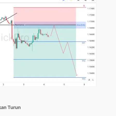
kan Turun