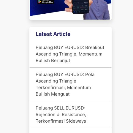
Latest Article
Peluang BUY EURUSD: Breakout
Ascending Triangle, Momentum
Bullish Berlanjut
Peluang BUY EURUSD: Pola
Ascending Triangle
Terkonfirmasi, Momentum
Bullish Menguat
Peluang SELL EURUSD:
Rejection di Resistance,
Terkonfirmasi Sideways