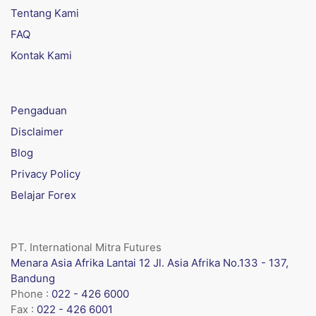
Tentang Kami
FAQ
Kontak Kami
Pengaduan
Disclaimer
Blog
Privacy Policy
Belajar Forex
PT. International Mitra Futures
Menara Asia Afrika Lantai 12 Jl. Asia Afrika No.133 - 137,
Bandung
Phone :
022 - 426 6000
Fax :
022 - 426 6001