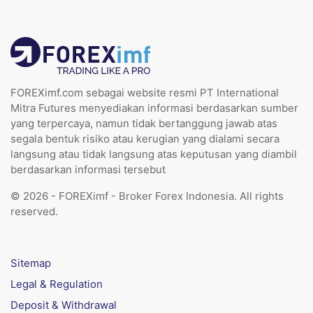
FOREXimf.com sebagai website resmi PT International
Mitra Futures menyediakan informasi berdasarkan sumber
yang terpercaya, namun tidak bertanggung jawab atas
segala bentuk risiko atau kerugian yang dialami secara
langsung atau tidak langsung atas keputusan yang diambil
berdasarkan informasi tersebut
© 2026 - FOREXimf - Broker Forex Indonesia. All rights
reserved.
Sitemap
Legal & Regulation
Deposit & Withdrawal