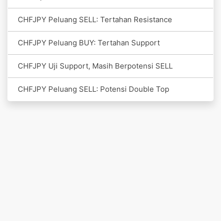
CHFJPY Peluang SELL: Tertahan Resistance
CHFJPY Peluang BUY: Tertahan Support
CHFJPY Uji Support, Masih Berpotensi SELL
CHFJPY Peluang SELL: Potensi Double Top