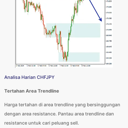
Analisa Harian CHFJPY
Tertahan Area Trendline
Harga tertahan di area trendline yang bersinggungan
dengan area resistance. Pantau area trendline dan
resistance untuk cari peluang sell.