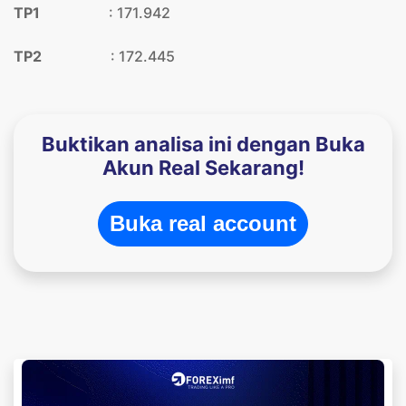
TP1
: 171.942
TP2
: 172.445
Buktikan analisa ini dengan Buka
Akun Real Sekarang!
Buka real account