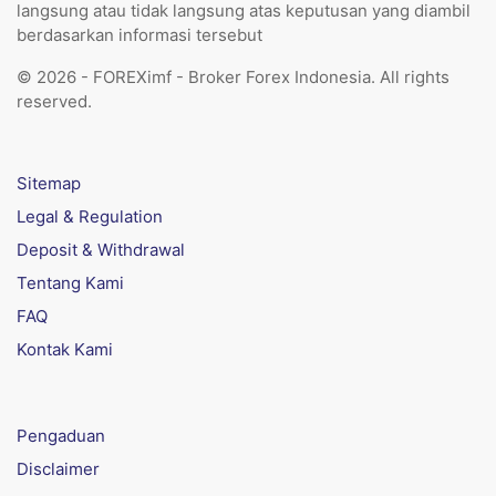
langsung atau tidak langsung atas keputusan yang diambil
berdasarkan informasi tersebut
© 2026 - FOREXimf - Broker Forex Indonesia. All rights
reserved.
Sitemap
Legal & Regulation
Deposit & Withdrawal
Tentang Kami
FAQ
Kontak Kami
Pengaduan
Disclaimer