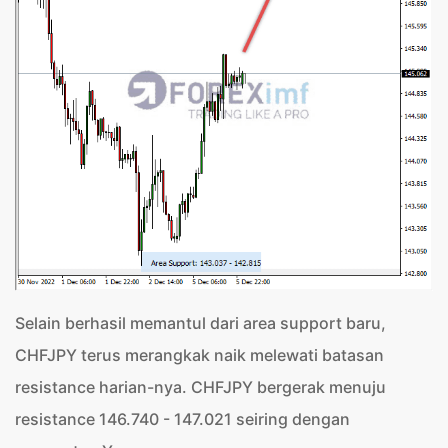
Selain berhasil memantul dari area support baru,
CHFJPY terus merangkak naik melewati batasan
resistance harian-nya. CHFJPY bergerak menuju
resistance 146.740 - 147.021 seiring dengan