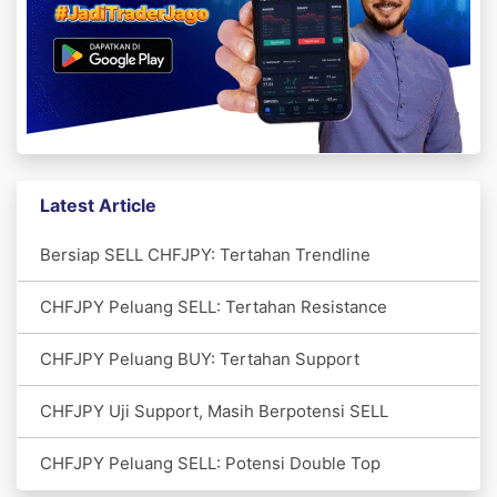
Latest Article
Bersiap SELL CHFJPY: Tertahan Trendline
CHFJPY Peluang SELL: Tertahan Resistance
CHFJPY Peluang BUY: Tertahan Support
CHFJPY Uji Support, Masih Berpotensi SELL
CHFJPY Peluang SELL: Potensi Double Top