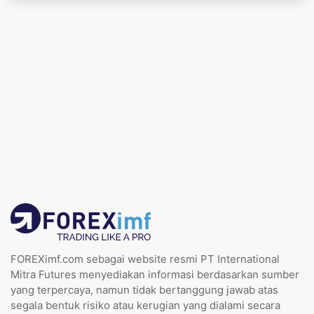
FOREXimf.com sebagai website resmi PT International
Mitra Futures menyediakan informasi berdasarkan sumber
yang terpercaya, namun tidak bertanggung jawab atas
segala bentuk risiko atau kerugian yang dialami secara