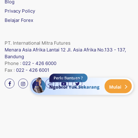
Blog
Privacy Policy
Belajar Forex
PT. International Mitra Futures
Menara Asia Afrika Lantai 12 Jl. Asia Afrika No.133 - 137,
Bandung
Phone :
022 - 426 6000
Fax :
022 - 426 6001