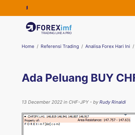
Home
Referensi Trading
Analisa Forex Hari Ini
Ada Peluang BUY CHF
13 December 2022 in CHF-JPY - by
Rudy Rinaldi