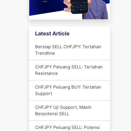
Latest Article
Bersiap SELL CHFJPY: Tertahan
Trendline
CHFJPY Peluang SELL: Tertahan
Resistance
CHFJPY Peluang BUY: Tertahan
Support
CHFJPY Uji Support, Masih
Berpotensi SELL
CHFJPY Peluang SELL: Potensi