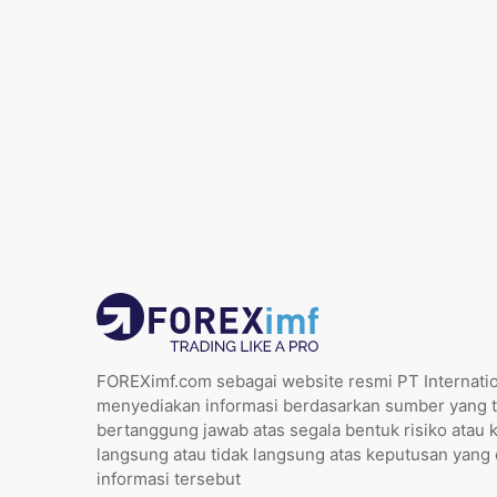
FOREXimf.com sebagai website resmi PT Internatio
menyediakan informasi berdasarkan sumber yang t
bertanggung jawab atas segala bentuk risiko atau 
langsung atau tidak langsung atas keputusan yang
informasi tersebut