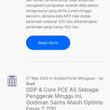
mengalami penguatan setelah data sektor
tenaga kerja yang dirilis jumat minggu
kemarin, dimana data NFP naik diatas
perkiraan sebesar 225 ribu dibandingkan
perkiraan yang hanya 163 ribu.
Read More
27 May 2024 in Analisa Forex Mingguan - by
Gusti
GDP & Core PCE AS Sebagai
Penggerak Minggu Ini,
Goldman Sachs Masih Optimis
Emas 2,700