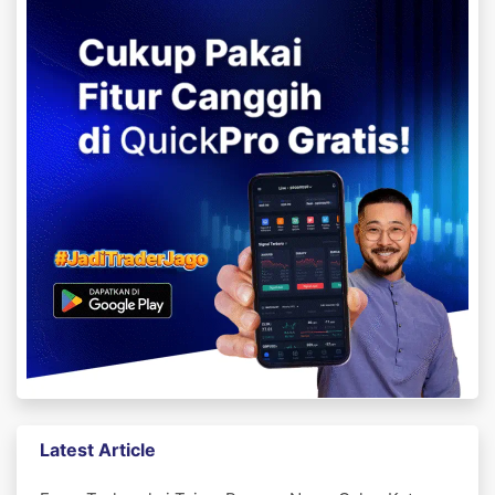
Latest Article