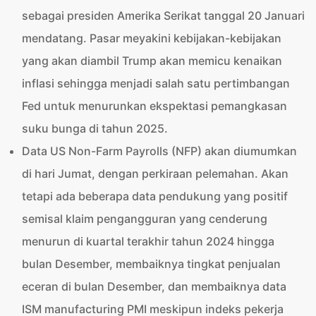
sebagai presiden Amerika Serikat tanggal 20 Januari
mendatang. Pasar meyakini kebijakan-kebijakan
yang akan diambil Trump akan memicu kenaikan
inflasi sehingga menjadi salah satu pertimbangan
Fed untuk menurunkan ekspektasi pemangkasan
suku bunga di tahun 2025.
Data US Non-Farm Payrolls (NFP) akan diumumkan
di hari Jumat, dengan perkiraan pelemahan. Akan
tetapi ada beberapa data pendukung yang positif
semisal klaim pengangguran yang cenderung
menurun di kuartal terakhir tahun 2024 hingga
bulan Desember, membaiknya tingkat penjualan
eceran di bulan Desember, dan membaiknya data
ISM manufacturing PMI meskipun indeks pekerja