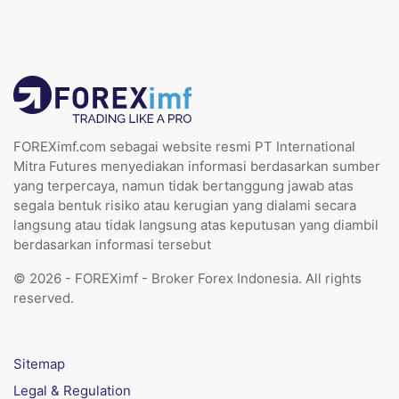
FOREXimf.com sebagai website resmi PT International
Mitra Futures menyediakan informasi berdasarkan sumber
yang terpercaya, namun tidak bertanggung jawab atas
segala bentuk risiko atau kerugian yang dialami secara
langsung atau tidak langsung atas keputusan yang diambil
berdasarkan informasi tersebut
© 2026 - FOREXimf - Broker Forex Indonesia. All rights
reserved.
Sitemap
Legal & Regulation