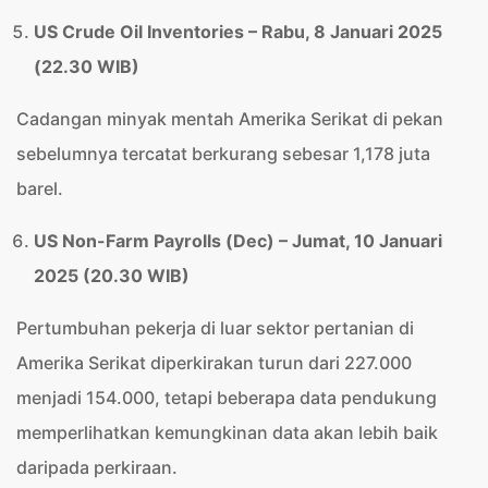
US Crude Oil Inventories – Rabu, 8 Januari 2025
(22.30 WIB)
Cadangan minyak mentah Amerika Serikat di pekan
sebelumnya tercatat berkurang sebesar 1,178 juta
barel.
US Non-Farm Payrolls (Dec) – Jumat, 10 Januari
2025 (20.30 WIB)
Pertumbuhan pekerja di luar sektor pertanian di
Amerika Serikat diperkirakan turun dari 227.000
menjadi 154.000, tetapi beberapa data pendukung
memperlihatkan kemungkinan data akan lebih baik
daripada perkiraan.