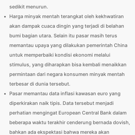
sedikit menurun.
Harga minyak mentah terangkat oleh kekhwatiran
akan dampak cuaca dingin yang terjadi di belahan
bumi bagian utara. Selain itu pasar masih terus
memantau upaya yang dilakukan pemerintah China
untuk memperbaiki kondisi ekonomi melalui
stimulus, yang diharapkan bisa kembali menaikkan
permintaan dari negara konsumen minyak mentah
terbesar di dunia tersebut.
Pasar memantau data inflasi kawasan euro yang
diperkirakan naik tipis. Data tersebut menjadi
perhatian mengingat European Central Bank dalam
beberapa waktu terakhir cenderung bernada dovish,
bahkan ada ekspektasi bahwa mereka akan