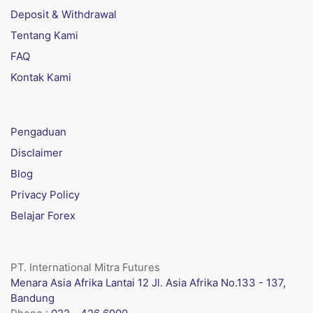
Deposit & Withdrawal
Tentang Kami
FAQ
Kontak Kami
Pengaduan
Disclaimer
Blog
Privacy Policy
Belajar Forex
PT. International Mitra Futures
Menara Asia Afrika Lantai 12 Jl. Asia Afrika No.133 - 137,
Bandung