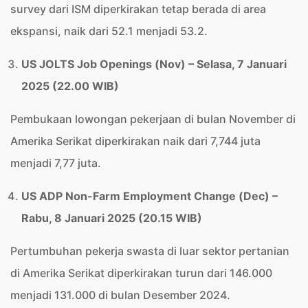
survey dari ISM diperkirakan tetap berada di area
ekspansi, naik dari 52.1 menjadi 53.2.
US JOLTS Job Openings (Nov) – Selasa, 7 Januari
2025 (22.00 WIB)
Pembukaan lowongan pekerjaan di bulan November di
Amerika Serikat diperkirakan naik dari 7,744 juta
menjadi 7,77 juta.
US ADP Non-Farm Employment Change (Dec) –
Rabu, 8 Januari 2025 (20.15 WIB)
Pertumbuhan pekerja swasta di luar sektor pertanian
di Amerika Serikat diperkirakan turun dari 146.000
menjadi 131.000 di bulan Desember 2024.