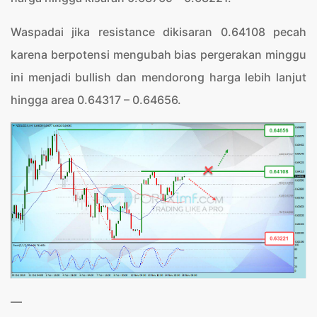
Waspadai jika resistance dikisaran 0.64108 pecah
karena berpotensi mengubah bias pergerakan minggu
ini menjadi bullish dan mendorong harga lebih lanjut
hingga area 0.64317 – 0.64656.
—