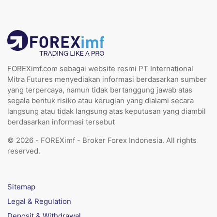
FOREXimf.com sebagai website resmi PT International
Mitra Futures menyediakan informasi berdasarkan sumber
yang terpercaya, namun tidak bertanggung jawab atas
segala bentuk risiko atau kerugian yang dialami secara
langsung atau tidak langsung atas keputusan yang diambil
berdasarkan informasi tersebut
© 2026 - FOREXimf - Broker Forex Indonesia. All rights
reserved.
Sitemap
Legal & Regulation
Deposit & Withdrawal