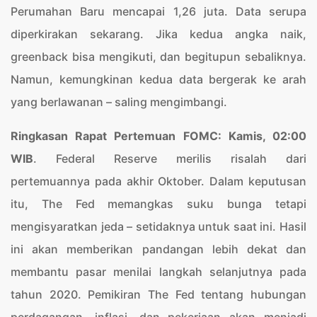
Perumahan Baru mencapai 1,26 juta. Data serupa
diperkirakan sekarang. Jika kedua angka naik,
greenback bisa mengikuti, dan begitupun sebaliknya.
Namun, kemungkinan kedua data bergerak ke arah
yang berlawanan – saling mengimbangi.
Ringkasan Rapat Pertemuan FOMC
: Kamis, 02:00
WIB
. Federal Reserve merilis risalah dari
pertemuannya pada akhir Oktober. Dalam keputusan
itu, The Fed memangkas suku bunga tetapi
mengisyaratkan jeda – setidaknya untuk saat ini. Hasil
ini akan memberikan pandangan lebih dekat dan
membantu pasar menilai langkah selanjutnya pada
tahun 2020. Pemikiran The Fed tentang hubungan