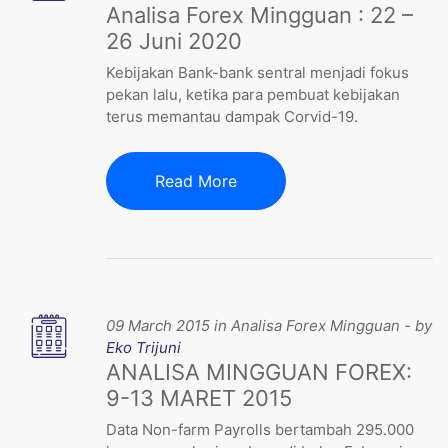
Analisa Forex Mingguan : 22 –
26 Juni 2020
Kebijakan Bank-bank sentral menjadi fokus
pekan lalu, ketika para pembuat kebijakan
terus memantau dampak Corvid-19.
Read More
09 March 2015 in Analisa Forex Mingguan - by
Eko Trijuni
ANALISA MINGGUAN FOREX:
9-13 MARET 2015
Data Non-farm Payrolls bertambah 295.000