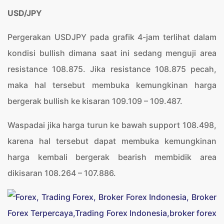
USD/JPY
Pergerakan USDJPY pada grafik 4-jam terlihat dalam
kondisi bullish dimana saat ini sedang menguji area
resistance 108.875. Jika resistance 108.875 pecah,
maka hal tersebut membuka kemungkinan harga
bergerak bullish ke kisaran 109.109 – 109.487.
Waspadai jika harga turun ke bawah support 108.498,
karena hal tersebut dapat membuka kemungkinan
harga kembali bergerak bearish membidik area
dikisaran 108.264 – 107.886.