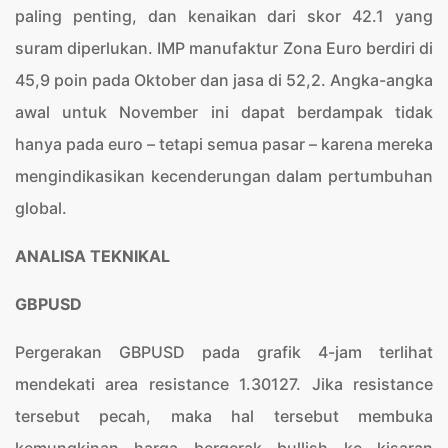
paling penting, dan kenaikan dari skor 42.1 yang
suram diperlukan. IMP manufaktur Zona Euro berdiri di
45,9 poin pada Oktober dan jasa di 52,2. Angka-angka
awal untuk November ini dapat berdampak tidak
hanya pada euro – tetapi semua pasar – karena mereka
mengindikasikan kecenderungan dalam pertumbuhan
global.
ANALISA TEKNIKAL
GBPUSD
Pergerakan GBPUSD pada grafik 4-jam terlihat
mendekati area resistance 1.30127. Jika resistance
tersebut pecah, maka hal tersebut membuka