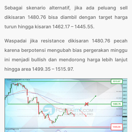
Sebagai skenario alternatif, jika ada peluang sell
dikisaran 1480.76 bisa diambil dengan target harga
turun hingga kisaran 1462.17 – 1445.55.
Waspadai jika resistance dikisaran 1480.76 pecah
karena berpotensi mengubah bias pergerakan minggu
ini menjadi bullish dan mendorong harga lebih lanjut
hingga area 1499.35 – 1515.97.