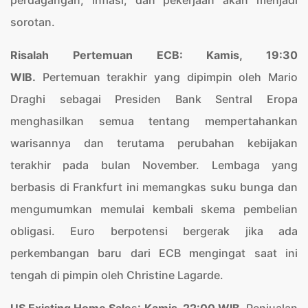
perdagangan, inflasi, dan pekerjaan akan menjadi
sorotan.
Risalah Pertemuan ECB: Kamis, 19:30
WIB.
Pertemuan terakhir yang dipimpin oleh Mario
Draghi sebagai Presiden Bank Sentral Eropa
menghasilkan semua tentang mempertahankan
warisannya dan terutama perubahan kebijakan
terakhir pada bulan November. Lembaga yang
berbasis di Frankfurt ini memangkas suku bunga dan
mengumumkan memulai kembali skema pembelian
obligasi. Euro berpotensi bergerak jika ada
perkembangan baru dari ECB mengingat saat ini
tengah di pimpin oleh Christine Lagarde.