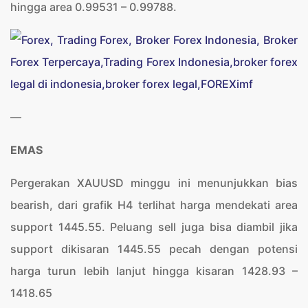
hingga area 0.99531 – 0.99788.
—
EMAS
Pergerakan XAUUSD minggu ini menunjukkan bias
bearish, dari grafik H4 terlihat harga mendekati area
support 1445.55. Peluang sell juga bisa diambil jika
support dikisaran 1445.55 pecah dengan potensi
harga turun lebih lanjut hingga kisaran 1428.93 –
1418.65