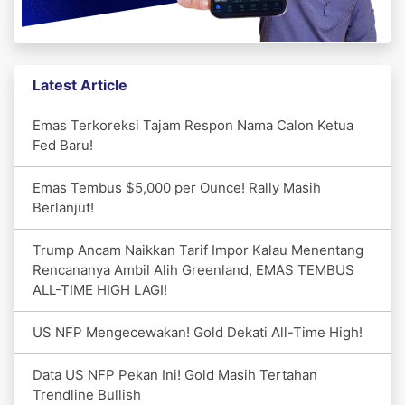
Latest Article
Emas Terkoreksi Tajam Respon Nama Calon Ketua
Fed Baru!
Emas Tembus $5,000 per Ounce! Rally Masih
Berlanjut!
Trump Ancam Naikkan Tarif Impor Kalau Menentang
Rencananya Ambil Alih Greenland, EMAS TEMBUS
ALL-TIME HIGH LAGI!
US NFP Mengecewakan! Gold Dekati All-Time High!
Data US NFP Pekan Ini! Gold Masih Tertahan
Trendline Bullish