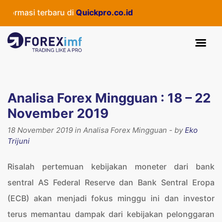
si terbaru di
Quickpro.co.id
Analisa Forex Mingguan : 18 – 22
November 2019
18 November 2019 in Analisa Forex Mingguan - by
Eko
Trijuni
Risalah pertemuan kebijakan moneter dari bank
sentral AS Federal Reserve dan Bank Sentral Eropa
(ECB) akan menjadi fokus minggu ini dan investor
terus memantau dampak dari kebijakan pelonggaran