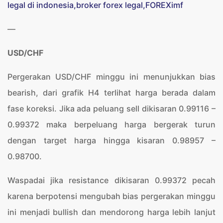
—
USD/CHF
Pergerakan USD/CHF minggu ini menunjukkan bias
bearish, dari grafik H4 terlihat harga berada dalam
fase koreksi. Jika ada peluang sell dikisaran 0.99116 –
0.99372 maka berpeluang harga bergerak turun
dengan target harga hingga kisaran 0.98957 –
0.98700.
Waspadai jika resistance dikisaran 0.99372 pecah
karena berpotensi mengubah bias pergerakan minggu
ini menjadi bullish dan mendorong harga lebih lanjut