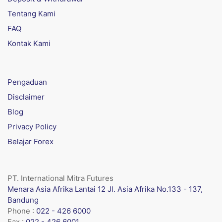
Tentang Kami
FAQ
Kontak Kami
Pengaduan
Disclaimer
Blog
Privacy Policy
Belajar Forex
PT. International Mitra Futures
Menara Asia Afrika Lantai 12 Jl. Asia Afrika No.133 - 137,
Bandung
Phone :
022 - 426 6000
Fax :
022 - 426 6001