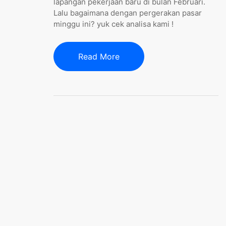
lapangan pekerjaan baru di bulan Februari.
Lalu bagaimana dengan pergerakan pasar
minggu ini? yuk cek analisa kami !
Read More