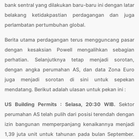
bank sentral yang dilakukan baru-baru ini dengan latar
belakang ketidakpastian perdagangan dan juga
perlambatan pertumbuhan global.
Berita utama perdagangan terus mengguncang pasar
dengan kesaksian Powell mengalihkan sebagian
perhatian. Selanjutknya tetap menjadi sorotan,
dengan angka perumahan AS, dan data Zona Euro
juga menjadi sorotan di sini untuk sepekan
mendatang. Berikut adalah ulasan untuk pekan ini :
US Building Permits : Selasa, 20:30 WIB.
Sektor
perumahan AS telah pulih dari posisi terendah dengan
izin bangunan memperpanjang kenaikannya menjadi
1,39 juta unit untuk tahunan pada bulan September.