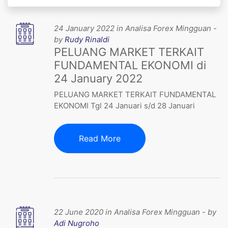
24 January 2022 in Analisa Forex Mingguan -
by
Rudy Rinaldi
PELUANG MARKET TERKAIT
FUNDAMENTAL EKONOMI di
24 January 2022
PELUANG MARKET TERKAIT FUNDAMENTAL
EKONOMI Tgl 24 Januari s/d 28 Januari
Read More
22 June 2020 in Analisa Forex Mingguan - by
Adi Nugroho