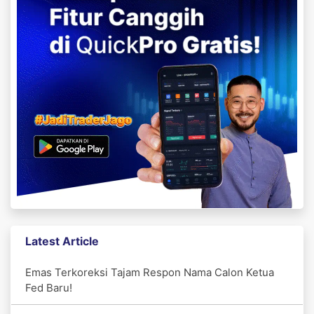
Latest Article
Emas Terkoreksi Tajam Respon Nama Calon Ketua
Fed Baru!