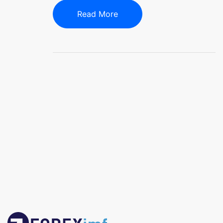
Read More