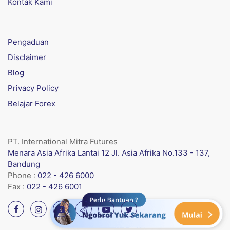
Kontak Kami
Pengaduan
Disclaimer
Blog
Privacy Policy
Belajar Forex
PT. International Mitra Futures
Menara Asia Afrika Lantai 12 Jl. Asia Afrika No.133 - 137,
Bandung
Phone :
022 - 426 6000
Fax :
022 - 426 6001