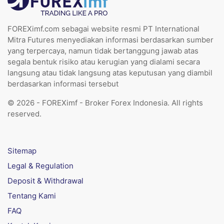
FOREXimf.com sebagai website resmi PT International
Mitra Futures menyediakan informasi berdasarkan sumber
yang terpercaya, namun tidak bertanggung jawab atas
segala bentuk risiko atau kerugian yang dialami secara
langsung atau tidak langsung atas keputusan yang diambil
berdasarkan informasi tersebut
© 2026 - FOREXimf - Broker Forex Indonesia. All rights
reserved.
Sitemap
Legal & Regulation
Deposit & Withdrawal
Tentang Kami
FAQ