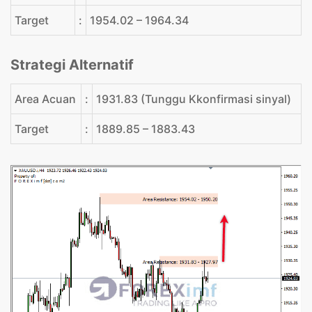
Target
:
1954.02 – 1964.34
Strategi Alternatif
Area Acuan
:
1931.83 (Tunggu Kkonfirmasi sinyal)
Target
:
1889.85 – 1883.43