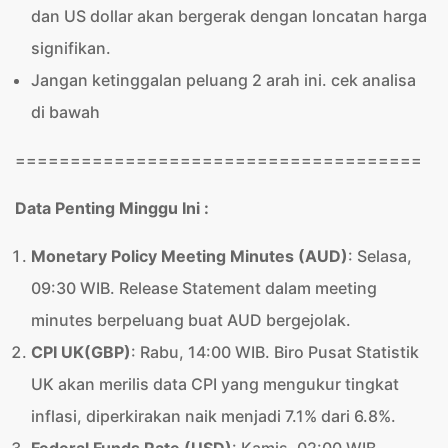
dan US dollar akan bergerak dengan loncatan harga
signifikan.
Jangan ketinggalan peluang 2 arah ini. cek analisa
di bawah
=====================================
Data Penting Minggu Ini :
Monetary Policy Meeting Minutes (AUD)
: Selasa,
09:30 WIB. Release Statement dalam meeting
minutes berpeluang buat AUD bergejolak.
CPI UK(GBP)
: Rabu, 14:00 WIB. Biro Pusat Statistik
UK akan merilis data CPI yang mengukur tingkat
inflasi, diperkirakan naik menjadi 7.1% dari 6.8%.