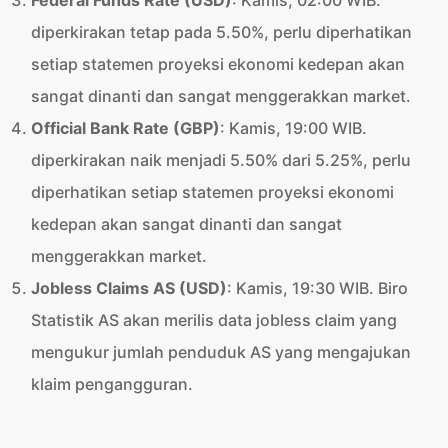
Federal Funds Rate (USD)
: Kamis, 02:00 WIB.
diperkirakan tetap pada 5.50%, perlu diperhatikan
setiap statemen proyeksi ekonomi kedepan akan
sangat dinanti dan sangat menggerakkan market.
Official Bank Rate (GBP)
: Kamis, 19:00 WIB.
diperkirakan naik menjadi 5.50% dari 5.25%, perlu
diperhatikan setiap statemen proyeksi ekonomi
kedepan akan sangat dinanti dan sangat
menggerakkan market.
Jobless Claims AS (USD)
: Kamis, 19:30 WIB. Biro
Statistik AS akan merilis data jobless claim yang
mengukur jumlah penduduk AS yang mengajukan
klaim pengangguran.