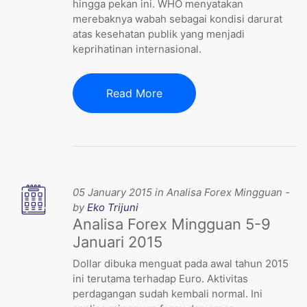
hingga pekan ini. WHO menyatakan
merebaknya wabah sebagai kondisi darurat
atas kesehatan publik yang menjadi
keprihatinan internasional.
Read More
05 January 2015 in Analisa Forex Mingguan -
by
Eko Trijuni
Analisa Forex Mingguan 5-9
Januari 2015
Dollar dibuka menguat pada awal tahun 2015
ini terutama terhadap Euro. Aktivitas
perdagangan sudah kembali normal. Ini