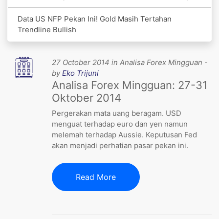
Data US NFP Pekan Ini! Gold Masih Tertahan
Trendline Bullish
27 October 2014 in Analisa Forex Mingguan -
by
Eko Trijuni
Analisa Forex Mingguan: 27-31
Oktober 2014
Pergerakan mata uang beragam. USD
menguat terhadap euro dan yen namun
melemah terhadap Aussie. Keputusan Fed
akan menjadi perhatian pasar pekan ini.
Read More