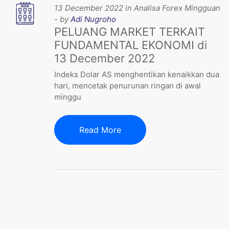
13 December 2022 in Analisa Forex Mingguan
- by
Adi Nugroho
PELUANG MARKET TERKAIT
FUNDAMENTAL EKONOMI di
13 December 2022
Indeks Dolar AS menghentikan kenaikkan dua
hari, mencetak penurunan ringan di awal
minggu
Read More