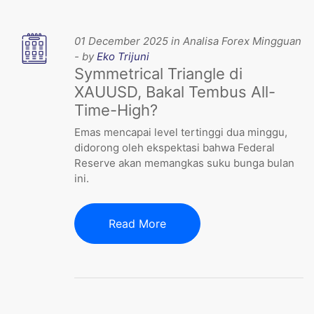
01 December 2025 in Analisa Forex Mingguan
- by
Eko Trijuni
Symmetrical Triangle di
XAUUSD, Bakal Tembus All-
Time-High?
Emas mencapai level tertinggi dua minggu,
didorong oleh ekspektasi bahwa Federal
Reserve akan memangkas suku bunga bulan
ini.
Read More