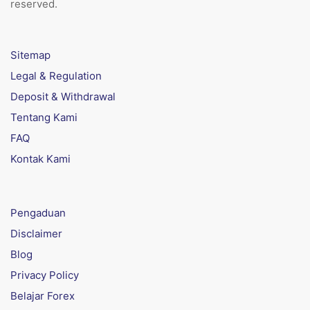
reserved.
Sitemap
Legal & Regulation
Deposit & Withdrawal
Tentang Kami
FAQ
Kontak Kami
Pengaduan
Disclaimer
Blog
Privacy Policy
Belajar Forex