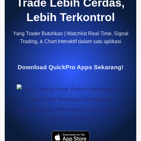
Trade Lebih Cerdas,
Lebih Terkontrol
Yang Trader Butuhkan | Watchlist Real-Time, Signal
Trading, & Chart Interaktif dalam satu aplikasi
Download QuickPro Apps Sekarang!