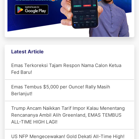
Latest Article
Emas Terkoreksi Tajam Respon Nama Calon Ketua
Fed Baru!
Emas Tembus $5,000 per Ounce! Rally Masih
Berlanjut!
Trump Ancam Naikkan Tarif Impor Kalau Menentang
Rencananya Ambil Alih Greenland, EMAS TEMBUS
ALL-TIME HIGH LAGI!
US NFP Mengecewakan! Gold Dekati All-Time High!