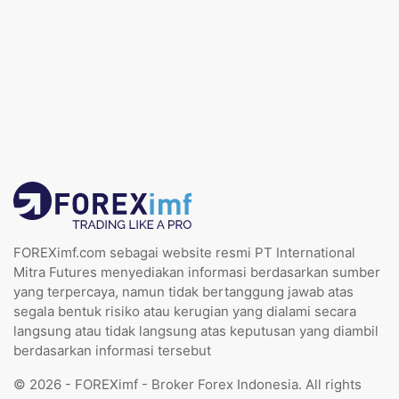
FOREXimf.com sebagai website resmi PT International
Mitra Futures menyediakan informasi berdasarkan sumber
yang terpercaya, namun tidak bertanggung jawab atas
segala bentuk risiko atau kerugian yang dialami secara
langsung atau tidak langsung atas keputusan yang diambil
berdasarkan informasi tersebut
© 2026 - FOREXimf - Broker Forex Indonesia. All rights