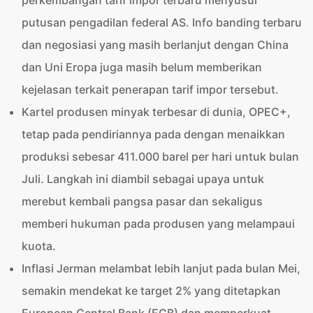
perkembangan tarif impor terbaru menyusul
putusan pengadilan federal AS. Info banding terbaru
dan negosiasi yang masih berlanjut dengan China
dan Uni Eropa juga masih belum memberikan
kejelasan terkait penerapan tarif impor tersebut.
Kartel produsen minyak terbesar di dunia, OPEC+,
tetap pada pendiriannya pada dengan menaikkan
produksi sebesar 411.000 barel per hari untuk bulan
Juli. Langkah ini diambil sebagai upaya untuk
merebut kembali pangsa pasar dan sekaligus
memberi hukuman pada produsen yang melampaui
kuota.
Inflasi Jerman melambat lebih lanjut pada bulan Mei,
semakin mendekat ke target 2% yang ditetapkan