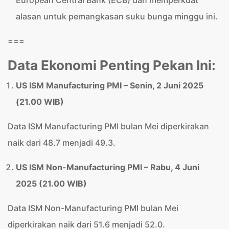
European Central Bank (ECB) dan memperkuat
alasan untuk pemangkasan suku bunga minggu ini.
===
Data Ekonomi Penting Pekan Ini:
US ISM Manufacturing PMI – Senin, 2 Juni 2025
(21.00 WIB)
Data ISM Manufacturing PMI bulan Mei diperkirakan
naik dari 48.7 menjadi 49.3.
US ISM Non-Manufacturing PMI – Rabu, 4 Juni
2025 (21.00 WIB)
Data ISM Non-Manufacturing PMI bulan Mei
diperkirakan naik dari 51.6 menjadi 52.0.