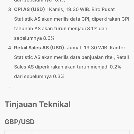
CPI AS (USD)
: Kamis, 19.30 WIB. Biro Pusat
Statistik AS akan merilis data CPI, diperkirakan CPI
tahunan AS akan turun menjadi 8.1% dari
sebelumnya 8.3%
Retail Sales AS (USD)
: Jumat, 19.30 WIB. Kantor
Statistic AS akan merilis data penjualan ritel, Retail
Sales AS diperkirakan akan turun menjadi 0.2%
dari sebelumnya 0.3%
.
Tinjauan Teknikal
GBP/USD