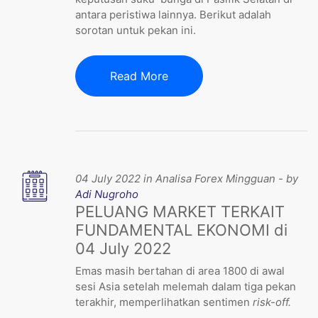
antara peristiwa lainnya. Berikut adalah
sorotan untuk pekan ini.
Read More
04 July 2022 in Analisa Forex Mingguan - by
Adi Nugroho
PELUANG MARKET TERKAIT
FUNDAMENTAL EKONOMI di
04 July 2022
Emas masih bertahan di area 1800 di awal
sesi Asia setelah melemah dalam tiga pekan
terakhir, memperlihatkan sentimen
risk-off.