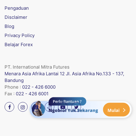
Pengaduan
Disclaimer
Blog
Privacy Policy
Belajar Forex
PT. International Mitra Futures
Menara Asia Afrika Lantai 12 Jl. Asia Afrika No.133 - 137,
Bandung
Phone :
022 - 426 6000
Fax :
022 - 426 6001