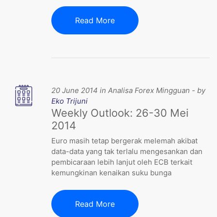
Read More
20 June 2014 in Analisa Forex Mingguan - by
Eko Trijuni
Weekly Outlook: 26-30 Mei
2014
Euro masih tetap bergerak melemah akibat
data-data yang tak terlalu mengesankan dan
pembicaraan lebih lanjut oleh ECB terkait
kemungkinan kenaikan suku bunga
Read More