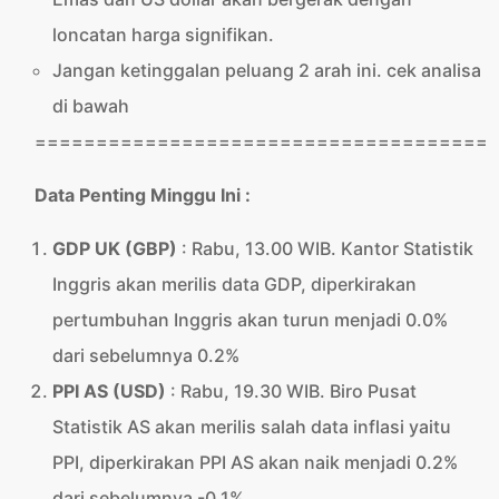
loncatan harga signifikan.
Jangan ketinggalan peluang 2 arah ini. cek analisa
di bawah
=====================================
Data Penting Minggu Ini :
GDP UK (GBP)
: Rabu, 13.00 WIB. Kantor Statistik
Inggris akan merilis data GDP, diperkirakan
pertumbuhan Inggris akan turun menjadi 0.0%
dari sebelumnya 0.2%
PPI AS (USD)
: Rabu, 19.30 WIB. Biro Pusat
Statistik AS akan merilis salah data inflasi yaitu
PPI, diperkirakan PPI AS akan naik menjadi 0.2%
dari sebelumnya -0.1%