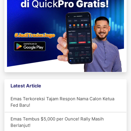
Latest Article
Emas Terkoreksi Tajam Respon Nama Calon Ketua
Fed Baru!
Emas Tembus $5,000 per Ounce! Rally Masih
Berlanjut!