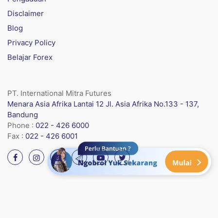
Disclaimer
Blog
Privacy Policy
Belajar Forex
PT. International Mitra Futures
Menara Asia Afrika Lantai 12 Jl. Asia Afrika No.133 - 137,
Bandung
Phone :
022 - 426 6000
Fax :
022 - 426 6001