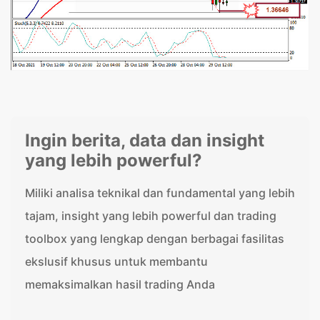
Ingin berita, data dan insight
yang lebih powerful?
Miliki analisa teknikal dan fundamental yang lebih
tajam, insight yang lebih powerful dan trading
toolbox yang lengkap dengan berbagai fasilitas
ekslusif khusus untuk membantu
memaksimalkan hasil trading Anda