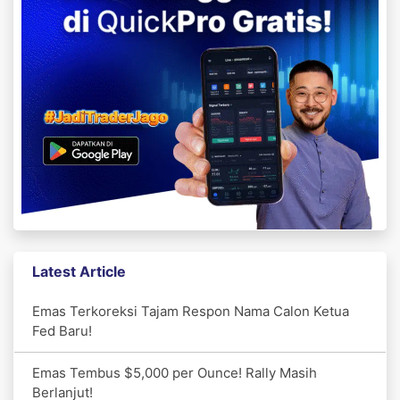
Latest Article
Emas Terkoreksi Tajam Respon Nama Calon Ketua
Fed Baru!
Emas Tembus $5,000 per Ounce! Rally Masih
Berlanjut!