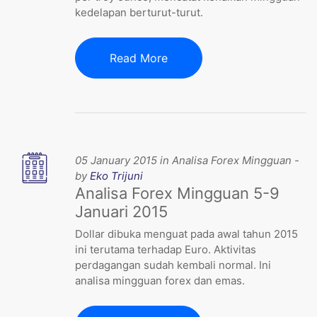
kedelapan berturut-turut.
Read More
05 January 2015 in Analisa Forex Mingguan -
by
Eko Trijuni
Analisa Forex Mingguan 5-9
Januari 2015
Dollar dibuka menguat pada awal tahun 2015
ini terutama terhadap Euro. Aktivitas
perdagangan sudah kembali normal. Ini
analisa mingguan forex dan emas.