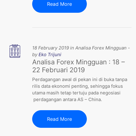
Read More
18 February 2019 in Analisa Forex Mingguan -
by
Eko Trijuni
Analisa Forex Mingguan : 18 –
22 Februari 2019
Perdagangan awal di pekan ini di buka tanpa
rilis data ekonomi penting, sehingga fokus
utama masih tetap tertuju pada negosiasi
perdagangan antara AS – China.
Read More