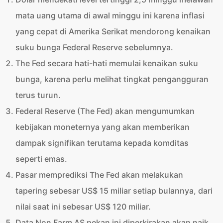
mata uang utama di awal minggu ini karena inflasi
yang cepat di Amerika Serikat mendorong kenaikan
suku bunga Federal Reserve sebelumnya.
The Fed secara hati-hati memulai kenaikan suku
bunga, karena perlu melihat tingkat pengangguran
terus turun.
Federal Reserve (The Fed) akan mengumumkan
kebijakan moneternya yang akan memberikan
dampak signifikan terutama kepada komditas
seperti emas.
Pasar memprediksi The Fed akan melakukan
tapering sebesar US$ 15 miliar setiap bulannya, dari
nilai saat ini sebesar US$ 120 miliar.
Data Non Farm AS pekan ini diperkirakan akan naik