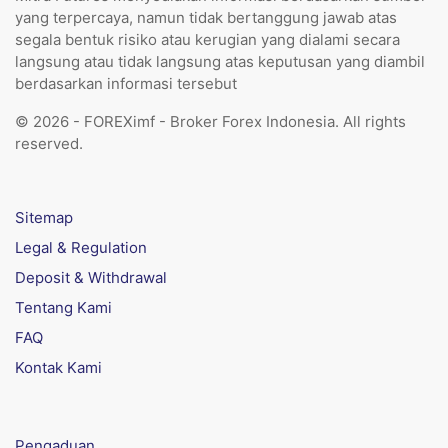
yang terpercaya, namun tidak bertanggung jawab atas
segala bentuk risiko atau kerugian yang dialami secara
langsung atau tidak langsung atas keputusan yang diambil
berdasarkan informasi tersebut
© 2026 - FOREXimf - Broker Forex Indonesia. All rights
reserved.
Sitemap
Legal & Regulation
Deposit & Withdrawal
Tentang Kami
FAQ
Kontak Kami
Pengaduan