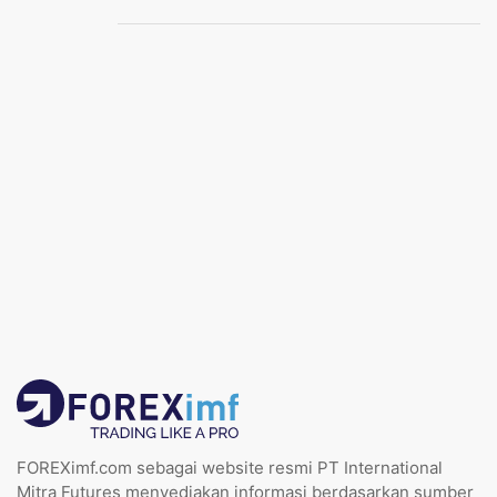
FOREXimf.com sebagai website resmi PT International
Mitra Futures menyediakan informasi berdasarkan sumber