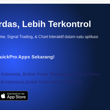
rdas, Lebih Terkontrol
e, Signal Trading, & Chart Interaktif dalam satu aplikasi
uickPro Apps Sekarang!