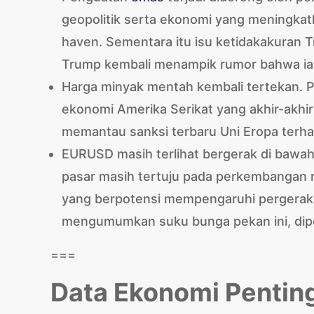
geopolitik serta ekonomi yang meningkat
haven. Sementara itu isu ketidakakuran 
Trump kembali menampik rumor bahwa ia
Harga minyak mentah kembali tertekan.
ekonomi Amerika Serikat yang akhir-akhir 
memantau sanksi terbaru Uni Eropa terhad
EURUSD masih terlihat bergerak di bawah 
pasar masih tertuju pada perkembangan n
yang berpotensi mempengaruhi pergeraka
mengumumkan suku bunga pekan ini, dipe
===
Data Ekonomi Penting