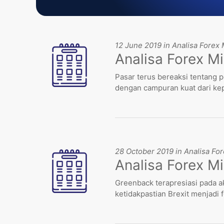
12 June 2019 in Analisa Forex
Analisa Forex Mi
Pasar terus bereaksi tentang 
dengan campuran kuat dari ke
28 October 2019 in Analisa Fo
Analisa Forex M
Greenback terapresiasi pada a
ketidakpastian Brexit menjadi 