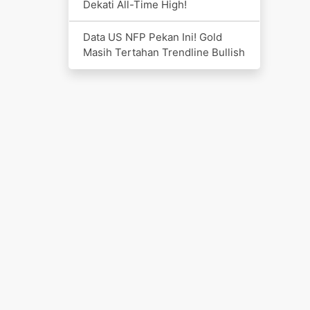
Dekati All-Time High!
Data US NFP Pekan Ini! Gold
Masih Tertahan Trendline Bullish