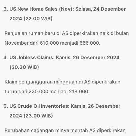
US New Home Sales (Nov): Selasa, 24 Desember
2024 (22.00 WIB)
Penjualan rumah baru di AS diperkirakan naik di bulan
November dari 610.000 menjadi 666.000.
US Jobless Claims: Kamis, 26 Desember 2024
(20.30 WIB)
Klaim pengangguran mingguan di AS diperkirakan
turun dari 220.000 menjadi 218.000.
US Crude Oil Inventories: Kamis, 26 Desember
2024 (23.00 WIB)
Perubahan cadangan minya mentah AS diperkirakan