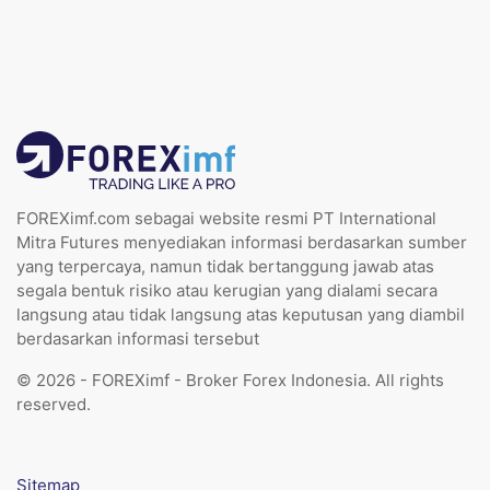
FOREXimf.com sebagai website resmi PT International
Mitra Futures menyediakan informasi berdasarkan sumber
yang terpercaya, namun tidak bertanggung jawab atas
segala bentuk risiko atau kerugian yang dialami secara
langsung atau tidak langsung atas keputusan yang diambil
berdasarkan informasi tersebut
© 2026 - FOREXimf - Broker Forex Indonesia. All rights
reserved.
Sitemap