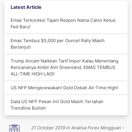
Latest Article
Emas Terkoreksi Tajam Respon Nama Calon Ketua
Fed Baru!
Emas Tembus $5,000 per Ounce! Rally Masih
Berlanjut!
Trump Ancam Naikkan Tarif Impor Kalau Menentang
Rencananya Ambil Alih Greenland, EMAS TEMBUS
ALL-TIME HIGH LAGI!
US NFP Mengecewakan! Gold Dekati All-Time High!
Data US NFP Pekan Ini! Gold Masih Tertahan
Trendline Bullish
21 October 2019 in Analisa Forex Mingguan -