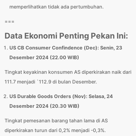
memperlihatkan tidak ada pertumbuhan.
===
Data Ekonomi Penting Pekan Ini:
US CB Consumer Confindence (Dec): Senin, 23
Desember 2024 (22.00 WIB)
Tingkat keyakinan konsumen AS diperkirakan naik dari
111.7 menjadi `112.9 di bulan Desember.
US Durable Goods Orders (Nov): Selasa, 24
Desember 2024 (20.30 WIB)
Tingkat pemesanan barang tahan lama di AS
diperkirakan turun dari 0,2% menjadi -0,3%.