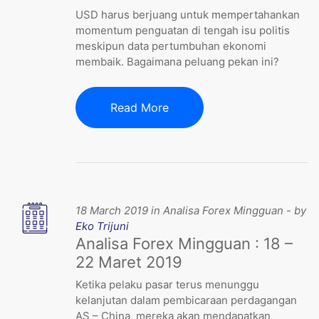
USD harus berjuang untuk mempertahankan
momentum penguatan di tengah isu politis
meskipun data pertumbuhan ekonomi
membaik. Bagaimana peluang pekan ini?
Read More
18 March 2019 in Analisa Forex Mingguan - by
Eko Trijuni
Analisa Forex Mingguan : 18 –
22 Maret 2019
Ketika pelaku pasar terus menunggu
kelanjutan dalam pembicaraan perdagangan
AS – China, mereka akan mendapatkan