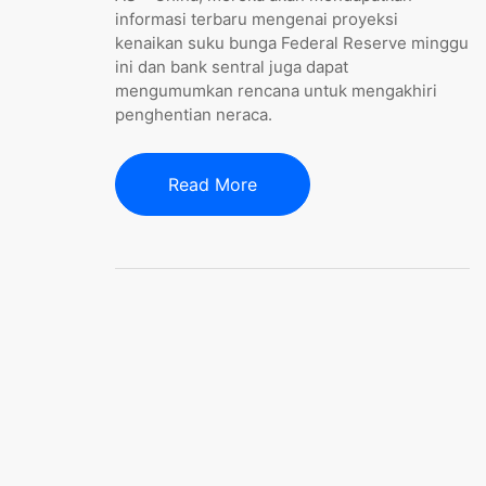
informasi terbaru mengenai proyeksi
kenaikan suku bunga Federal Reserve minggu
ini dan bank sentral juga dapat
mengumumkan rencana untuk mengakhiri
penghentian neraca.
Read More