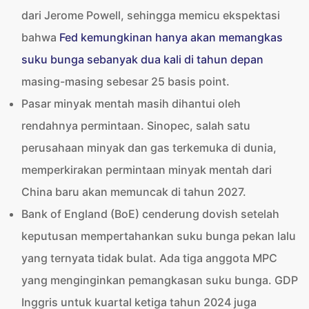
dari Jerome Powell, sehingga memicu ekspektasi
bahwa
Fed kemungkinan hanya akan memangkas
suku bunga sebanyak dua kali di tahun depan
masing-masing sebesar 25 basis point.
Pasar minyak mentah masih dihantui oleh
rendahnya permintaan. Sinopec, salah satu
perusahaan minyak dan gas terkemuka di dunia,
memperkirakan permintaan minyak mentah dari
China baru akan memuncak di tahun 2027.
Bank of England (BoE) cenderung dovish setelah
keputusan mempertahankan suku bunga pekan lalu
yang ternyata tidak bulat. Ada tiga anggota MPC
yang menginginkan pemangkasan suku bunga. GDP
Inggris untuk kuartal ketiga tahun 2024 juga