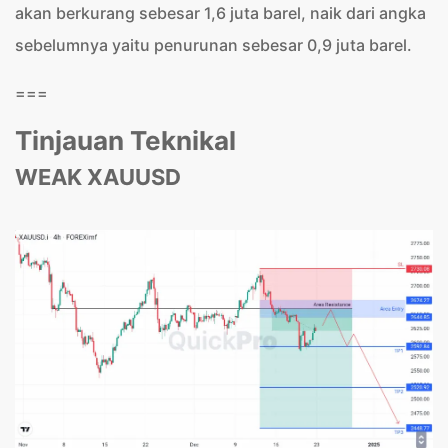
akan berkurang sebesar 1,6 juta barel, naik dari angka
sebelumnya yaitu penurunan sebesar 0,9 juta barel.
===
Tinjauan Teknikal
WEAK XAUUSD