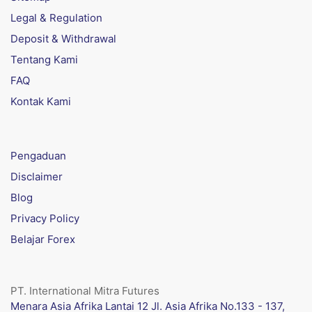
Legal & Regulation
Deposit & Withdrawal
Tentang Kami
FAQ
Kontak Kami
Pengaduan
Disclaimer
Blog
Privacy Policy
Belajar Forex
PT. International Mitra Futures
Menara Asia Afrika Lantai 12 Jl. Asia Afrika No.133 - 137,