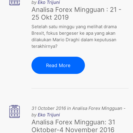
by
Eko Trijuni
Analisa Forex Mingguan : 21 -
25 Okt 2019
Setelah satu minggu yang melihat drama
Brexit, fokus bergeser ke apa yang akan
dilakukan Mario Draghi dalam keputusan
terakhirnya?
Read More
31 October 2016 in Analisa Forex Mingguan -
by
Eko Trijuni
Analisa Forex Mingguan: 31
Oktober-4 November 2016