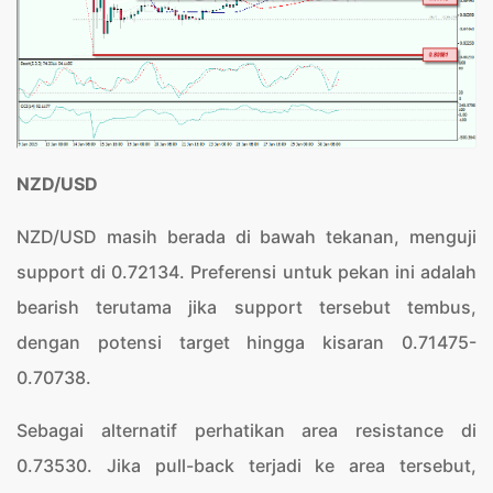
NZD/USD
NZD/USD masih berada di bawah tekanan, menguji
support di 0.72134. Preferensi untuk pekan ini adalah
bearish terutama jika support tersebut tembus,
dengan potensi target hingga kisaran 0.71475-
0.70738.
Sebagai alternatif perhatikan area resistance di
0.73530. Jika pull-back terjadi ke area tersebut,