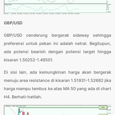
GBP/USD
GBP/USD cenderung bergerak sideway sehingga
preferensi untuk pekan ini adalah netral. Begitupun,
ada potensi bearish dengan potensi target hingga
kisaran 1.50252-1.49501.
Di sisi lain, ada kemungkinan harga akan bergerak
menuju area resistance di kisaran 1.51931-1.52682 jika
harga mampu tembus ke atas MA 50 yang ada di chart
H4. Berhati-hatilah.