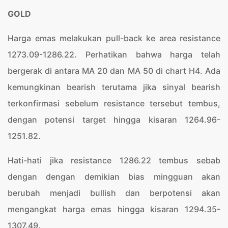
GOLD
Harga emas melakukan pull-back ke area resistance
1273.09-1286.22. Perhatikan bahwa harga telah
bergerak di antara MA 20 dan MA 50 di chart H4. Ada
kemungkinan bearish terutama jika sinyal bearish
terkonfirmasi sebelum resistance tersebut tembus,
dengan potensi target hingga kisaran 1264.96-
1251.82.
Hati-hati jika resistance 1286.22 tembus sebab
dengan dengan demikian bias mingguan akan
berubah menjadi bullish dan berpotensi akan
mengangkat harga emas hingga kisaran 1294.35-
1307.49.