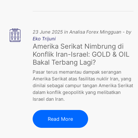
23 June 2025 in Analisa Forex Mingguan - by
Eko Trijuni
Amerika Serikat Nimbrung di
Konflik Iran-Israel: GOLD & OIL
Bakal Terbang Lagi?
Pasar terus memantau dampak serangan
Amerika Serikat atas fasilitas nuklir Iran, yang
dinilai sebagai campur tangan Amerika Serikat
dalam konflik geopolitik yang melibatkan
Israel dan Iran.
Read More