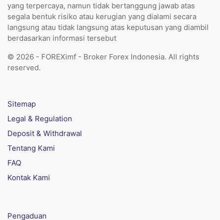
yang terpercaya, namun tidak bertanggung jawab atas
segala bentuk risiko atau kerugian yang dialami secara
langsung atau tidak langsung atas keputusan yang diambil
berdasarkan informasi tersebut
© 2026 - FOREXimf - Broker Forex Indonesia. All rights
reserved.
Sitemap
Legal & Regulation
Deposit & Withdrawal
Tentang Kami
FAQ
Kontak Kami
Pengaduan