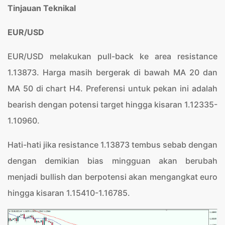
Tinjauan Teknikal
EUR/USD
EUR/USD melakukan pull-back ke area resistance
1.13873. Harga masih bergerak di bawah MA 20 dan
MA 50 di chart H4. Preferensi untuk pekan ini adalah
bearish dengan potensi target hingga kisaran 1.12335-
1.10960.
Hati-hati jika resistance 1.13873 tembus sebab dengan
dengan demikian bias mingguan akan berubah
menjadi bullish dan berpotensi akan mengangkat euro
hingga kisaran 1.15410-1.16785.