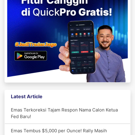
Latest Article
Emas Terkoreksi Tajam Respon Nama Calon Ketua
Fed Baru!
Emas Tembus $5,000 per Ounce! Rally Masih