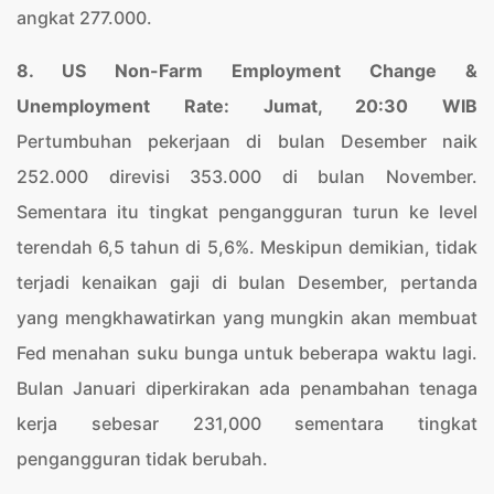
angkat 277.000.
8. US Non-Farm Employment Change &
Unemployment Rate: Jumat, 20:30 WIB
Pertumbuhan pekerjaan di bulan Desember naik
252.000 direvisi 353.000 di bulan November.
Sementara itu tingkat pengangguran turun ke level
terendah 6,5 tahun di 5,6%. Meskipun demikian, tidak
terjadi kenaikan gaji di bulan Desember, pertanda
yang mengkhawatirkan yang mungkin akan membuat
Fed menahan suku bunga untuk beberapa waktu lagi.
Bulan Januari diperkirakan ada penambahan tenaga
kerja sebesar 231,000 sementara tingkat
pengangguran tidak berubah.