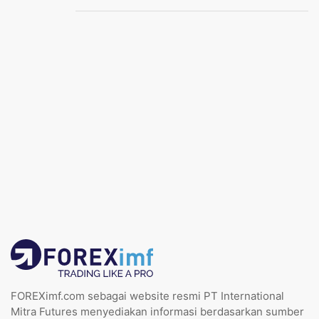
FOREXimf.com sebagai website resmi PT International
Mitra Futures menyediakan informasi berdasarkan sumber