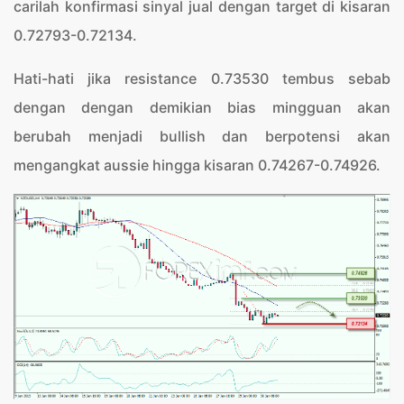
carilah konfirmasi sinyal jual dengan target di kisaran
0.72793-0.72134.
Hati-hati jika resistance 0.73530 tembus sebab
dengan dengan demikian bias mingguan akan
berubah menjadi bullish dan berpotensi akan
mengangkat aussie hingga kisaran 0.74267-0.74926.