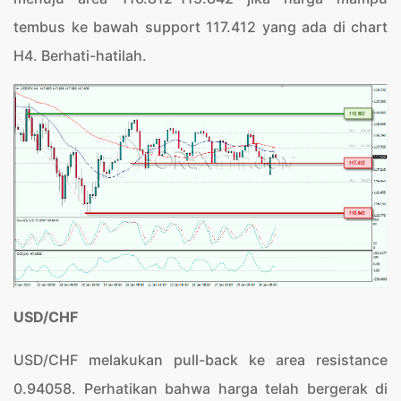
tembus ke bawah support 117.412 yang ada di chart
H4. Berhati-hatilah.
USD/CHF
USD/CHF melakukan pull-back ke area resistance
0.94058. Perhatikan bahwa harga telah bergerak di