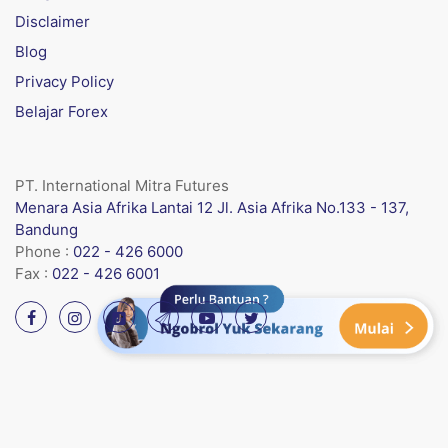
Disclaimer
Blog
Privacy Policy
Belajar Forex
PT. International Mitra Futures
Menara Asia Afrika Lantai 12 Jl. Asia Afrika No.133 - 137,
Bandung
Phone :
022 - 426 6000
Fax :
022 - 426 6001