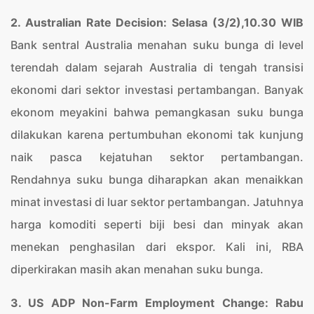
2. Australian Rate Decision: Selasa (3/2),10.30 WIB
Bank sentral Australia menahan suku bunga di level
terendah dalam sejarah Australia di tengah transisi
ekonomi dari sektor investasi pertambangan. Banyak
ekonom meyakini bahwa pemangkasan suku bunga
dilakukan karena pertumbuhan ekonomi tak kunjung
naik pasca kejatuhan sektor pertambangan.
Rendahnya suku bunga diharapkan akan menaikkan
minat investasi di luar sektor pertambangan. Jatuhnya
harga komoditi seperti biji besi dan minyak akan
menekan penghasilan dari ekspor. Kali ini, RBA
diperkirakan masih akan menahan suku bunga.
3. US ADP Non-Farm Employment Change: Rabu