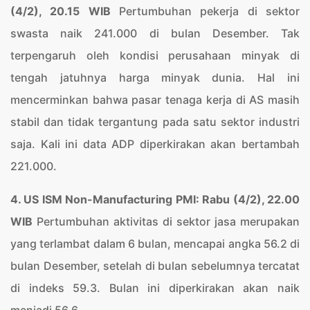
(4/2), 20.15 WIB
Pertumbuhan pekerja di sektor
swasta naik 241.000 di bulan Desember. Tak
terpengaruh oleh kondisi perusahaan minyak di
tengah jatuhnya harga minyak dunia. Hal ini
mencerminkan bahwa pasar tenaga kerja di AS masih
stabil dan tidak tergantung pada satu sektor industri
saja. Kali ini data ADP diperkirakan akan bertambah
221.000.
4. US ISM Non-Manufacturing PMI: Rabu (4/2), 22.00
WIB
Pertumbuhan aktivitas di sektor jasa merupakan
yang terlambat dalam 6 bulan, mencapai angka 56.2 di
bulan Desember, setelah di bulan sebelumnya tercatat
di indeks 59.3. Bulan ini diperkirakan akan naik