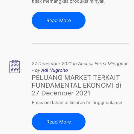
tidak memangkas produksi minyak.
Read More
27 December 2021 in Analisa Forex Mingguan
- by
Adi Nugroho
PELUANG MARKET TERKAIT
FUNDAMENTAL EKONOMI di
27 December 2021
Emas bertahan di kisaran tertinggi bulanan
Read More