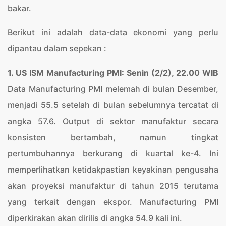
bakar.
Berikut ini adalah data-data ekonomi yang perlu
dipantau dalam sepekan :
1. US ISM Manufacturing PMI: Senin (2/2), 22.00 WIB
Data Manufacturing PMI melemah di bulan Desember,
menjadi 55.5 setelah di bulan sebelumnya tercatat di
angka 57.6. Output di sektor manufaktur secara
konsisten bertambah, namun tingkat
pertumbuhannya berkurang di kuartal ke-4. Ini
memperlihatkan ketidakpastian keyakinan pengusaha
akan proyeksi manufaktur di tahun 2015 terutama
yang terkait dengan ekspor. Manufacturing PMI
diperkirakan akan dirilis di angka 54.9 kali ini.