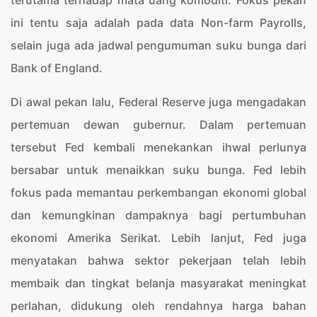
terutama terhadap mata uang komoditi. Fokus pekan
ini tentu saja adalah pada data Non-farm Payrolls,
selain juga ada jadwal pengumuman suku bunga dari
Bank of England.
Di awal pekan lalu, Federal Reserve juga mengadakan
pertemuan dewan gubernur. Dalam pertemuan
tersebut Fed kembali menekankan ihwal perlunya
bersabar untuk menaikkan suku bunga. Fed lebih
fokus pada memantau perkembangan ekonomi global
dan kemungkinan dampaknya bagi pertumbuhan
ekonomi Amerika Serikat. Lebih lanjut, Fed juga
menyatakan bahwa sektor pekerjaan telah lebih
membaik dan tingkat belanja masyarakat meningkat
perlahan, didukung oleh rendahnya harga bahan