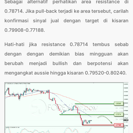
Sebagai alternatif perhatikan area resistance di
0.78714. Jika pull-back terjadi ke area tersebut, carilah
konfirmasi sinyal jual dengan target di kisaran
0.79908-0.77188.
Hati-hati jika resistance 0.78714 tembus sebab
dengan dengan demikian bias mingguan akan
berubah menjadi bullish dan berpotensi akan
mengangkat aussie hingga kisaran 0.79520-0.80240.