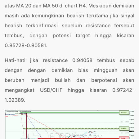
atas MA 20 dan MA 50 di chart H4. Meskipun demikian
masih ada kemungkinan bearish terutama jika sinyal
bearish terkonfirmasi sebelum resistance tersebut
tembus, dengan potensi target hingga kisaran
0.85728-0.80581.
Hati-hati jika resistance 0.94058 tembus sebab
dengan dengan demikian bias mingguan akan
berubah menjadi bullish dan berpotensi akan
mengangkat USD/CHF hingga kisaran 0.97242-
1.02389.