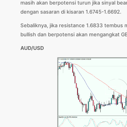
masih akan berpotensi turun jika sinyal be
dengan sasaran di kisaran 1.6745-1.6692.
Sebaliknya, jika resistance 1.6833 tembus
bullish dan berpotensi akan mengangkat G
AUD/USD