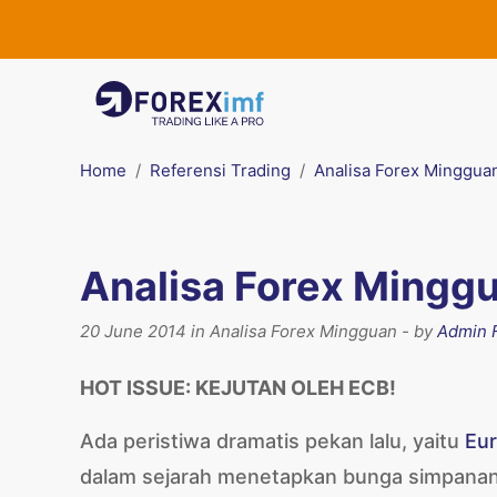
Home
Referensi Trading
Analisa Forex Minggua
Analisa Forex Minggu
20 June 2014 in Analisa Forex Mingguan - by
Admin 
HOT ISSUE: KEJUTAN OLEH ECB!
Ada peristiwa dramatis pekan lalu, yaitu
Eur
dalam sejarah menetapkan bunga simpanan d