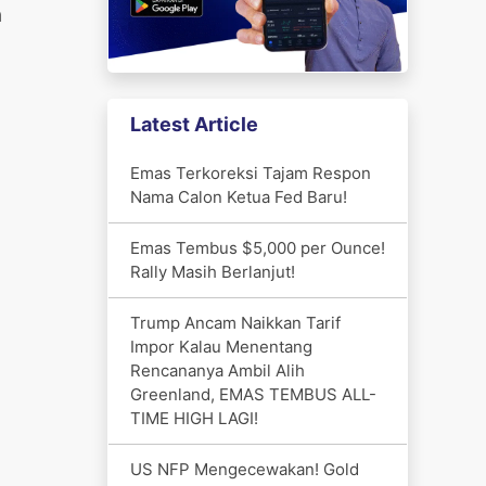
a
Latest Article
Emas Terkoreksi Tajam Respon
Nama Calon Ketua Fed Baru!
Emas Tembus $5,000 per Ounce!
Rally Masih Berlanjut!
Trump Ancam Naikkan Tarif
Impor Kalau Menentang
Rencananya Ambil Alih
Greenland, EMAS TEMBUS ALL-
TIME HIGH LAGI!
US NFP Mengecewakan! Gold