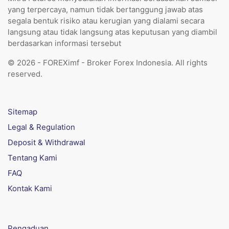
yang terpercaya, namun tidak bertanggung jawab atas
segala bentuk risiko atau kerugian yang dialami secara
langsung atau tidak langsung atas keputusan yang diambil
berdasarkan informasi tersebut
© 2026 - FOREXimf - Broker Forex Indonesia. All rights
reserved.
Sitemap
Legal & Regulation
Deposit & Withdrawal
Tentang Kami
FAQ
Kontak Kami
Pengaduan