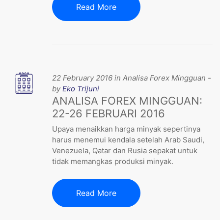
Read More
22 February 2016 in Analisa Forex Mingguan -
by
Eko Trijuni
ANALISA FOREX MINGGUAN:
22-26 FEBRUARI 2016
Upaya menaikkan harga minyak sepertinya
harus menemui kendala setelah Arab Saudi,
Venezuela, Qatar dan Rusia sepakat untuk
tidak memangkas produksi minyak.
Read More