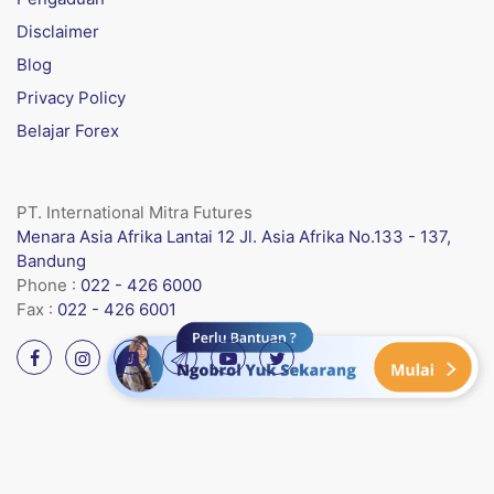
Disclaimer
Blog
Privacy Policy
Belajar Forex
PT. International Mitra Futures
Menara Asia Afrika Lantai 12 Jl. Asia Afrika No.133 - 137,
Bandung
Phone :
022 - 426 6000
Fax :
022 - 426 6001