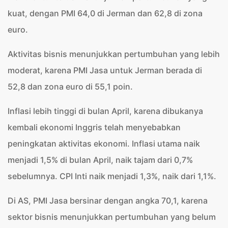
kuat, dengan PMI 64,0 di Jerman dan 62,8 di zona
euro.
Aktivitas bisnis menunjukkan pertumbuhan yang lebih
moderat, karena PMI Jasa untuk Jerman berada di
52,8 dan zona euro di 55,1 poin.
Inflasi lebih tinggi di bulan April, karena dibukanya
kembali ekonomi Inggris telah menyebabkan
peningkatan aktivitas ekonomi. Inflasi utama naik
menjadi 1,5% di bulan April, naik tajam dari 0,7%
sebelumnya. CPI Inti naik menjadi 1,3%, naik dari 1,1%.
Di AS, PMI Jasa bersinar dengan angka 70,1, karena
sektor bisnis menunjukkan pertumbuhan yang belum