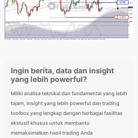
Ingin berita, data dan insight
yang lebih powerful?
Miliki analisa teknikal dan fundamental yang lebih
tajam, insight yang lebih powerful dan trading
toolbox yang lengkap dengan berbagai fasilitas
ekslusif khusus untuk membantu
memaksimalkan hasil trading Anda