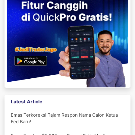
Latest Article
Emas Terkoreksi Tajam Respon Nama Calon Ketua
Fed Baru!