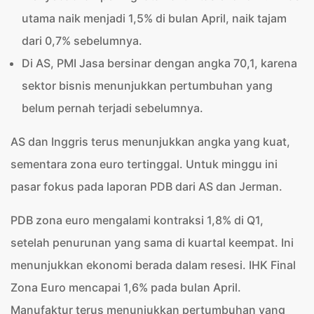
utama naik menjadi 1,5% di bulan April, naik tajam
dari 0,7% sebelumnya.
Di AS, PMI Jasa bersinar dengan angka 70,1, karena
sektor bisnis menunjukkan pertumbuhan yang
belum pernah terjadi sebelumnya.
AS dan Inggris terus menunjukkan angka yang kuat,
sementara zona euro tertinggal. Untuk minggu ini
pasar fokus pada laporan PDB dari AS dan Jerman.
PDB zona euro mengalami kontraksi 1,8% di Q1,
setelah penurunan yang sama di kuartal keempat. Ini
menunjukkan ekonomi berada dalam resesi. IHK Final
Zona Euro mencapai 1,6% pada bulan April.
Manufaktur terus menunjukkan pertumbuhan yang