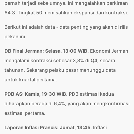
pernah terjadi sebelumnya. Ini mengalahkan perkiraan
64,3. Tingkat 50 memisahkan ekspansi dari kontraksi.
Berikut ini adalah data - data penting yang akan di rilis
pekan ini :
DB Final Jerman: Selasa, 13:00 WIB.
Ekonomi Jerman
mengalami kontraksi sebesar 3,3% di Q4, secara
tahunan. Sekarang pelaku pasar menunggu data
untuk kuartal pertama.
PDB AS: Kamis, 19:30 WIB.
PDB estimasi kedua
diharapkan berada di 6,4%, yang akan mengkonfirmasi
estimasi pertama.
Laporan Inflasi Prancis: Jumat, 13:45.
Inflasi