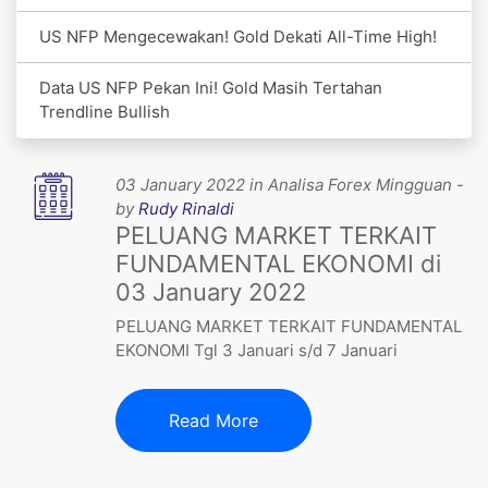
US NFP Mengecewakan! Gold Dekati All-Time High!
Data US NFP Pekan Ini! Gold Masih Tertahan
Trendline Bullish
03 January 2022 in Analisa Forex Mingguan -
by
Rudy Rinaldi
PELUANG MARKET TERKAIT
FUNDAMENTAL EKONOMI di
03 January 2022
PELUANG MARKET TERKAIT FUNDAMENTAL
EKONOMI Tgl 3 Januari s/d 7 Januari
Read More