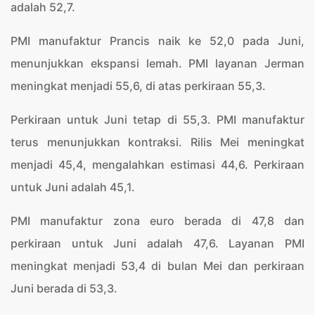
adalah 52,7.
PMI manufaktur Prancis naik ke 52,0 pada Juni,
menunjukkan ekspansi lemah. PMI layanan Jerman
meningkat menjadi 55,6, di atas perkiraan 55,3.
Perkiraan untuk Juni tetap di 55,3. PMI manufaktur
terus menunjukkan kontraksi. Rilis Mei meningkat
menjadi 45,4, mengalahkan estimasi 44,6. Perkiraan
untuk Juni adalah 45,1.
PMI manufaktur zona euro berada di 47,8 dan
perkiraan untuk Juni adalah 47,6. Layanan PMI
meningkat menjadi 53,4 di bulan Mei dan perkiraan
Juni berada di 53,3.