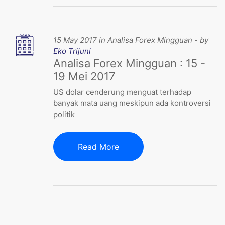
15 May 2017 in Analisa Forex Mingguan - by
Eko Trijuni
Analisa Forex Mingguan : 15 -
19 Mei 2017
US dolar cenderung menguat terhadap
banyak mata uang meskipun ada kontroversi
politik
Read More