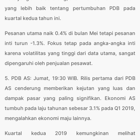
yang lebih baik tentang pertumbuhan PDB pada
kuartal kedua tahun ini.
Pesanan utama naik 0.4% di bulan Mei tetapi pesanan
inti turun -1.3%. Fokus tetap pada angka-angka inti
karena volatilitas yang tinggi dari data utama, sangat
dipengaruhi oleh penjualan pesawat.
5. PDB AS: Jumat, 19:30 WIB. Rilis pertama dari PDB
AS cenderung memberikan kejutan yang luas dan
dampak pasar yang paling signifikan. Ekonomi AS
tumbuh pada laju tahunan sebesar 3.1% pada Q1 2019,
mengalahkan ekonomi maju lainnya.
Kuartal kedua 2019 kemungkinan melihat