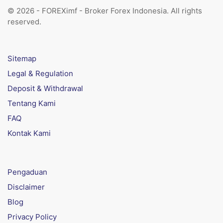
© 2026 - FOREXimf - Broker Forex Indonesia. All rights
reserved.
Sitemap
Legal & Regulation
Deposit & Withdrawal
Tentang Kami
FAQ
Kontak Kami
Pengaduan
Disclaimer
Blog
Privacy Policy