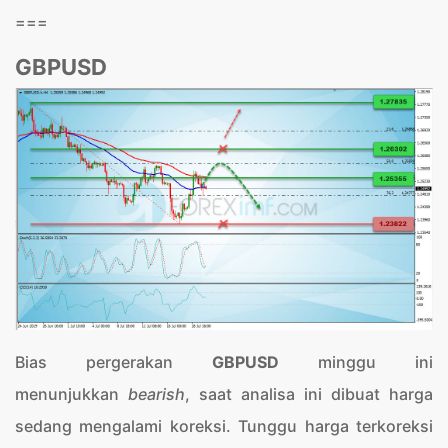
===
GBPUSD
Bias pergerakan
GBPUSD
minggu ini
menunjukkan
bearish
, saat analisa ini dibuat harga
sedang mengalami koreksi. Tunggu harga terkoreksi