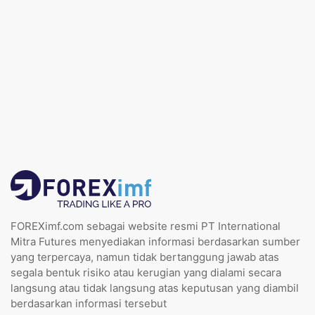
FOREXimf.com sebagai website resmi PT International
Mitra Futures menyediakan informasi berdasarkan sumber
yang terpercaya, namun tidak bertanggung jawab atas
segala bentuk risiko atau kerugian yang dialami secara
langsung atau tidak langsung atas keputusan yang diambil
berdasarkan informasi tersebut