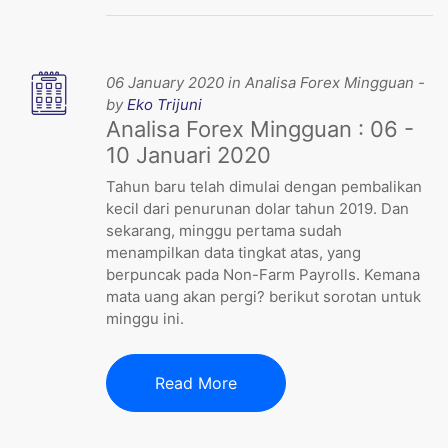
06 January 2020 in Analisa Forex Mingguan -
by
Eko Trijuni
Analisa Forex Mingguan : 06 -
10 Januari 2020
Tahun baru telah dimulai dengan pembalikan
kecil dari penurunan dolar tahun 2019. Dan
sekarang, minggu pertama sudah
menampilkan data tingkat atas, yang
berpuncak pada Non-Farm Payrolls. Kemana
mata uang akan pergi? berikut sorotan untuk
minggu ini.
Read More