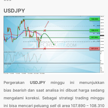
USDJPY
Pergerakan
USDJPY
minggu ini menunjukkan
bias
bearish
dan saat analisa ini dibuat harga sedang
mengalami koreksi. Sebagai strategi trading minggu
ini bisa mencari peluang
sell
di area 107.890 – 108.310