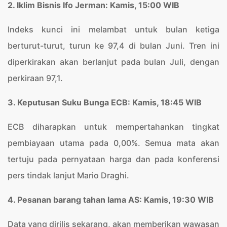
2. Iklim Bisnis Ifo Jerman: Kamis, 15:00 WIB
Indeks kunci ini melambat untuk bulan ketiga
berturut-turut, turun ke 97,4 di bulan Juni. Tren ini
diperkirakan akan berlanjut pada bulan Juli, dengan
perkiraan 97,1.
3. Keputusan Suku Bunga ECB: Kamis, 18:45 WIB
ECB diharapkan untuk mempertahankan tingkat
pembiayaan utama pada 0,00%. Semua mata akan
tertuju pada pernyataan harga dan pada konferensi
pers tindak lanjut Mario Draghi.
4. Pesanan barang tahan lama AS: Kamis, 19:30 WIB
Data yang dirilis sekarang, akan memberikan wawasan