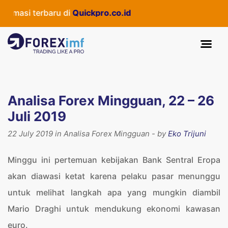
erbaru di
Quickpro.co.id
Analisa Forex Mingguan, 22 – 26
Juli 2019
22 July 2019 in Analisa Forex Mingguan - by
Eko Trijuni
Minggu ini pertemuan kebijakan Bank Sentral Eropa
akan diawasi ketat karena pelaku pasar menunggu
untuk melihat langkah apa yang mungkin diambil
Mario Draghi untuk mendukung ekonomi kawasan
euro.