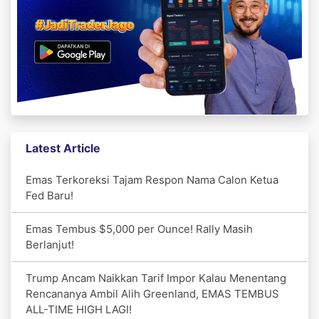
Latest Article
Emas Terkoreksi Tajam Respon Nama Calon Ketua
Fed Baru!
Emas Tembus $5,000 per Ounce! Rally Masih
Berlanjut!
Trump Ancam Naikkan Tarif Impor Kalau Menentang
Rencananya Ambil Alih Greenland, EMAS TEMBUS
ALL-TIME HIGH LAGI!