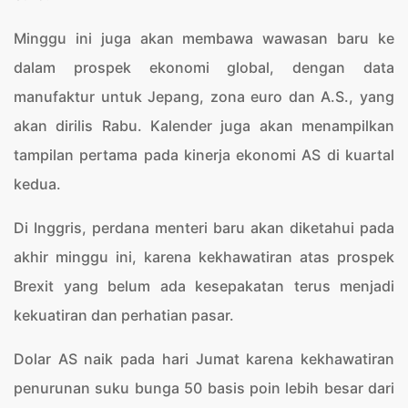
Minggu ini juga akan membawa wawasan baru ke
dalam prospek ekonomi global, dengan data
manufaktur untuk Jepang, zona euro dan A.S., yang
akan dirilis Rabu. Kalender juga akan menampilkan
tampilan pertama pada kinerja ekonomi AS di kuartal
kedua.
Di Inggris, perdana menteri baru akan diketahui pada
akhir minggu ini, karena kekhawatiran atas prospek
Brexit yang belum ada kesepakatan terus menjadi
kekuatiran dan perhatian pasar.
Dolar AS naik pada hari Jumat karena kekhawatiran
penurunan suku bunga 50 basis poin lebih besar dari