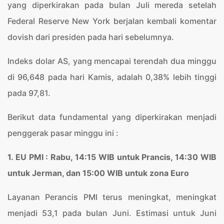
yang diperkirakan pada bulan Juli mereda setelah
Federal Reserve New York berjalan kembali komentar
dovish dari presiden pada hari sebelumnya.
Indeks dolar AS, yang mencapai terendah dua minggu
di 96,648 pada hari Kamis, adalah 0,38% lebih tinggi
pada 97,81.
Berikut data fundamental yang diperkirakan menjadi
penggerak pasar minggu ini :
1. EU PMI : Rabu, 14:15 WIB untuk Prancis, 14:30 WIB
untuk Jerman, dan 15:00 WIB untuk zona Euro
Layanan Perancis PMI terus meningkat, meningkat
menjadi 53,1 pada bulan Juni. Estimasi untuk Juni