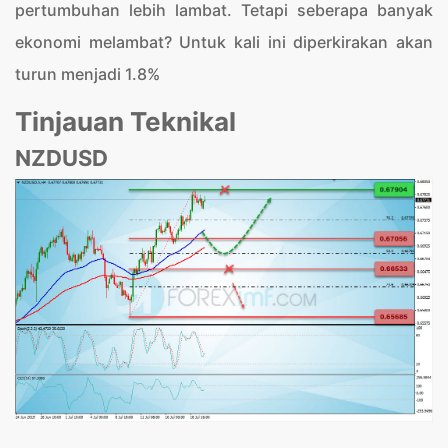
pertumbuhan lebih lambat. Tetapi seberapa banyak
ekonomi melambat? Untuk kali ini diperkirakan akan
turun menjadi 1.8%
Tinjauan Teknikal
NZDUSD