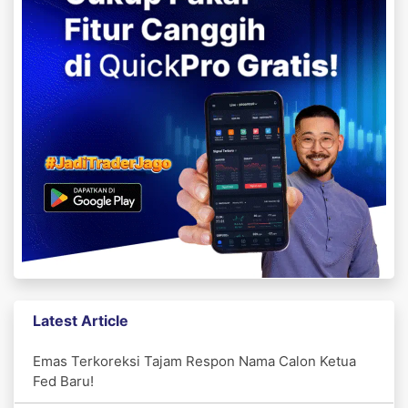
Latest Article
Emas Terkoreksi Tajam Respon Nama Calon Ketua
Fed Baru!