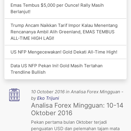
Emas Tembus $5,000 per Ounce! Rally Masih
Berlanjut!
Trump Ancam Naikkan Tarif Impor Kalau Menentang
Rencananya Ambil Alih Greenland, EMAS TEMBUS
ALL-TIME HIGH LAGI!
US NFP Mengecewakan! Gold Dekati All-Time High!
Data US NFP Pekan Ini! Gold Masih Tertahan
Trendline Bullish
10 October 2016 in Analisa Forex Mingguan -
by
Eko Trijuni
Analisa Forex Mingguan: 10-14
Oktober 2016
Pekan pertama bulan Oktober terjadi
penguatan USD dan pelemahan tajam mata