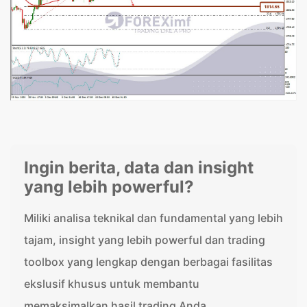
Ingin berita, data dan insight
yang lebih powerful?
Miliki analisa teknikal dan fundamental yang lebih
tajam, insight yang lebih powerful dan trading
toolbox yang lengkap dengan berbagai fasilitas
ekslusif khusus untuk membantu
memaksimalkan hasil trading Anda