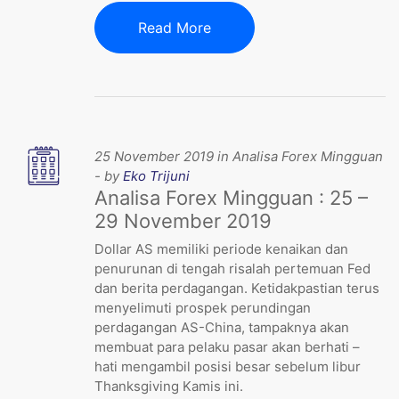
Read More
25 November 2019 in Analisa Forex Mingguan
- by
Eko Trijuni
Analisa Forex Mingguan : 25 –
29 November 2019
Dollar AS memiliki periode kenaikan dan
penurunan di tengah risalah pertemuan Fed
dan berita perdagangan. Ketidakpastian terus
menyelimuti prospek perundingan
perdagangan AS-China, tampaknya akan
membuat para pelaku pasar akan berhati –
hati mengambil posisi besar sebelum libur
Thanksgiving Kamis ini.