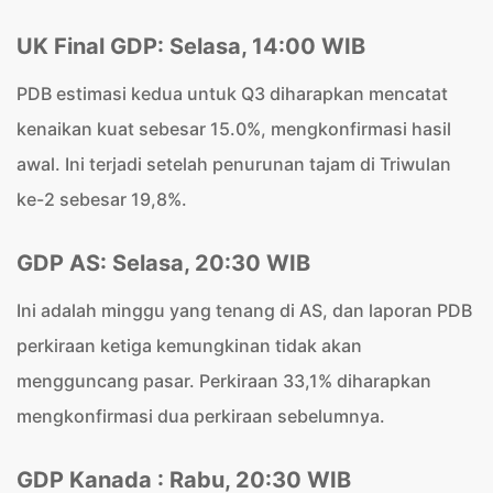
UK Final GDP: Selasa, 14:00 WIB
PDB estimasi kedua untuk Q3 diharapkan mencatat
kenaikan kuat sebesar 15.0%, mengkonfirmasi hasil
awal. Ini terjadi setelah penurunan tajam di Triwulan
ke-2 sebesar 19,8%.
GDP AS: Selasa, 20:30 WIB
Ini adalah minggu yang tenang di AS, dan laporan PDB
perkiraan ketiga kemungkinan tidak akan
mengguncang pasar. Perkiraan 33,1% diharapkan
mengkonfirmasi dua perkiraan sebelumnya.
GDP Kanada : Rabu, 20:30 WIB