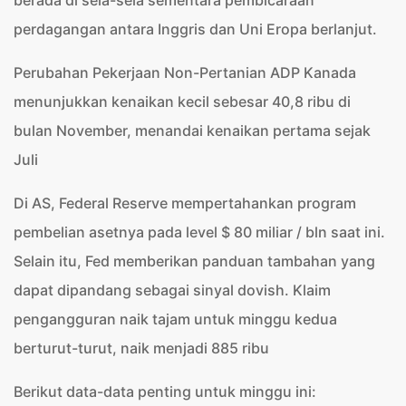
berada di sela-sela sementara pembicaraan
perdagangan antara Inggris dan Uni Eropa berlanjut.
Perubahan Pekerjaan Non-Pertanian ADP Kanada
menunjukkan kenaikan kecil sebesar 40,8 ribu di
bulan November, menandai kenaikan pertama sejak
Juli
Di AS, Federal Reserve mempertahankan program
pembelian asetnya pada level $ 80 miliar / bln saat ini.
Selain itu, Fed memberikan panduan tambahan yang
dapat dipandang sebagai sinyal dovish. Klaim
pengangguran naik tajam untuk minggu kedua
berturut-turut, naik menjadi 885 ribu
Berikut data-data penting untuk minggu ini: