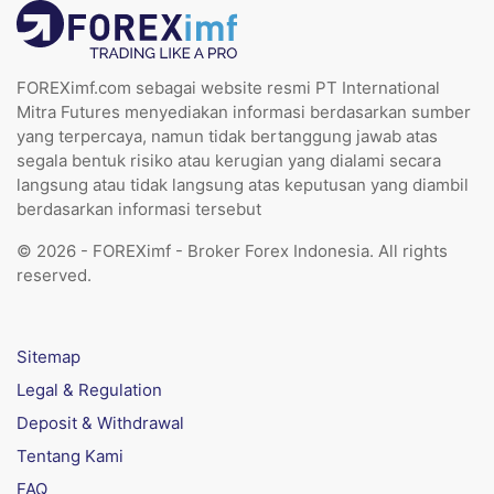
FOREXimf.com sebagai website resmi PT International
Mitra Futures menyediakan informasi berdasarkan sumber
yang terpercaya, namun tidak bertanggung jawab atas
segala bentuk risiko atau kerugian yang dialami secara
langsung atau tidak langsung atas keputusan yang diambil
berdasarkan informasi tersebut
© 2026 - FOREXimf - Broker Forex Indonesia. All rights
reserved.
Sitemap
Legal & Regulation
Deposit & Withdrawal
Tentang Kami
FAQ