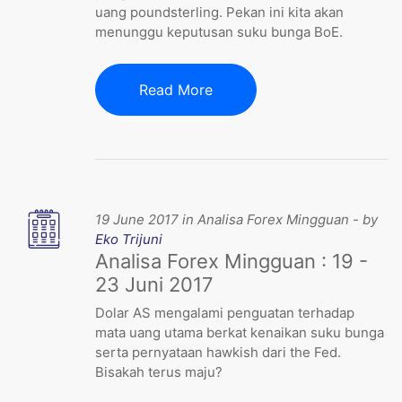
uang poundsterling. Pekan ini kita akan
menunggu keputusan suku bunga BoE.
Read More
19 June 2017 in Analisa Forex Mingguan - by
Eko Trijuni
Analisa Forex Mingguan : 19 -
23 Juni 2017
Dolar AS mengalami penguatan terhadap
mata uang utama berkat kenaikan suku bunga
serta pernyataan hawkish dari the Fed.
Bisakah terus maju?