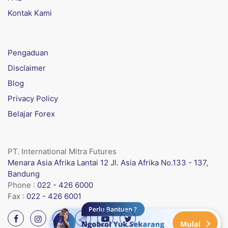
Kontak Kami
Pengaduan
Disclaimer
Blog
Privacy Policy
Belajar Forex
PT. International Mitra Futures
Menara Asia Afrika Lantai 12 Jl. Asia Afrika No.133 - 137,
Bandung
Phone :
022 - 426 6000
Fax :
022 - 426 6001