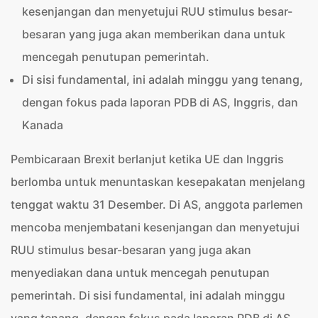
kesenjangan dan menyetujui RUU stimulus besar-
besaran yang juga akan memberikan dana untuk
mencegah penutupan pemerintah.
Di sisi fundamental, ini adalah minggu yang tenang,
dengan fokus pada laporan PDB di AS, Inggris, dan
Kanada
Pembicaraan Brexit berlanjut ketika UE dan Inggris
berlomba untuk menuntaskan kesepakatan menjelang
tenggat waktu 31 Desember. Di AS, anggota parlemen
mencoba menjembatani kesenjangan dan menyetujui
RUU stimulus besar-besaran yang juga akan
menyediakan dana untuk mencegah penutupan
pemerintah. Di sisi fundamental, ini adalah minggu