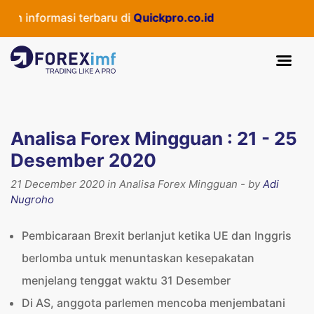
formasi terbaru di
Quickpro.co.id
Analisa Forex Mingguan : 21 - 25
Desember 2020
21 December 2020 in Analisa Forex Mingguan - by
Adi
Nugroho
Pembicaraan Brexit berlanjut ketika UE dan Inggris
berlomba untuk menuntaskan kesepakatan
menjelang tenggat waktu 31 Desember
Di AS, anggota parlemen mencoba menjembatani