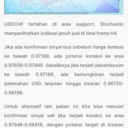
USDCHF tertahan di area support. Stochastic
memperlihatkan indikasi jenuh jual di time frame H4.
Jika ada konfirmasi sinyal buy sebelum harga tembus
ke bawah 0.97189, ada potensi koreksi ke area
0.97658-0.97948. Sebaliknya jika terjadi penembusan
ke bawah 0.97189, ada kemungkinan terjadi
pelemahan USD lanjutan hingga kisaran 0.96720-
0.96196.
Untuk alternatif lain pekan ini kita bisa mencari
konfirmasi sinyal sell jika terjadi koreksi ke area
0.97948-0.98416, dengan potensi target di kisaran