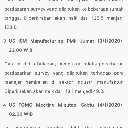
berdasaran survey yang dilakukan ke beberapa rumah
tangga. Diperkirakan akan naik dari 125.5 menjadi
128.0.
US ISM Manufacturing PMI: Jumat (3/1/2020),
22.00 WIB
Data ini dirilis bulanan, mengukur indeks persebaran
berdasarkan survey yang dilakukan terhadap para
manajer pembelian di sektor industri manufaktur.
Diperkirakan akan naik dari 48.1 menjadi 49.0.
US FOMC Meeting Minutes: Sabtu (4/1/2020),
02.00 WIB
Ini merupakan notulen detil dari pertemuan