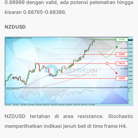
0.68999 dengan valid, ada potensi pelemahan hingga
kisaran 0.68765-0.68386.
NZDUSD
NZDUSD tertahan di area resistance. Stochastic
memperlihatkan indikasi jenuh beli di time frame H4.