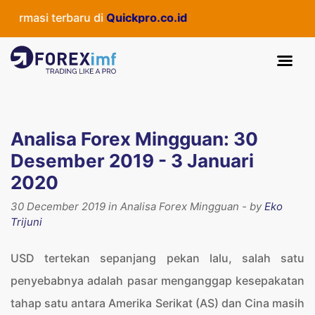
terbaru di
Quickpro.co.id
Analisa Forex Mingguan: 30
Desember 2019 - 3 Januari
2020
30 December 2019 in Analisa Forex Mingguan - by
Eko
Trijuni
USD tertekan sepanjang pekan lalu, salah satu
penyebabnya adalah pasar menganggap kesepakatan
tahap satu antara Amerika Serikat (AS) dan Cina masih