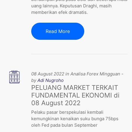
uang lainnya. Keputusan Draghi, masih
memberikan efek dramatis.
Read More
08 August 2022 in Analisa Forex Mingguan -
by
Adi Nugroho
PELUANG MARKET TERKAIT
FUNDAMENTAL EKONOMI di
08 August 2022
Pelaku pasar berspekulasi kembali
kemungkinan kenaikan suku bunga 75bps
oleh Fed pada bulan September