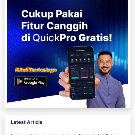
Latest Article