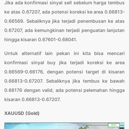
Jika ada konfirmasi sinyal sell sebelum harga tembus
ke atas 0.67207, ada potensi koreksi ke area 0.66813-
0.66569. Sebaliknya jika terjadi penembusan ke atas
0.67207, ada kemungkinan terjadi penguatan lanjutan
hingga kisaran 0.67601-0.68041.
Untuk alternatif lain pekan ini kita bisa mencari
konfirmasi sinyal buy jika terjadi koreksi ke area
0.66569-0.66176, dengan potensi target di kisaran
0.66813-0.67207. Sebaliknya jika tembus ke bawah
0.66176 dengan valid, ada potensi pelemahan hingga
kisaran 0.66813-0.67207.
XAUUSD (Gold)