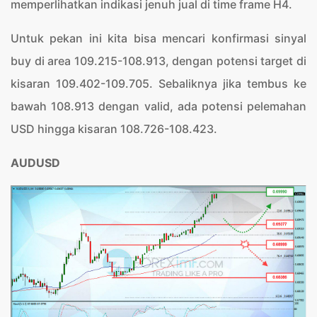
memperlihatkan indikasi jenuh jual di time frame H4.
Untuk pekan ini kita bisa mencari konfirmasi sinyal
buy di area 109.215-108.913, dengan potensi target di
kisaran 109.402-109.705. Sebaliknya jika tembus ke
bawah 108.913 dengan valid, ada potensi pelemahan
USD hingga kisaran 108.726-108.423.
AUDUSD