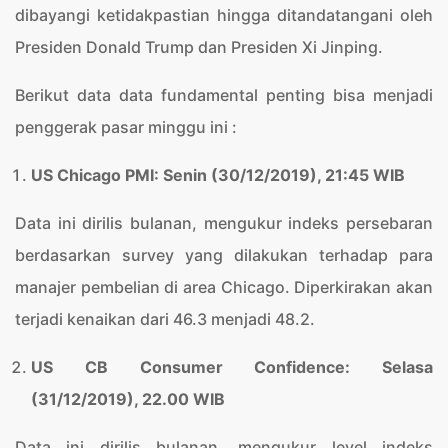
dibayangi ketidakpastian hingga ditandatangani oleh
Presiden Donald Trump dan Presiden Xi Jinping.
Berikut data data fundamental penting bisa menjadi
penggerak pasar minggu ini :
US Chicago PMI: Senin (30/12/2019), 21:45 WIB
Data ini dirilis bulanan, mengukur indeks persebaran
berdasarkan survey yang dilakukan terhadap para
manajer pembelian di area Chicago. Diperkirakan akan
terjadi kenaikan dari 46.3 menjadi 48.2.
US CB Consumer Confidence: Selasa
(31/12/2019), 22.00 WIB
Data ini dirilis bulanan, mengukur level indeks