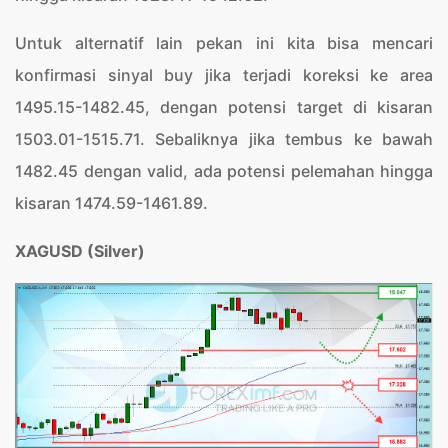
Untuk alternatif lain pekan ini kita bisa mencari
konfirmasi sinyal buy jika terjadi koreksi ke area
1495.15-1482.45, dengan potensi target di kisaran
1503.01-1515.71. Sebaliknya jika tembus ke bawah
1482.45 dengan valid, ada potensi pelemahan hingga
kisaran 1474.59-1461.89.
XAGUSD (Silver)