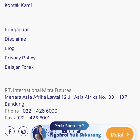
Kontak Kami
Pengaduan
Disclaimer
Blog
Privacy Policy
Belajar Forex
PT. International Mitra Futures
Menara Asia Afrika Lantai 12 Jl. Asia Afrika No.133 - 137,
Bandung
Phone :
022 - 426 6000
Fax :
022 - 426 6001