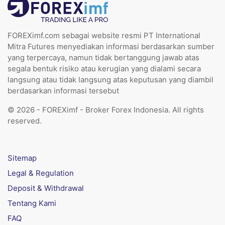
FOREXimf.com sebagai website resmi PT International
Mitra Futures menyediakan informasi berdasarkan sumber
yang terpercaya, namun tidak bertanggung jawab atas
segala bentuk risiko atau kerugian yang dialami secara
langsung atau tidak langsung atas keputusan yang diambil
berdasarkan informasi tersebut
© 2026 - FOREXimf - Broker Forex Indonesia. All rights
reserved.
Sitemap
Legal & Regulation
Deposit & Withdrawal
Tentang Kami
FAQ