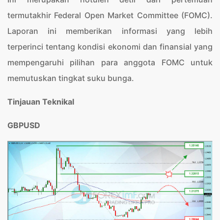
termutakhir Federal Open Market Committee (FOMC).
Laporan ini memberikan informasi yang lebih
terperinci tentang kondisi ekonomi dan finansial yang
mempengaruhi pilihan para anggota FOMC untuk
memutuskan tingkat suku bunga.
Tinjauan Teknikal
GBPUSD