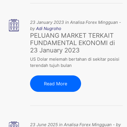
23 January 2023 in Analisa Forex Mingguan -
by
Adi Nugroho
PELUANG MARKET TERKAIT
FUNDAMENTAL EKONOMI di
23 January 2023
US Dolar melemah bertahan di sekitar posisi
terendah tujuh bulan
Read More
23 June 2025 in Analisa Forex Mingguan - by