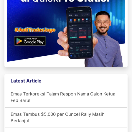
Latest Article
Emas Terkoreksi Tajam Respon Nama Calon Ketua
Fed Baru!
Emas Tembus $5,000 per Ounce! Rally Masih
Berlanjut!