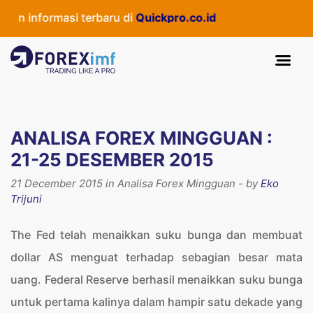
nformasi terbaru di
Quickpro.co.id
ANALISA FOREX MINGGUAN :
21-25 DESEMBER 2015
21 December 2015 in Analisa Forex Mingguan - by
Eko
Trijuni
The Fed telah menaikkan suku bunga dan membuat
dollar AS menguat terhadap sebagian besar mata
uang. Federal Reserve berhasil menaikkan suku bunga
untuk pertama kalinya dalam hampir satu dekade yang