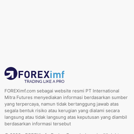
FOREXimf.com sebagai website resmi PT International
Mitra Futures menyediakan informasi berdasarkan sumber
yang terpercaya, namun tidak bertanggung jawab atas
segala bentuk risiko atau kerugian yang dialami secara
langsung atau tidak langsung atas keputusan yang diambil
berdasarkan informasi tersebut