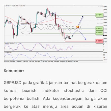
Komentar:
GBP/USD pada grafik 4 jam-an terlihat bergerak dalam
kondisi bearish. Indikator stochastic dan CCI
berpotensi bullish. Ada kecenderungan harga akan
bergerak ke atas menuju area acuan di kisaran