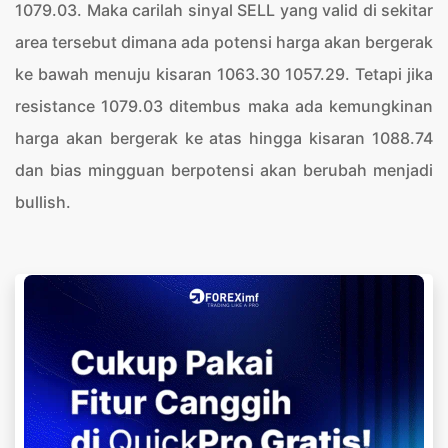
1079.03. Maka carilah sinyal SELL yang valid di sekitar
area tersebut dimana ada potensi harga akan bergerak
ke bawah menuju kisaran 1063.30 1057.29. Tetapi jika
resistance 1079.03 ditembus maka ada kemungkinan
harga akan bergerak ke atas hingga kisaran 1088.74
dan bias mingguan berpotensi akan berubah menjadi
bullish.