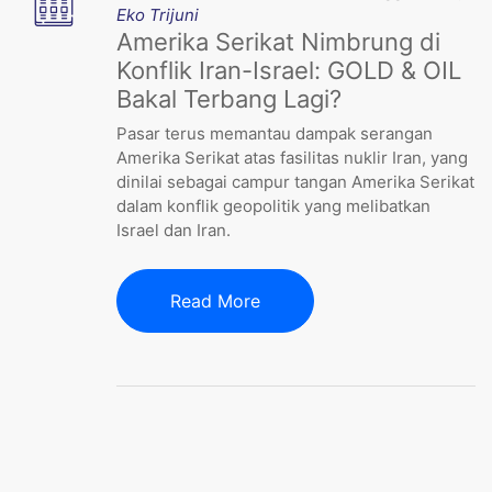
Eko Trijuni
Amerika Serikat Nimbrung di
Konflik Iran-Israel: GOLD & OIL
Bakal Terbang Lagi?
Pasar terus memantau dampak serangan
Amerika Serikat atas fasilitas nuklir Iran, yang
dinilai sebagai campur tangan Amerika Serikat
dalam konflik geopolitik yang melibatkan
Israel dan Iran.
Read More