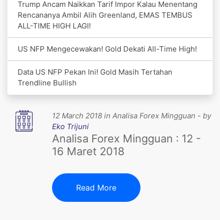
Trump Ancam Naikkan Tarif Impor Kalau Menentang
Rencananya Ambil Alih Greenland, EMAS TEMBUS
ALL-TIME HIGH LAGI!
US NFP Mengecewakan! Gold Dekati All-Time High!
Data US NFP Pekan Ini! Gold Masih Tertahan
Trendline Bullish
12 March 2018 in Analisa Forex Mingguan - by
Eko Trijuni
Analisa Forex Mingguan : 12 -
16 Maret 2018
Read More