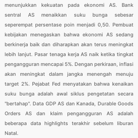
menunjukkan kekuatan pada ekonomi AS. Bank
sentral AS menaikkan suku bunga sebesar
seperempat persentase poin menjadi 0,50. Pembuat
kebijakan menegaskan bahwa ekonomi AS sedang
berkinerja baik dan diharapkan akan terus meningkat
lebih lanjut. Pasar tenaga kerja AS naik ketika tingkat
pengangguran mencapai 5%. Dengan perkiraan, inflasi
akan meningkat dalam jangka menengah menuju
target 2%. Pejabat Fed menyatakan bahwa kenaikan
suku bunga adalah awal siklus pengetatan secara
"bertahap". Data GDP AS dan Kanada, Durable Goods
Orders AS dan klaim pengangguran AS adalah
beberapa data highlights terakhir sebelum liburan
Natal.