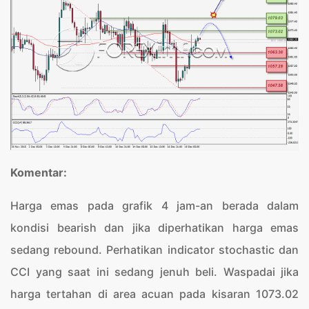
Komentar:
Harga emas pada grafik 4 jam-an berada dalam
kondisi bearish dan jika diperhatikan harga emas
sedang rebound. Perhatikan indicator stochastic dan
CCI yang saat ini sedang jenuh beli. Waspadai jika
harga tertahan di area acuan pada kisaran 1073.02