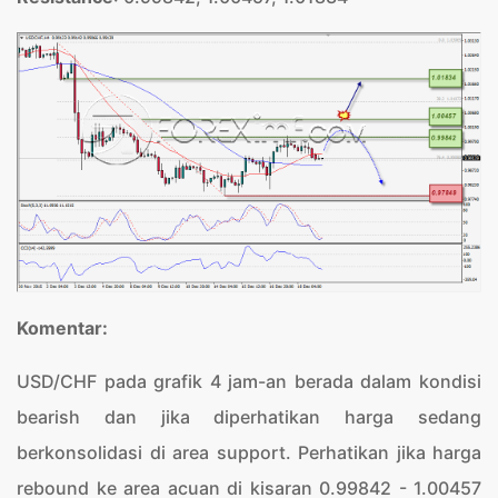
Komentar:
USD/CHF pada grafik 4 jam-an berada dalam kondisi
bearish dan jika diperhatikan harga sedang
berkonsolidasi di area support. Perhatikan jika harga
rebound ke area acuan di kisaran 0.99842 - 1.00457