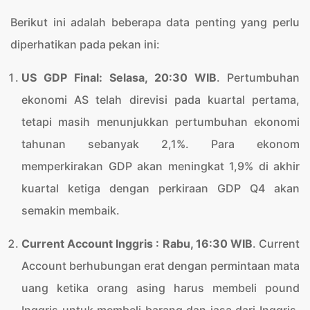
Berikut ini adalah beberapa data penting yang perlu
diperhatikan pada pekan ini:
US GDP Final
: Selasa, 20
:30 WIB
. Pertumbuhan
ekonomi AS telah direvisi pada kuartal pertama,
tetapi masih menunjukkan pertumbuhan ekonomi
tahunan sebanyak 2,1%. Para ekonom
memperkirakan GDP akan meningkat 1,9% di akhir
kuartal ketiga dengan perkiraan GDP Q4 akan
semakin membaik.
Current Account Inggris
: Rabu, 16
:30 WIB
. Current
Account berhubungan erat dengan permintaan mata
uang ketika orang asing harus membeli pound