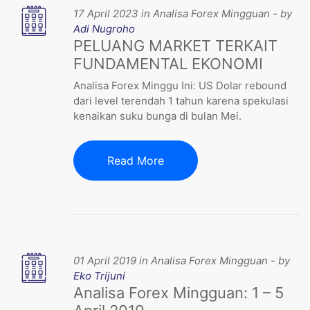
17 April 2023 in Analisa Forex Mingguan - by
Adi Nugroho
PELUANG MARKET TERKAIT
FUNDAMENTAL EKONOMI
Analisa Forex Minggu Ini: US Dolar rebound
dari level terendah 1 tahun karena spekulasi
kenaikan suku bunga di bulan Mei.
Read More
01 April 2019 in Analisa Forex Mingguan - by
Eko Trijuni
Analisa Forex Mingguan: 1 – 5