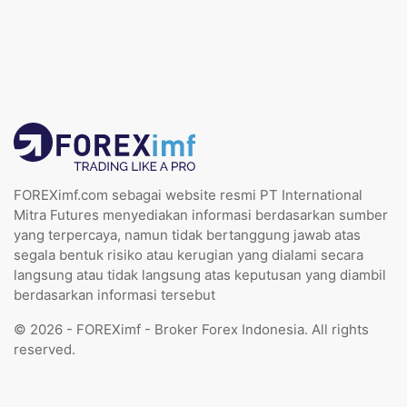
FOREXimf.com sebagai website resmi PT International
Mitra Futures menyediakan informasi berdasarkan sumber
yang terpercaya, namun tidak bertanggung jawab atas
segala bentuk risiko atau kerugian yang dialami secara
langsung atau tidak langsung atas keputusan yang diambil
berdasarkan informasi tersebut
© 2026 - FOREXimf - Broker Forex Indonesia. All rights
reserved.