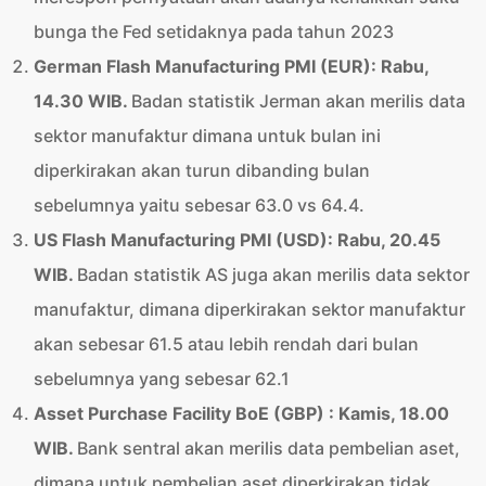
bunga the Fed setidaknya pada tahun 2023
German Flash Manufacturing PMI (EUR): Rabu,
14.30 WIB.
Badan statistik Jerman akan merilis data
sektor manufaktur dimana untuk bulan ini
diperkirakan akan turun dibanding bulan
sebelumnya yaitu sebesar 63.0 vs 64.4.
US Flash Manufacturing PMI (USD): Rabu, 20.45
WIB.
Badan statistik AS juga akan merilis data sektor
manufaktur, dimana diperkirakan sektor manufaktur
akan sebesar 61.5 atau lebih rendah dari bulan
sebelumnya yang sebesar 62.1
Asset Purchase Facility BoE (GBP) : Kamis, 18.00
WIB.
Bank sentral akan merilis data pembelian aset,
dimana untuk pembelian aset diperkirakan tidak