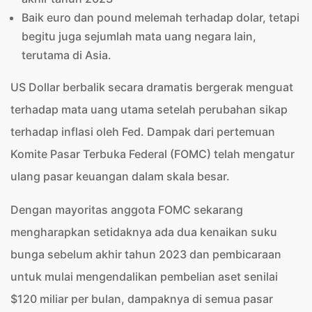
Baik euro dan pound melemah terhadap dolar, tetapi
begitu juga sejumlah mata uang negara lain,
terutama di Asia.
US Dollar berbalik secara dramatis bergerak menguat
terhadap mata uang utama setelah perubahan sikap
terhadap inflasi oleh Fed. Dampak dari pertemuan
Komite Pasar Terbuka Federal (FOMC) telah mengatur
ulang pasar keuangan dalam skala besar.
Dengan mayoritas anggota FOMC sekarang
mengharapkan setidaknya ada dua kenaikan suku
bunga sebelum akhir tahun 2023 dan pembicaraan
untuk mulai mengendalikan pembelian aset senilai
$120 miliar per bulan, dampaknya di semua pasar