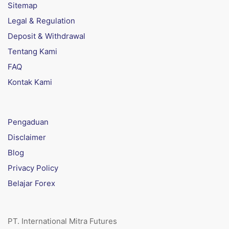
Sitemap
Legal & Regulation
Deposit & Withdrawal
Tentang Kami
FAQ
Kontak Kami
Pengaduan
Disclaimer
Blog
Privacy Policy
Belajar Forex
PT. International Mitra Futures