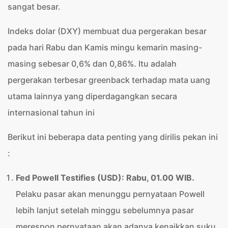
sangat besar.
Indeks dolar (DXY) membuat dua pergerakan besar
pada hari Rabu dan Kamis mingu kemarin masing-
masing sebesar 0,6% dan 0,86%. Itu adalah
pergerakan terbesar greenback terhadap mata uang
utama lainnya yang diperdagangkan secara
internasional tahun ini
Berikut ini beberapa data penting yang dirilis pekan ini
:
Fed Powell Testifies (USD): Rabu, 01.00 WIB.
Pelaku pasar akan menunggu pernyataan Powell
lebih lanjut setelah minggu sebelumnya pasar
merespon pernyataan akan adanya kenaikkan suku