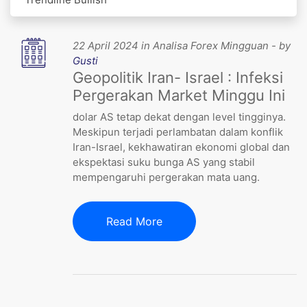
22 April 2024 in Analisa Forex Mingguan - by
Gusti
Geopolitik Iran- Israel : Infeksi
Pergerakan Market Minggu Ini
dolar AS tetap dekat dengan level tingginya.
Meskipun terjadi perlambatan dalam konflik
Iran-Israel, kekhawatiran ekonomi global dan
ekspektasi suku bunga AS yang stabil
mempengaruhi pergerakan mata uang.
Read More