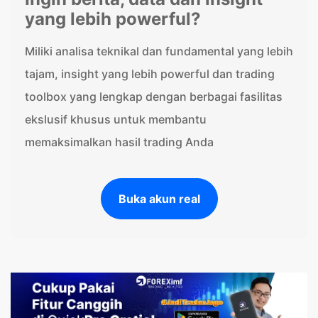
yang lebih powerful?
Miliki analisa teknikal dan fundamental yang lebih
tajam, insight yang lebih powerful dan trading
toolbox yang lengkap dengan berbagai fasilitas
ekslusif khusus untuk membantu
memaksimalkan hasil trading Anda
Buka akun real