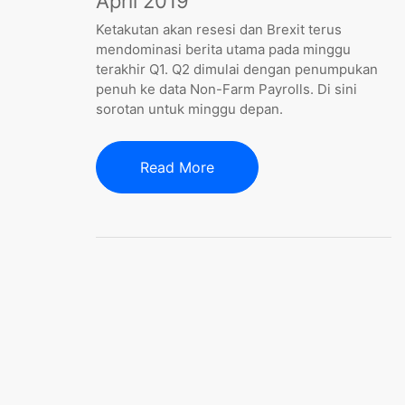
April 2019
Ketakutan akan resesi dan Brexit terus
mendominasi berita utama pada minggu
terakhir Q1. Q2 dimulai dengan penumpukan
penuh ke data Non-Farm Payrolls. Di sini
sorotan untuk minggu depan.
Read More