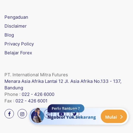
Pengaduan
Disclaimer
Blog
Privacy Policy
Belajar Forex
PT. International Mitra Futures
Menara Asia Afrika Lantai 12 Jl. Asia Afrika No.133 - 137,
Bandung
Phone :
022 - 426 6000
Fax :
022 - 426 6001