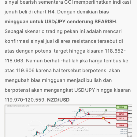
sinyal bearish sementara CCI memperlihatkan indikasi
jenuh beli di chart H4. Dengan demikian
bias
mingguan untuk USD/JPY cenderung BEARISH
.
Sebagai skenario trading pekan ini adalah mencari
konfirmasi sinyal jual di area resistance tersebut di
atas dengan potensi target hingga kisaran 118.652-
118.063. Namun berhati-hatilah jika harga tembus ke
atas 119.606 karena hal tersebut berpotensi akan
mengubah bias mingguan menjadi bullish dan
berpotensi akan mengangkat USD/JPY hingga kisaran
119.970-120.559.
NZD/USD