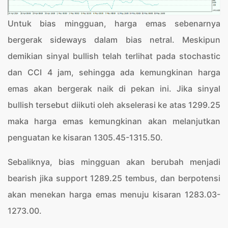
Untuk bias mingguan, harga emas sebenarnya
bergerak sideways dalam bias netral. Meskipun
demikian sinyal bullish telah terlihat pada stochastic
dan CCI 4 jam, sehingga ada kemungkinan harga
emas akan bergerak naik di pekan ini. Jika sinyal
bullish tersebut diikuti oleh akselerasi ke atas 1299.25
maka harga emas kemungkinan akan melanjutkan
penguatan ke kisaran 1305.45-1315.50.
Sebaliknya, bias mingguan akan berubah menjadi
bearish jika support 1289.25 tembus, dan berpotensi
akan menekan harga emas menuju kisaran 1283.03-
1273.00.