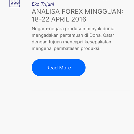
Eko Trijuni
ANALISA FOREX MINGGUAN:
18-22 APRIL 2016
Negara-negara produsen minyak dunia
mengadakan pertemuan di Doha, Qatar
dengan tujuan mencapai kesepakatan
mengenai pembatasan produksi.
Read More