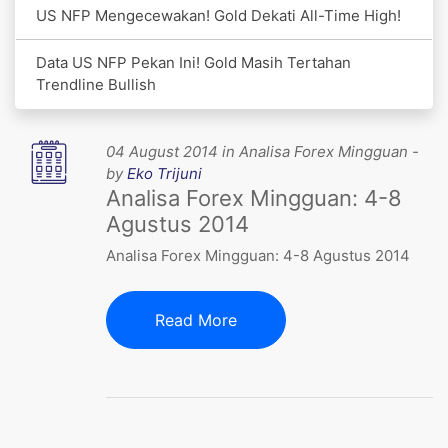
US NFP Mengecewakan! Gold Dekati All-Time High!
Data US NFP Pekan Ini! Gold Masih Tertahan
Trendline Bullish
04 August 2014 in Analisa Forex Mingguan -
by
Eko Trijuni
Analisa Forex Mingguan: 4-8
Agustus 2014
Analisa Forex Mingguan: 4-8 Agustus 2014
Read More