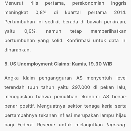
Menurut rilis pertama, perekonomian Inggris
meningkat 0,8% di kuartal pertama 2014.
Pertumbuhan ini sedikit berada di bawah perkiraan,
yaitu 0,9%, namun tetap memperlihatkan
pertumbuhan yang solid. Konfirmasi untuk data ini
diharapkan.
5. US Unemployment Claims: Kamis, 19.30 WIB
Angka klaim pengangguran AS menyentuh level
terendah tuuh tahun yaitu 297.000 di pekan lalu,
menegaskan bahwa pemulihan ekonomi AS benar-
benar positif. Menguatnya sektor tenaga kerja serta
bertambahnya tekanan inflasi merupakan lampu hijau
bagi Federal Reserve untuk melanjutkan
tapering
.