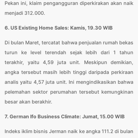
Pekan ini, klaim pengangguran diperkirakan akan naik
menjadi 312.000.
6. US Existing Home Sales: Kamis, 19.30 WIB
Di bulan Maret, tercatat bahwa penjualan rumah bekas
turun ke level terendah sejak lebih dari 1 tahun
terakhir, yaitu 4,59 juta unit. Meskipun demikian,
angka tersebut masih lebih tinggi daripada perkiraan
analis yaitu 4,57 juta unit. Ini mengindikasikan bahwa
pelemahan sektor perumahan tersebut kemungkinan
besar akan berakhir.
7. German Ifo Business Climate: Jumat, 15.00 WIB
Indeks iklim bisnis Jerman naik ke angka 111.2 di bulan