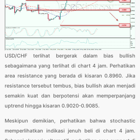
USD/CHF terlihat bergerak dalam bias bullish
sebagaimana yang terlihat di chart 4 jam. Perhatikan
area resistance yang berada di kisaran 0.8960. Jika
resistance tersebut tembus, bias bullish akan menjadi
semakin kuat dan berpotensi akan memperpanjang
uptrend hingga kisaran 0.9020-0.9085.
Meskipun demikian, perhatikan bahwa stochastic
memperlihatkan indikasi jenuh beli di chart 4 jam.