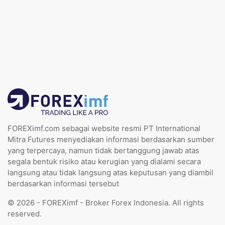
FOREXimf.com sebagai website resmi PT International
Mitra Futures menyediakan informasi berdasarkan sumber
yang terpercaya, namun tidak bertanggung jawab atas
segala bentuk risiko atau kerugian yang dialami secara
langsung atau tidak langsung atas keputusan yang diambil
berdasarkan informasi tersebut
© 2026 - FOREXimf - Broker Forex Indonesia. All rights
reserved.