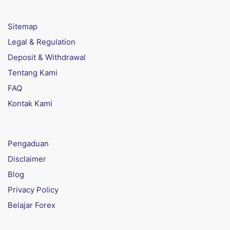
Sitemap
Legal & Regulation
Deposit & Withdrawal
Tentang Kami
FAQ
Kontak Kami
Pengaduan
Disclaimer
Blog
Privacy Policy
Belajar Forex