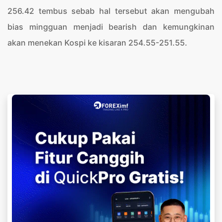
256.42 tembus sebab hal tersebut akan mengubah
bias mingguan menjadi bearish dan kemungkinan
akan menekan Kospi ke kisaran 254.55-251.55.