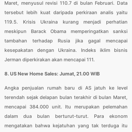
Maret, menyusul revisi 110.7 di bulan Februari. Data
tersebut lebih kuat daripada perkiraan analis yaitu
119.5. Krisis Ukraina kurang menjadi perhatian
meskipun Barack Obama memperingatkan sanksi
tambahan terhadap Rusia jika gagal mencapai
kesepakatan dengan Ukraina. Indeks iklim bisnis
Jerman diperkirakan akan mencapai 111.
8. US New Home Sales: Jumat, 21.00 WIB
Angka penjualan rumah baru di AS jatuh ke level
terendah sejak delapan bulan terakhir di bulan Maret,
mencapai 384.000 unit. Itu merupakan pelemahan
dalam dua bulan berturut-turut. Para ekonom
mengatakan bahwa kejatuhan yang tak terduga itu