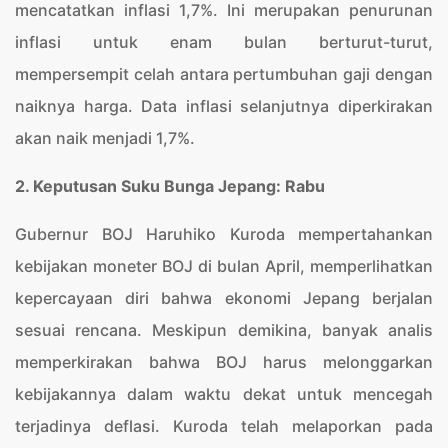
mencatatkan inflasi 1,7%. Ini merupakan penurunan
inflasi untuk enam bulan berturut-turut,
mempersempit celah antara pertumbuhan gaji dengan
naiknya harga. Data inflasi selanjutnya diperkirakan
akan naik menjadi 1,7%.
2. Keputusan Suku Bunga Jepang: Rabu
Gubernur BOJ Haruhiko Kuroda mempertahankan
kebijakan moneter BOJ di bulan April, memperlihatkan
kepercayaan diri bahwa ekonomi Jepang berjalan
sesuai rencana. Meskipun demikina, banyak analis
memperkirakan bahwa BOJ harus melonggarkan
kebijakannya dalam waktu dekat untuk mencegah
terjadinya deflasi. Kuroda telah melaporkan pada