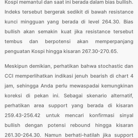
Kospi memantul dan saat ini berada dalam bias bullish.
Indeks tersebut bergerak sedikit di bawah resistance
kunci mingguan yang berada di level 264.30. Bias
bullish akan semakin kuat jika resistance tersebut
tembus dan berpotensi akan memperpanjang
penguatan Kospi hingga kisaran 267.30-270.65.
Meskipun demikian, perhatikan bahwa stochastic dan
CCI memperlihatkan indikasi jenuh bearish di chart 4
jam, sehingga Anda perlu mewaspadai kemungkinan
koreksi di pekan ini. Sebagai skenario alternatif,
perhatikan area support yang berada di kisaran
259.43-256.42 untuk mencari konfirmasi sinyal
bullish dengan potensi rebound hingga kisaran
261.30-264.30. Namun berhati-hatilah jika support