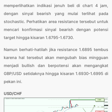
memperlihatkan indikasi jenuh beli di chart 4 jam,
dengan sinyal bearish yang mulai terlihat pada
stochastic. Perhatikan area resistance tersebut untuk
mencari konfirmasi sinyal bearish dengan potensi
target hingga kisaran 1.6795-1.6730.
Namun berhati-hatilah jika resistance 1.6895 tembus
karena hal tersebut akan mengubah bias mingguan
menjadi bullish dan berpotensi akan mengangkat
GBP/USD setidaknya hingga kisaran 1.6930-1.6995 di
pekan ini.
USD/CHF