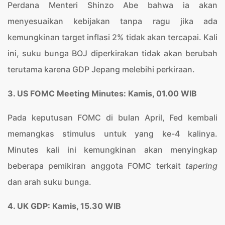
Perdana Menteri Shinzo Abe bahwa ia akan
menyesuaikan kebijakan tanpa ragu jika ada
kemungkinan target inflasi 2% tidak akan tercapai. Kali
ini, suku bunga BOJ diperkirakan tidak akan berubah
terutama karena GDP Jepang melebihi perkiraan.
3. US FOMC Meeting Minutes: Kamis, 01.00 WIB
Pada keputusan FOMC di bulan April, Fed kembali
memangkas stimulus untuk yang ke-4 kalinya.
Minutes kali ini kemungkinan akan menyingkap
beberapa pemikiran anggota FOMC terkait
tapering
dan arah suku bunga.
4. UK GDP: Kamis, 15.30 WIB