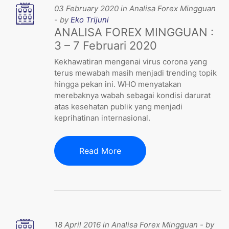
03 February 2020 in Analisa Forex Mingguan
- by
Eko Trijuni
ANALISA FOREX MINGGUAN :
3 – 7 Februari 2020
Kekhawatiran mengenai virus corona yang
terus mewabah masih menjadi trending topik
hingga pekan ini. WHO menyatakan
merebaknya wabah sebagai kondisi darurat
atas kesehatan publik yang menjadi
keprihatinan internasional.
Read More
18 April 2016 in Analisa Forex Mingguan - by