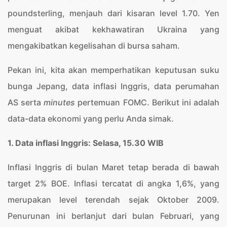
poundsterling, menjauh dari kisaran level 1.70. Yen
menguat akibat kekhawatiran Ukraina yang
mengakibatkan kegelisahan di bursa saham.
Pekan ini, kita akan memperhatikan keputusan suku
bunga Jepang, data inflasi Inggris, data perumahan
AS serta
minutes
pertemuan FOMC. Berikut ini adalah
data-data ekonomi yang perlu Anda simak.
1. Data inflasi Inggris: Selasa, 15.30 WIB
Inflasi Inggris di bulan Maret tetap berada di bawah
target 2% BOE. Inflasi tercatat di angka 1,6%, yang
merupakan level terendah sejak Oktober 2009.
Penurunan ini berlanjut dari bulan Februari, yang