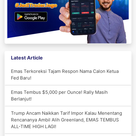
Latest Article
Emas Terkoreksi Tajam Respon Nama Calon Ketua
Fed Baru!
Emas Tembus $5,000 per Ounce! Rally Masih
Berlanjut!
Trump Ancam Naikkan Tarif Impor Kalau Menentang
Rencananya Ambil Alih Greenland, EMAS TEMBUS
ALL-TIME HIGH LAGI!