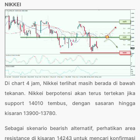
NIKKEI
Di chart 4 jam, Nikkei terlihat masih berada di bawah
tekanan. Nikkei berpotensi akan terus tertekan jika
support 14010 tembus, dengan sasaran hingga
kisaran 13900-13780.
Sebagai skenario bearish alternatif, perhatikan area
resistance di kisaran 14243 untuk mencari konfirmasi