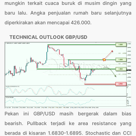
mungkin terkait cuaca buruk di musim dingin yang
baru lalu. Angka penjualan rumah baru selanjutnya
diperkirakan akan mencapai 426.000.
TECHNICAL OUTLOOK
GBP/USD
Pekan ini GBP/USD masih bergerak dalam bias
bearish. Pullback terjadi ke area resistance yang
berada di kisaran 1.6830-1.6895. Stochastic dan CCI