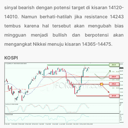
sinyal bearish dengan potensi target di kisaran 14120-
14010. Namun berhati-hatilah jika resistance 14243
tembus karena hal tersebut akan mengubah bias
mingguan menjadi bullish dan berpotensi akan
mengangkat Nikkei menuju kisaran 14365-14475.
KOSPI