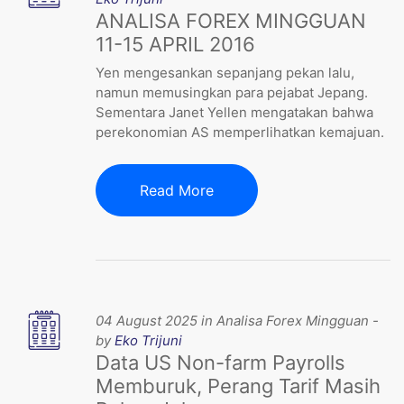
ANALISA FOREX MINGGUAN
11-15 APRIL 2016
Yen mengesankan sepanjang pekan lalu,
namun memusingkan para pejabat Jepang.
Sementara Janet Yellen mengatakan bahwa
perekonomian AS memperlihatkan kemajuan.
Read More
04 August 2025 in Analisa Forex Mingguan -
by
Eko Trijuni
Data US Non-farm Payrolls
Memburuk, Perang Tarif Masih