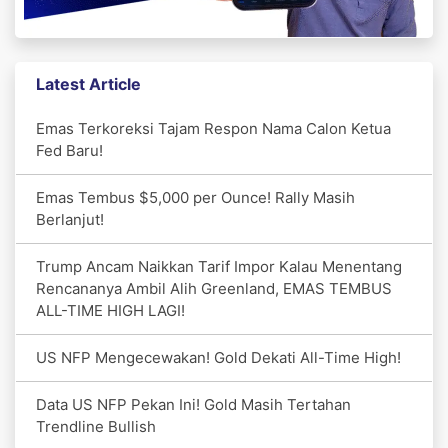
Latest Article
Emas Terkoreksi Tajam Respon Nama Calon Ketua
Fed Baru!
Emas Tembus $5,000 per Ounce! Rally Masih
Berlanjut!
Trump Ancam Naikkan Tarif Impor Kalau Menentang
Rencananya Ambil Alih Greenland, EMAS TEMBUS
ALL-TIME HIGH LAGI!
US NFP Mengecewakan! Gold Dekati All-Time High!
Data US NFP Pekan Ini! Gold Masih Tertahan
Trendline Bullish