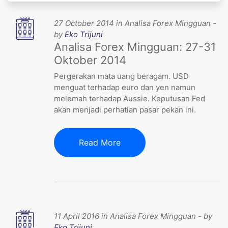
27 October 2014 in Analisa Forex Mingguan -
by
Eko Trijuni
Analisa Forex Mingguan: 27-31
Oktober 2014
Pergerakan mata uang beragam. USD
menguat terhadap euro dan yen namun
melemah terhadap Aussie. Keputusan Fed
akan menjadi perhatian pasar pekan ini.
Read More
11 April 2016 in Analisa Forex Mingguan - by
Eko Trijuni