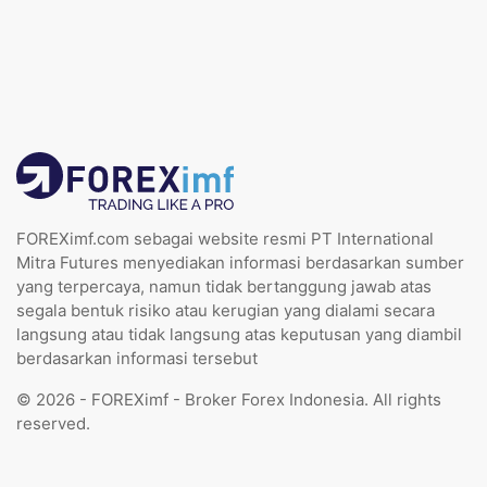
FOREXimf.com sebagai website resmi PT International
Mitra Futures menyediakan informasi berdasarkan sumber
yang terpercaya, namun tidak bertanggung jawab atas
segala bentuk risiko atau kerugian yang dialami secara
langsung atau tidak langsung atas keputusan yang diambil
berdasarkan informasi tersebut
© 2026 - FOREXimf - Broker Forex Indonesia. All rights
reserved.