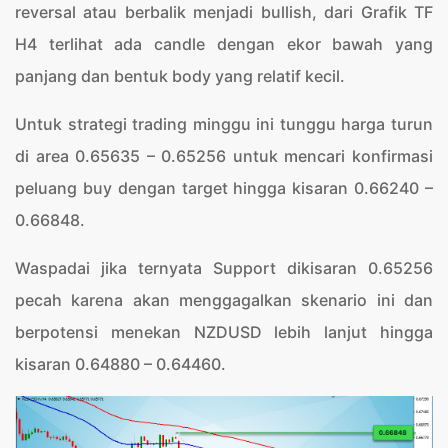
reversal atau berbalik menjadi bullish, dari Grafik TF
H4 terlihat ada candle dengan ekor bawah yang
panjang dan bentuk body yang relatif kecil.
Untuk strategi trading minggu ini tunggu harga turun
di area 0.65635 – 0.65256 untuk mencari konfirmasi
peluang buy dengan target hingga kisaran 0.66240 –
0.66848.
Waspadai jika ternyata Support dikisaran 0.65256
pecah karena akan menggagalkan skenario ini dan
berpotensi menekan NZDUSD lebih lanjut hingga
kisaran 0.64880 – 0.64460.