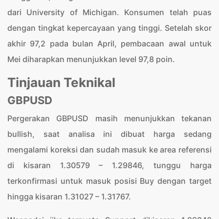
dari University of Michigan. Konsumen telah puas
dengan tingkat kepercayaan yang tinggi. Setelah skor
akhir 97,2 pada bulan April, pembacaan awal untuk
Mei diharapkan menunjukkan level 97,8 poin.
Tinjauan Teknikal
GBPUSD
Pergerakan GBPUSD masih menunjukkan tekanan
bullish, saat analisa ini dibuat harga sedang
mengalami koreksi dan sudah masuk ke area referensi
di kisaran 1.30579 – 1.29846, tunggu harga
terkonfirmasi untuk masuk posisi Buy dengan target
hingga kisaran 1.31027 – 1.31767.