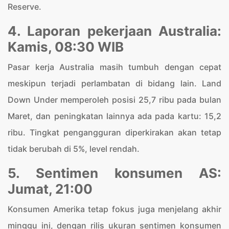
Reserve.
4. Laporan pekerjaan Australia:
Kamis, 08:30 WIB
Pasar kerja Australia masih tumbuh dengan cepat
meskipun terjadi perlambatan di bidang lain. Land
Down Under memperoleh posisi 25,7 ribu pada bulan
Maret, dan peningkatan lainnya ada pada kartu: 15,2
ribu. Tingkat pengangguran diperkirakan akan tetap
tidak berubah di 5%, level rendah.
5. Sentimen konsumen AS:
Jumat, 21:00
Konsumen Amerika tetap fokus juga menjelang akhir
minggu ini, dengan rilis ukuran sentimen konsumen