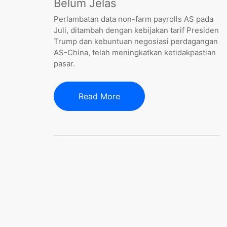
Belum Jelas
Perlambatan data non-farm payrolls AS pada
Juli, ditambah dengan kebijakan tarif Presiden
Trump dan kebuntuan negosiasi perdagangan
AS-China, telah meningkatkan ketidakpastian
pasar.
Read More