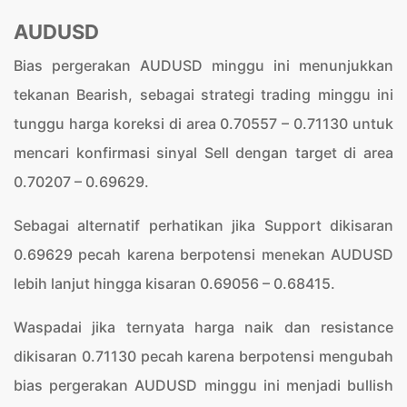
AUDUSD
Bias pergerakan AUDUSD minggu ini menunjukkan
tekanan Bearish, sebagai strategi trading minggu ini
tunggu harga koreksi di area 0.70557 – 0.71130 untuk
mencari konfirmasi sinyal Sell dengan target di area
0.70207 – 0.69629.
Sebagai alternatif perhatikan jika Support dikisaran
0.69629 pecah karena berpotensi menekan AUDUSD
lebih lanjut hingga kisaran 0.69056 – 0.68415.
Waspadai jika ternyata harga naik dan resistance
dikisaran 0.71130 pecah karena berpotensi mengubah
bias pergerakan AUDUSD minggu ini menjadi bullish