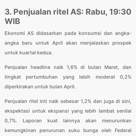
3. Penjualan ritel AS: Rabu, 19:30
WIB
Ekonomi AS didasarkan pada konsumsi dan angka-
angka baru untuk April akan menjelaskan prospek
untuk kuartal kedua.
Penjualan headline naik 1,6% di bulan Maret, dan
tingkat pertumbuhan yang lebih moderat 0,2%
diperkirakan untuk bulan April.
Penjualan ritel inti naik sebesar 1,2% dan juga di sini,
ekspektasi untuk ekspansi yang lebih lambat senilai
0,7%. Laporan kuat lainnya akan menurunkan
kemungkinan penurunan suku bunga oleh Federal