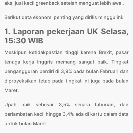
aksi jual kecil greenback setelah menguat lebih awal.
Berikut data ekonomi penting yang dirilis minggu ini:
1. Laporan pekerjaan UK Selasa,
15:30 WIB
Meskipun ketidakpastian tinggi karena Brexit, pasar
tenaga kerja Inggris memang sangat baik. Tingkat
pengangguran berdiri di 3,9% pada bulan Februari dan
diproyeksikan tetap pada tingkat ini juga pada bulan
Maret.
Upah naik sebesar 3,5% secara tahunan, dan
perlambatan kecil hingga 3,4% ada di kartu dalam data
untuk bulan Maret.