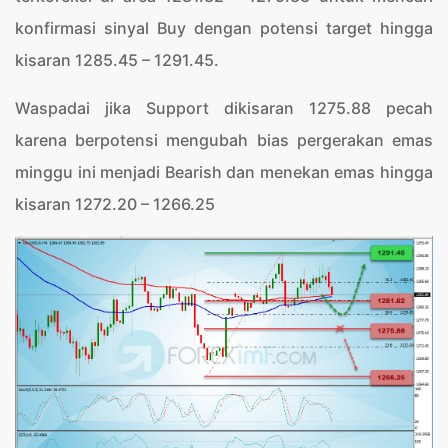
konfirmasi sinyal Buy dengan potensi target hingga
kisaran 1285.45 – 1291.45.
Waspadai jika Support dikisaran 1275.88 pecah
karena berpotensi mengubah bias pergerakan emas
minggu ini menjadi Bearish dan menekan emas hingga
kisaran 1272.20 – 1266.25