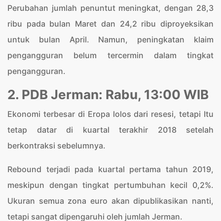
Perubahan jumlah penuntut meningkat, dengan 28,3
ribu pada bulan Maret dan 24,2 ribu diproyeksikan
untuk bulan April. Namun, peningkatan klaim
pengangguran belum tercermin dalam tingkat
pengangguran.
2. PDB Jerman: Rabu, 13:00 WIB
Ekonomi terbesar di Eropa lolos dari resesi, tetapi Itu
tetap datar di kuartal terakhir 2018 setelah
berkontraksi sebelumnya.
Rebound terjadi pada kuartal pertama tahun 2019,
meskipun dengan tingkat pertumbuhan kecil 0,2%.
Ukuran semua zona euro akan dipublikasikan nanti,
tetapi sangat dipengaruhi oleh jumlah Jerman.