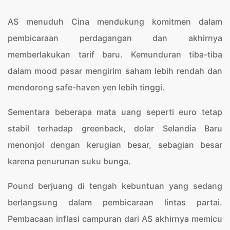
AS menuduh Cina mendukung komitmen dalam
pembicaraan perdagangan dan akhirnya
memberlakukan tarif baru. Kemunduran tiba-tiba
dalam mood pasar mengirim saham lebih rendah dan
mendorong safe-haven yen lebih tinggi.
Sementara beberapa mata uang seperti euro tetap
stabil terhadap greenback, dolar Selandia Baru
menonjol dengan kerugian besar, sebagian besar
karena penurunan suku bunga.
Pound berjuang di tengah kebuntuan yang sedang
berlangsung dalam pembicaraan lintas partai.
Pembacaan inflasi campuran dari AS akhirnya memicu