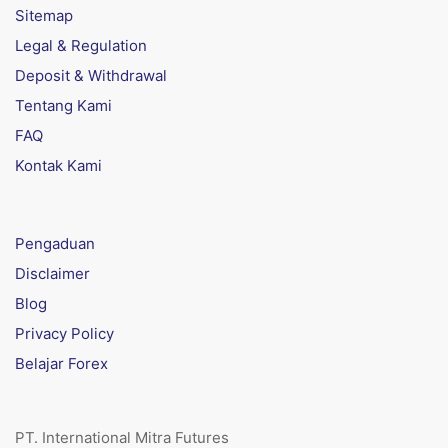
Sitemap
Legal & Regulation
Deposit & Withdrawal
Tentang Kami
FAQ
Kontak Kami
Pengaduan
Disclaimer
Blog
Privacy Policy
Belajar Forex
PT. International Mitra Futures