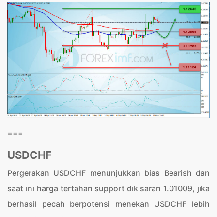
===
USDCHF
Pergerakan USDCHF menunjukkan bias Bearish dan
saat ini harga tertahan support dikisaran 1.01009, jika
berhasil pecah berpotensi menekan USDCHF lebih