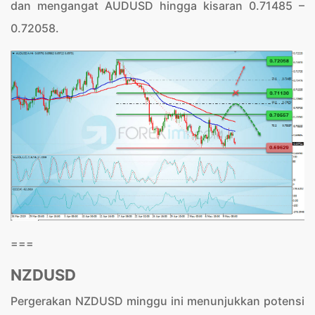
dan mengangat AUDUSD hingga kisaran 0.71485 –
0.72058.
===
NZDUSD
Pergerakan NZDUSD minggu ini menunjukkan potensi