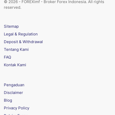
© 2026 - FOREXimf - Broker Forex Indonesia. All rights
reserved.
Sitemap
Legal & Regulation
Deposit & Withdrawal
Tentang Kami
FAQ
Kontak Kami
Pengaduan
Disclaimer
Blog
Privacy Policy