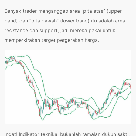
Banyak trader menganggap area “pita atas” (upper
band) dan “pita bawah” (lower band) itu adalah area
resistance dan support, jadi mereka pakai untuk
memperkirakan target pergerakan harga.
Ingat! Indikator teknikal bukanlah ramalan dukun sakti!