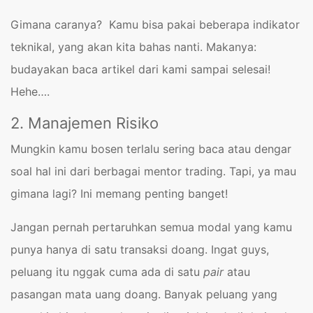
Gimana caranya? Kamu bisa pakai beberapa indikator
teknikal, yang akan kita bahas nanti. Makanya:
budayakan baca artikel dari kami sampai selesai!
Hehe….
2. Manajemen Risiko
Mungkin kamu bosen terlalu sering baca atau dengar
soal hal ini dari berbagai mentor trading. Tapi, ya mau
gimana lagi? Ini memang penting banget!
Jangan pernah pertaruhkan semua modal yang kamu
punya hanya di satu transaksi doang. Ingat guys,
peluang itu nggak cuma ada di satu
pair
atau
pasangan mata uang doang. Banyak peluang yang