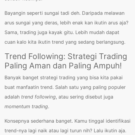
Bayangin seperti sungai tadi deh. Daripada melawan
arus sungai yang deras, lebih enak kan ikutin arus aja?
Sama, trading juga kayak gitu. Lebih mudah dapat
cuan kalo kita ikutin trend yang sedang berlangsung.
Trend Following: Strategi Trading
Paling Aman dan Paling Ampuh!
Banyak banget strategi trading yang bisa kita pakai
buat manfaatin trend. Salah satu yang paling populer
adalah
trend following
, atau sering disebut juga
momentum trading
.
Konsepnya sederhana banget. Kamu tinggal identifikasi
trend-nya lagi naik atau lagi turun nih? Lalu ikutin aja.