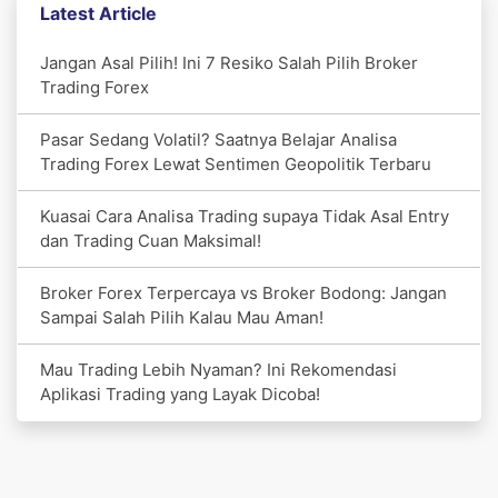
Latest Article
Jangan Asal Pilih! Ini 7 Resiko Salah Pilih Broker
Trading Forex
Pasar Sedang Volatil? Saatnya Belajar Analisa
Trading Forex Lewat Sentimen Geopolitik Terbaru
Kuasai Cara Analisa Trading supaya Tidak Asal Entry
dan Trading Cuan Maksimal!
Broker Forex Terpercaya vs Broker Bodong: Jangan
Sampai Salah Pilih Kalau Mau Aman!
Mau Trading Lebih Nyaman? Ini Rekomendasi
Aplikasi Trading yang Layak Dicoba!