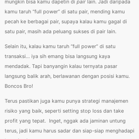
mungkin bisa kamu dapetin di
pair
lain. Jadi daripada
kamu taruh “full power” di satu pair, mending kamu
pecah ke berbagai pair, supaya kalau kamu gagal di
satu pair, masih ada peluang sukses di pair lain.
Selain itu, kalau kamu taruh “full power” di satu
transaksi… iya sih emang bisa langsung kaya
mendadak. Tapi banyangin kalau ternyata pasar
langsung balik arah, berlawanan dengan posisi kamu.
Boncos Bro!
Terus pastikan juga kamu punya strategi manajemen
risiko yang baik, seperti setting stop loss dan take
profit yang tepat. Inget, nggak ada jaminan untung
terus, jadi kamu harus sadar dan siap-siap menghadapi