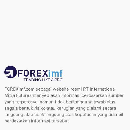
FOREXimf.com sebagai website resmi PT International
Mitra Futures menyediakan informasi berdasarkan sumber
yang terpercaya, namun tidak bertanggung jawab atas
segala bentuk risiko atau kerugian yang dialami secara
langsung atau tidak langsung atas keputusan yang diambil
berdasarkan informasi tersebut