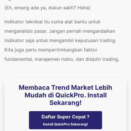
(Eh, emang ada ya, dukun sakti? Haha)
Indikator teknikal itu cuma alat bantu untuk
menganalisis pasar. Jangan pernah mengandalkan
indikator saja untuk mengambil keputusan trading.
Kita juga perlu mempertimbangkan faktor
fundamental, manajemen risiko, dan disiplin trading.
Membaca Trend Market Lebih
Mudah di QuickPro. Install
Sekarang!
Daftar Super Cepat ?
Install QuickPro Sekarang!