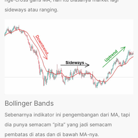
sideways atau ranging.
Bollinger Bands
Sebenarnya indikator ini pengembangan dari MA, tapi
dia punya semacam “pita” yang jadi semacam
pembatas di atas dan di bawah MA-nya.