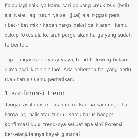
Kalau lagi naik, ya kamu cari peluang untuk buy (beli)
aja. Kalau lagi turun, ya sell (jual) aja. Nggak perlu
ribet-ribet mikir kapan harga bakal balik arah. Kamu
cukup fokus aja ke arah pergerakan harga yang sudah
terbentuk.
Tapi, jangan salah ya guys ya, trend following bukan
cuma asal ikutin aja lho! Ada beberapa hal yang perlu
(dan harus!) kamu perhatikan:
1. Konfirmasi Trend
Jangan asal masuk pasar cuma karena kamu ngelihat
harga lagi naik atau turun. Kamu harus banget
konfirmasi dulu: trend-nya sekuat apa sih? Potensi
berkelanjutannya kayak gimana?