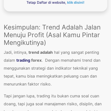
Tetap Daftar di website,
klik disini!
Kesimpulan: Trend Adalah Jalan
Menuju Profit (Asal Kamu Pintar
Mengikutinya)
Jadi, intinya,
trend adalah
hal yang sangat penting
dalam
trading
forex
. Dengan memahami trend dan
menggunakan strategi dan indikator teknikal yang
tepat, kamu bisa meningkatkan peluang cuan dan
menurunkan faktor risiko.
Tapi jangan lupa, trading itu bukan cuma soal cuan
doang, tapi juga soal manajemen risiko, disiplin, dan