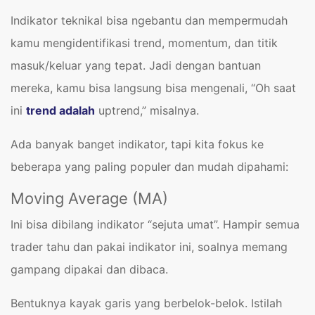
Indikator teknikal bisa ngebantu dan mempermudah
kamu mengidentifikasi trend, momentum, dan titik
masuk/keluar yang tepat. Jadi dengan bantuan
mereka, kamu bisa langsung bisa mengenali, “Oh saat
ini
trend adalah
uptrend,” misalnya.
Ada banyak banget indikator, tapi kita fokus ke
beberapa yang paling populer dan mudah dipahami:
Moving Average (MA)
Ini bisa dibilang indikator “sejuta umat”. Hampir semua
trader tahu dan pakai indikator ini, soalnya memang
gampang dipakai dan dibaca.
Bentuknya kayak garis yang berbelok-belok. Istilah