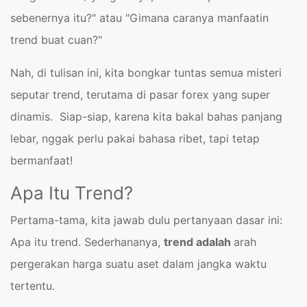
sebenernya itu?" atau "Gimana caranya manfaatin
trend buat cuan?"
Nah, di tulisan ini, kita bongkar tuntas semua misteri
seputar trend, terutama di pasar forex yang super
dinamis. Siap-siap, karena kita bakal bahas panjang
lebar, nggak perlu pakai bahasa ribet, tapi tetap
bermanfaat!
Apa Itu Trend?
Pertama-tama, kita jawab dulu pertanyaan dasar ini:
Apa itu trend. Sederhananya,
trend adalah
arah
pergerakan harga suatu aset dalam jangka waktu
tertentu.