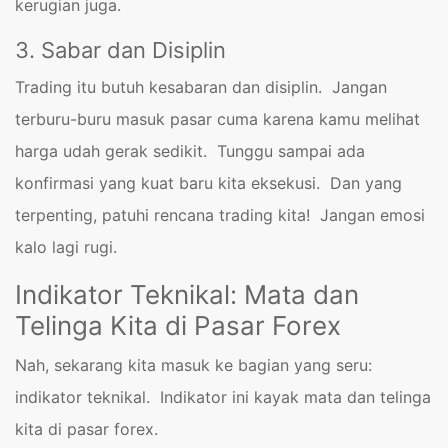
kerugian juga.
3. Sabar dan Disiplin
Trading itu butuh kesabaran dan disiplin. Jangan
terburu-buru masuk pasar cuma karena kamu melihat
harga udah gerak sedikit. Tunggu sampai ada
konfirmasi yang kuat baru kita eksekusi. Dan yang
terpenting, patuhi rencana trading kita! Jangan emosi
kalo lagi rugi.
Indikator Teknikal: Mata dan
Telinga Kita di Pasar Forex
Nah, sekarang kita masuk ke bagian yang seru:
indikator teknikal. Indikator ini kayak mata dan telinga
kita di pasar forex.