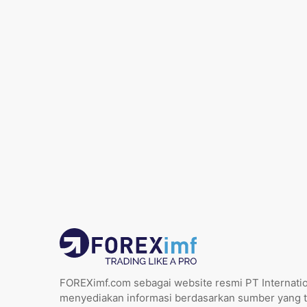
FOREXimf.com sebagai website resmi PT Internatio
menyediakan informasi berdasarkan sumber yang t