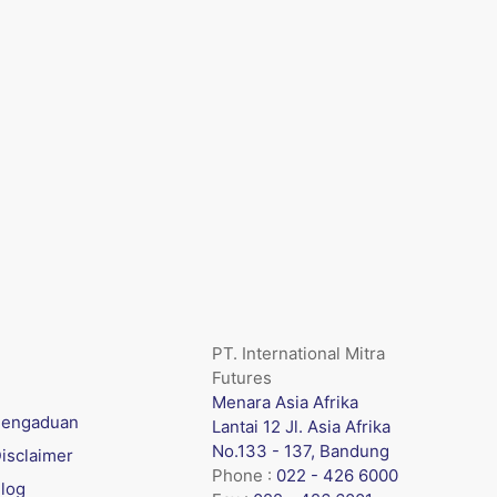
PT. International Mitra
Futures
Menara Asia Afrika
engaduan
Lantai 12 Jl. Asia Afrika
No.133 - 137, Bandung
isclaimer
Phone :
022 - 426 6000
log