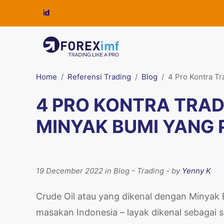
Home
Referensi Trading
Blog
4 Pro Kontra T
4 PRO KONTRA TRA
MINYAK BUMI YANG 
19 December 2022 in Blog - Trading - by
Yenny K
Crude Oil atau yang dikenal dengan Minyak B
masakan Indonesia – layak dikenal sebagai 