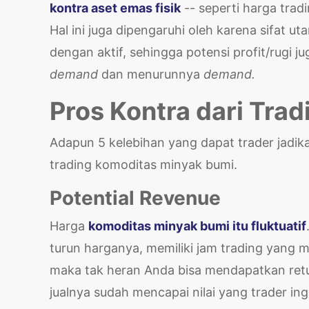
kontra aset emas fisik
-- seperti harga trad
Hal ini juga dipengaruhi oleh karena sifat
dengan aktif, sehingga potensi profit/rugi
demand
dan menurunnya
demand.
Pros Kontra dari Tra
Adapun 5 kelebihan yang dapat trader jadik
trading komoditas minyak bumi.
Potential Revenue
Harga
komoditas minyak bumi itu fluktuatif
turun harganya, memiliki jam trading yang
maka tak heran Anda bisa mendapatkan retur
jualnya sudah mencapai nilai yang trader ing