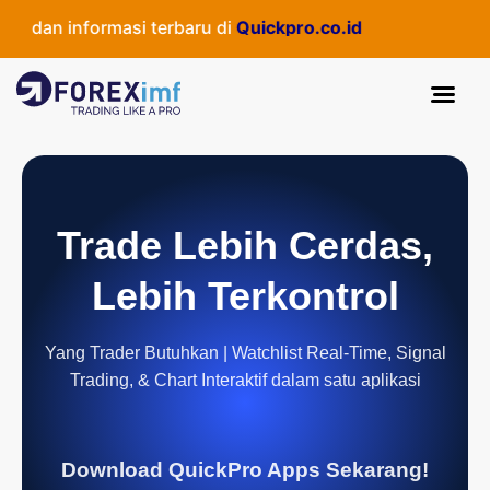
 dan informasi terbaru di
Quickpro.co.id
Trade Lebih Cerdas,
Lebih Terkontrol
Yang Trader Butuhkan | Watchlist Real-Time, Signal
Trading, & Chart Interaktif dalam satu aplikasi
Download QuickPro Apps Sekarang!