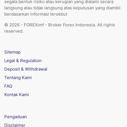
segala bentuk risiko atau kerugian yang dialami secara
langsung atau tidak langsung atas keputusan yang diambil
berdasarkan informasi tersebut
© 2026 - FOREXimf - Broker Forex Indonesia. All rights
reserved.
Sitemap
Legal & Regulation
Deposit & Withdrawal
Tentang Kami
FAQ
Kontak Kami
Pengaduan
Disclaimer