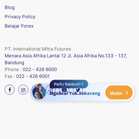
Blog
Privacy Policy
Belajar Forex
PT. International Mitra Futures
Menara Asia Afrika Lantai 12 Jl. Asia Afrika No.133 - 137,
Bandung
Phone :
022 - 426 6000
Fax :
022 - 426 6001