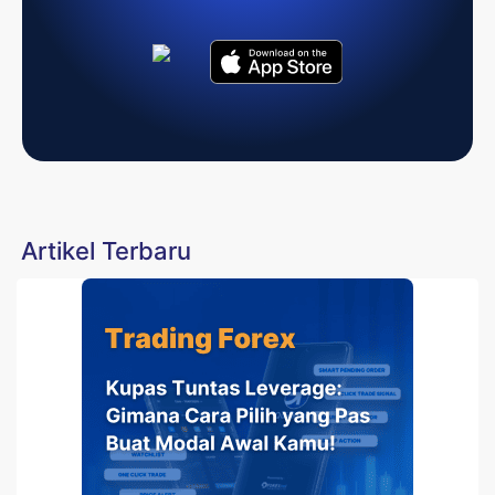
Artikel Terbaru