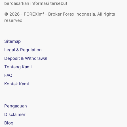
berdasarkan informasi tersebut
© 2026 - FOREXimf - Broker Forex Indonesia. All rights
reserved.
Sitemap
Legal & Regulation
Deposit & Withdrawal
Tentang Kami
FAQ
Kontak Kami
Pengaduan
Disclaimer
Blog