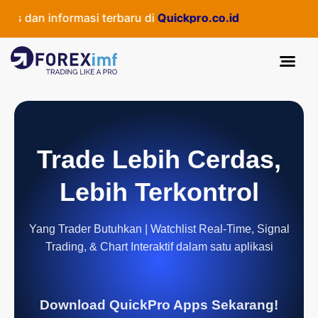
 dan informasi terbaru di
Quickpro.co.id
Trade Lebih Cerdas,
Lebih Terkontrol
Yang Trader Butuhkan | Watchlist Real-Time, Signal
Trading, & Chart Interaktif dalam satu aplikasi
Download QuickPro Apps Sekarang!