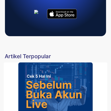
Artikel Terpopular