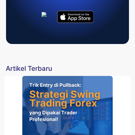
Artikel Terbaru