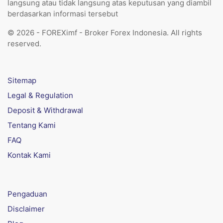
langsung atau tidak langsung atas keputusan yang diambil
berdasarkan informasi tersebut
© 2026 - FOREXimf - Broker Forex Indonesia. All rights
reserved.
Sitemap
Legal & Regulation
Deposit & Withdrawal
Tentang Kami
FAQ
Kontak Kami
Pengaduan
Disclaimer