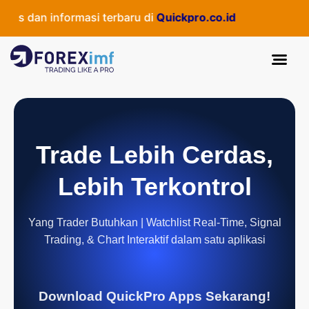
dan informasi terbaru di
Quickpro.co.id
Trade Lebih Cerdas,
Lebih Terkontrol
Yang Trader Butuhkan | Watchlist Real-Time, Signal
Trading, & Chart Interaktif dalam satu aplikasi
Download QuickPro Apps Sekarang!