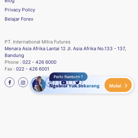
Blog
Privacy Policy
Belajar Forex
PT. International Mitra Futures
Menara Asia Afrika Lantai 12 Jl. Asia Afrika No.133 - 137,
Bandung
Phone :
022 - 426 6000
Fax :
022 - 426 6001