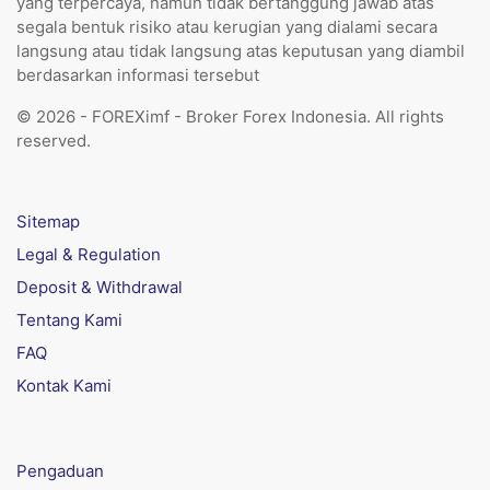
yang terpercaya, namun tidak bertanggung jawab atas
segala bentuk risiko atau kerugian yang dialami secara
langsung atau tidak langsung atas keputusan yang diambil
berdasarkan informasi tersebut
© 2026 - FOREXimf - Broker Forex Indonesia. All rights
reserved.
Sitemap
Legal & Regulation
Deposit & Withdrawal
Tentang Kami
FAQ
Kontak Kami
Pengaduan