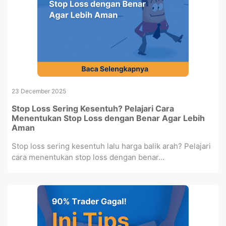
23 December 2025
Stop Loss Sering Kesentuh? Pelajari Cara
Menentukan Stop Loss dengan Benar Agar Lebih
Aman
Stop loss sering kesentuh lalu harga balik arah? Pelajari
cara menentukan stop loss dengan benar...