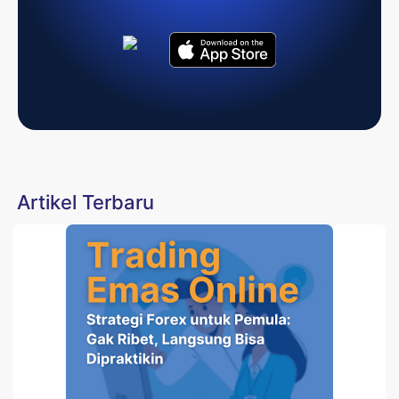
Artikel Terbaru