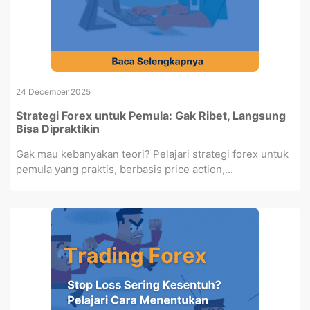
24 December 2025
Strategi Forex untuk Pemula: Gak Ribet, Langsung
Bisa Dipraktikin
Gak mau kebanyakan teori? Pelajari strategi forex untuk
pemula yang praktis, berbasis price action,...