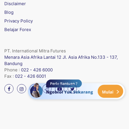
Disclaimer
Blog
Privacy Policy
Belajar Forex
PT. International Mitra Futures
Menara Asia Afrika Lantai 12 Jl. Asia Afrika No.133 - 137,
Bandung
Phone :
022 - 426 6000
Fax :
022 - 426 6001