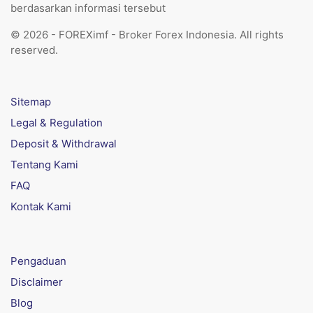
berdasarkan informasi tersebut
© 2026 - FOREXimf - Broker Forex Indonesia. All rights
reserved.
Sitemap
Legal & Regulation
Deposit & Withdrawal
Tentang Kami
FAQ
Kontak Kami
Pengaduan
Disclaimer
Blog