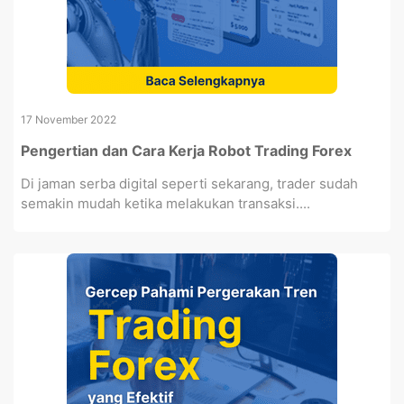
17 November 2022
Pengertian dan Cara Kerja Robot Trading Forex
Di jaman serba digital seperti sekarang, trader sudah
semakin mudah ketika melakukan transaksi....