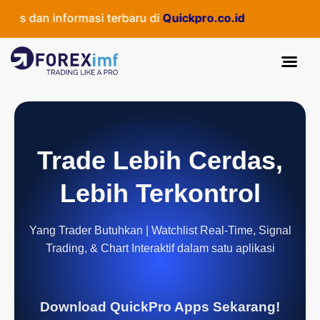
s dan informasi terbaru di
Quickpro.co.id
Trade Lebih Cerdas,
Lebih Terkontrol
Yang Trader Butuhkan | Watchlist Real-Time, Signal
Trading, & Chart Interaktif dalam satu aplikasi
Download QuickPro Apps Sekarang!