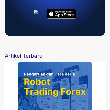
Artikel Terbaru