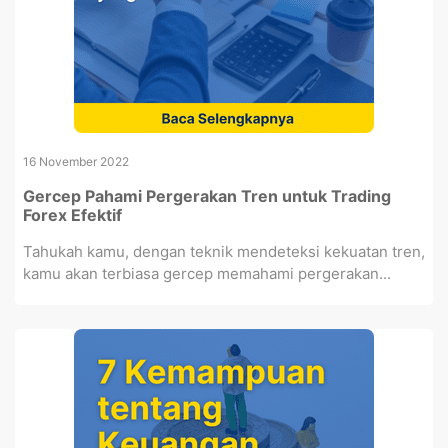
16 November 2022
Gercep Pahami Pergerakan Tren untuk Trading
Forex Efektif
Tahukah kamu, dengan teknik mendeteksi kekuatan tren,
kamu akan terbiasa gercep memahami pergerakan...