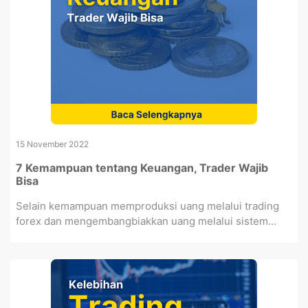
15 November 2022
7 Kemampuan tentang Keuangan, Trader Wajib
Bisa
Selain kemampuan memproduksi uang melalui trading
forex dan mengembangbiakkan uang melalui sistem...