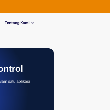
Tentang Kami
ontrol
alam satu aplikasi