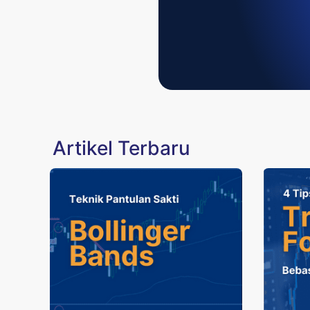
Artikel Terbaru