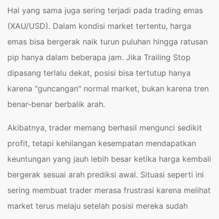
Hal yang sama juga sering terjadi pada trading emas
(XAU/USD). Dalam kondisi market tertentu, harga
emas bisa bergerak naik turun puluhan hingga ratusan
pip hanya dalam beberapa jam. Jika Trailing Stop
dipasang terlalu dekat, posisi bisa tertutup hanya
karena "guncangan" normal market, bukan karena tren
benar-benar berbalik arah.
Akibatnya, trader memang berhasil mengunci sedikit
profit, tetapi kehilangan kesempatan mendapatkan
keuntungan yang jauh lebih besar ketika harga kembali
bergerak sesuai arah prediksi awal. Situasi seperti ini
sering membuat trader merasa frustrasi karena melihat
market terus melaju setelah posisi mereka sudah