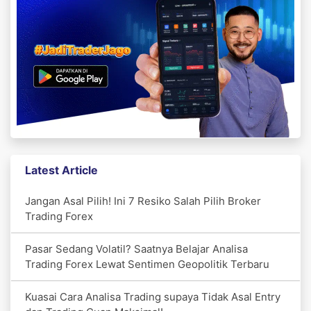
Latest Article
Jangan Asal Pilih! Ini 7 Resiko Salah Pilih Broker
Trading Forex
Pasar Sedang Volatil? Saatnya Belajar Analisa
Trading Forex Lewat Sentimen Geopolitik Terbaru
Kuasai Cara Analisa Trading supaya Tidak Asal Entry