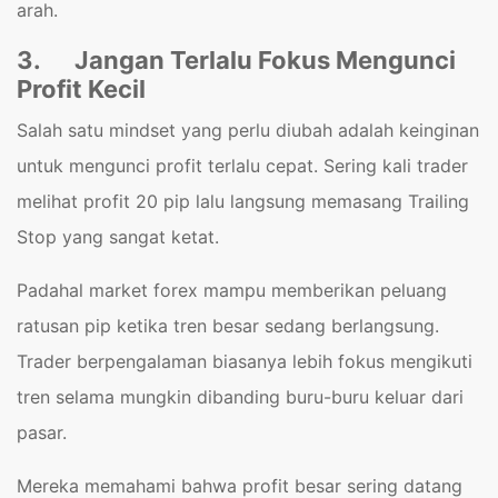
arah.
3.
Jangan Terlalu Fokus Mengunci
Profit Kecil
Salah satu mindset yang perlu diubah adalah keinginan
untuk mengunci profit terlalu cepat. Sering kali trader
melihat profit 20 pip lalu langsung memasang Trailing
Stop yang sangat ketat.
Padahal market forex mampu memberikan peluang
ratusan pip ketika tren besar sedang berlangsung.
Trader berpengalaman biasanya lebih fokus mengikuti
tren selama mungkin dibanding buru-buru keluar dari
pasar.
Mereka memahami bahwa profit besar sering datang