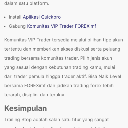
dalam satu platform.
Install
Aplikasi Quickpro
Gabung
Komunitas VIP Trader FOREXimf
Komunitas VIP Trader tersedia melalui pilihan tipe akun
tertentu dan memberikan akses diskusi serta peluang
trading bersama komunitas trader. Pilih jenis akun
yang sesuai dengan kebutuhan trading kamu, mulai
dari trader pemula hingga trader aktif. Bisa Naik Level
bersama FOREXimf dan jadikan trading forex lebih
terarah, disiplin, dan terukur.
Kesimpulan
Trailing Stop adalah salah satu fitur yang sangat