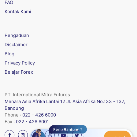
FAQ
Kontak Kami
Pengaduan
Disclaimer
Blog
Privacy Policy
Belajar Forex
PT. International Mitra Futures
Menara Asia Afrika Lantai 12 Jl. Asia Afrika No.133 - 137,
Bandung
Phone :
022 - 426 6000
Fax :
022 - 426 6001