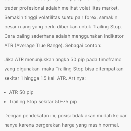
trader profesional adalah melihat volatilitas market.
Semakin tinggi volatilitas suatu pair forex, semakin
besar ruang yang perlu diberikan untuk Trailing Stop.
Cara paling sederhana adalah menggunakan indikator
ATR (Average True Range). Sebagai contoh:
Jika ATR menunjukkan angka 50 pip pada timeframe
yang digunakan, maka Trailing Stop bisa ditempatkan
sekitar 1 hingga 1,5 kali ATR. Artinya:
ATR 50 pip
Trailing Stop sekitar 50-75 pip
Dengan pendekatan ini, posisi tidak akan mudah keluar
hanya karena pergerakan harga yang masih normal.