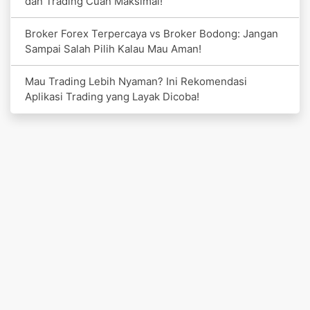
dan Trading Cuan Maksimal!
Broker Forex Terpercaya vs Broker Bodong: Jangan
Sampai Salah Pilih Kalau Mau Aman!
Mau Trading Lebih Nyaman? Ini Rekomendasi
Aplikasi Trading yang Layak Dicoba!