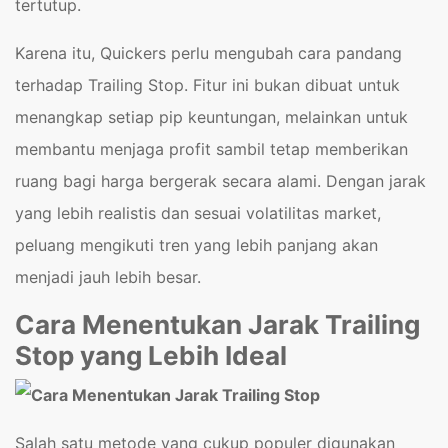
tertutup.
Karena itu, Quickers perlu mengubah cara pandang
terhadap Trailing Stop. Fitur ini bukan dibuat untuk
menangkap setiap pip keuntungan, melainkan untuk
membantu menjaga profit sambil tetap memberikan
ruang bagi harga bergerak secara alami. Dengan jarak
yang lebih realistis dan sesuai volatilitas market,
peluang mengikuti tren yang lebih panjang akan
menjadi jauh lebih besar.
Cara Menentukan Jarak Trailing
Stop yang Lebih Ideal
Salah satu metode yang cukup populer digunakan