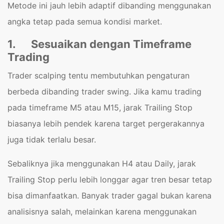
Metode ini jauh lebih adaptif dibanding menggunakan
angka tetap pada semua kondisi market.
1.
Sesuaikan dengan Timeframe
Trading
Trader scalping tentu membutuhkan pengaturan
berbeda dibanding trader swing. Jika kamu trading
pada timeframe M5 atau M15, jarak Trailing Stop
biasanya lebih pendek karena target pergerakannya
juga tidak terlalu besar.
Sebaliknya jika menggunakan H4 atau Daily, jarak
Trailing Stop perlu lebih longgar agar tren besar tetap
bisa dimanfaatkan. Banyak trader gagal bukan karena
analisisnya salah, melainkan karena menggunakan