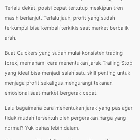
Terlalu dekat, posisi cepat tertutup meskipun tren
masih berlanjut. Terlalu jauh, profit yang sudah
terkumpul bisa kembali terkikis saat market berbalik
arah.
Buat Quickers yang sudah mulai konsisten trading
forex, memahami cara menentukan jarak Trailing Stop
yang ideal bisa menjadi salah satu skill penting untuk
menjaga profit sekaligus mengurangi tekanan
emosional saat market bergerak cepat.
Lalu bagaimana cara menentukan jarak yang pas agar
tidak mudah tersentuh oleh pergerakan harga yang
normal? Yuk bahas lebih dalam.