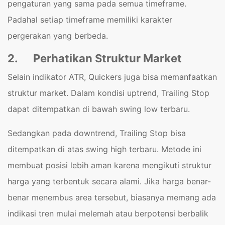
pengaturan yang sama pada semua timeframe.
Padahal setiap timeframe memiliki karakter
pergerakan yang berbeda.
2.
Perhatikan Struktur Market
Selain indikator ATR, Quickers juga bisa memanfaatkan
struktur market. Dalam kondisi uptrend, Trailing Stop
dapat ditempatkan di bawah swing low terbaru.
Sedangkan pada downtrend, Trailing Stop bisa
ditempatkan di atas swing high terbaru. Metode ini
membuat posisi lebih aman karena mengikuti struktur
harga yang terbentuk secara alami. Jika harga benar-
benar menembus area tersebut, biasanya memang ada
indikasi tren mulai melemah atau berpotensi berbalik