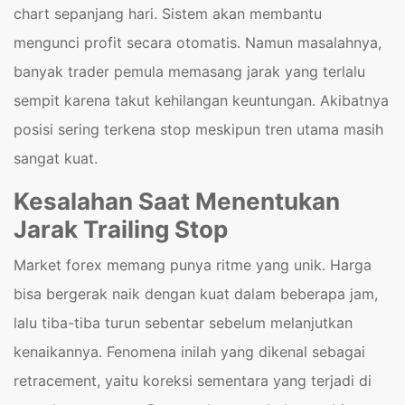
chart sepanjang hari. Sistem akan membantu
mengunci profit secara otomatis. Namun masalahnya,
banyak trader pemula memasang jarak yang terlalu
sempit karena takut kehilangan keuntungan. Akibatnya
posisi sering terkena stop meskipun tren utama masih
sangat kuat.
Kesalahan Saat Menentukan
Jarak Trailing Stop
Market forex memang punya ritme yang unik. Harga
bisa bergerak naik dengan kuat dalam beberapa jam,
lalu tiba-tiba turun sebentar sebelum melanjutkan
kenaikannya. Fenomena inilah yang dikenal sebagai
retracement, yaitu koreksi sementara yang terjadi di