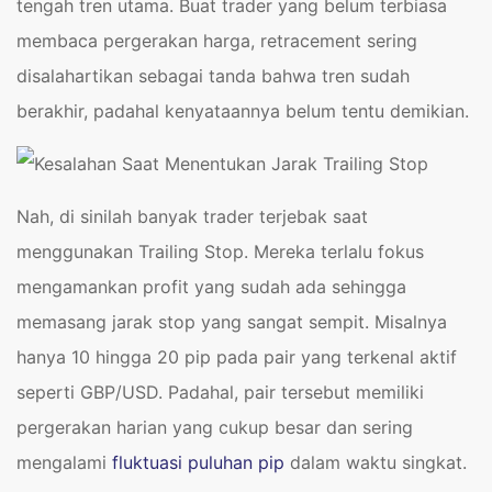
tengah tren utama. Buat trader yang belum terbiasa
membaca pergerakan harga, retracement sering
disalahartikan sebagai tanda bahwa tren sudah
berakhir, padahal kenyataannya belum tentu demikian.
Nah, di sinilah banyak trader terjebak saat
menggunakan Trailing Stop. Mereka terlalu fokus
mengamankan profit yang sudah ada sehingga
memasang jarak stop yang sangat sempit. Misalnya
hanya 10 hingga 20 pip pada pair yang terkenal aktif
seperti GBP/USD. Padahal, pair tersebut memiliki
pergerakan harian yang cukup besar dan sering
mengalami
fluktuasi puluhan pip
dalam waktu singkat.