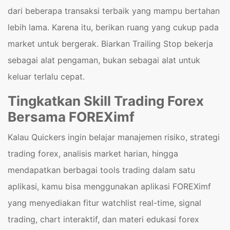
dari beberapa transaksi terbaik yang mampu bertahan
lebih lama. Karena itu, berikan ruang yang cukup pada
market untuk bergerak. Biarkan Trailing Stop bekerja
sebagai alat pengaman, bukan sebagai alat untuk
keluar terlalu cepat.
Tingkatkan Skill Trading Forex
Bersama FOREXimf
Kalau Quickers ingin belajar manajemen risiko, strategi
trading forex, analisis market harian, hingga
mendapatkan berbagai tools trading dalam satu
aplikasi, kamu bisa menggunakan aplikasi FOREXimf
yang menyediakan fitur watchlist real-time, signal
trading, chart interaktif, dan materi edukasi forex