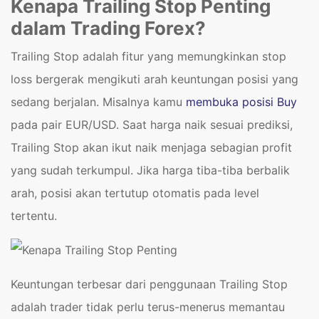
Kenapa Trailing Stop Penting
dalam Trading Forex?
Trailing Stop adalah fitur yang memungkinkan stop
loss bergerak mengikuti arah keuntungan posisi yang
sedang berjalan. Misalnya kamu
membuka posisi Buy
pada pair EUR/USD. Saat harga naik sesuai prediksi,
Trailing Stop akan ikut naik menjaga sebagian profit
yang sudah terkumpul. Jika harga tiba-tiba berbalik
arah, posisi akan tertutup otomatis pada level
tertentu.
Keuntungan terbesar dari penggunaan Trailing Stop
adalah trader tidak perlu terus-menerus memantau