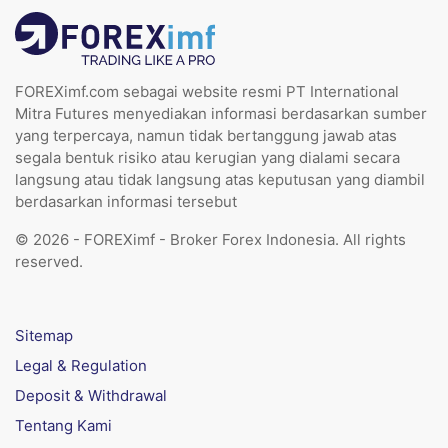
FOREXimf.com sebagai website resmi PT International
Mitra Futures menyediakan informasi berdasarkan sumber
yang terpercaya, namun tidak bertanggung jawab atas
segala bentuk risiko atau kerugian yang dialami secara
langsung atau tidak langsung atas keputusan yang diambil
berdasarkan informasi tersebut
© 2026 - FOREXimf - Broker Forex Indonesia. All rights
reserved.
Sitemap
Legal & Regulation
Deposit & Withdrawal
Tentang Kami