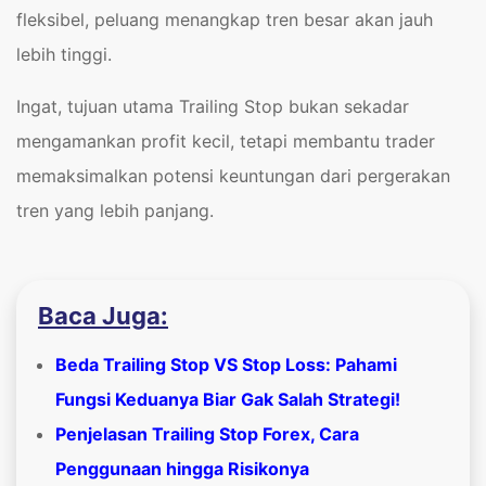
fleksibel, peluang menangkap tren besar akan jauh
lebih tinggi.
Ingat, tujuan utama Trailing Stop bukan sekadar
mengamankan profit kecil, tetapi membantu trader
memaksimalkan potensi keuntungan dari pergerakan
tren yang lebih panjang.
Baca Juga:
Beda Trailing Stop VS Stop Loss: Pahami
Fungsi Keduanya Biar Gak Salah Strategi!
Penjelasan Trailing Stop Forex, Cara
Penggunaan hingga Risikonya