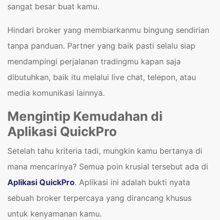
sangat besar buat kamu.
Hindari broker yang membiarkanmu bingung sendirian
tanpa panduan. Partner yang baik pasti selalu siap
mendampingi perjalanan tradingmu kapan saja
dibutuhkan, baik itu melalui live chat, telepon, atau
media komunikasi lainnya.
Mengintip Kemudahan di
Aplikasi QuickPro
Setelah tahu kriteria tadi, mungkin kamu bertanya di
mana mencarinya? Semua poin krusial tersebut ada di
Aplikasi QuickPro
. Aplikasi ini adalah bukti nyata
sebuah broker terpercaya yang dirancang khusus
untuk kenyamanan kamu.