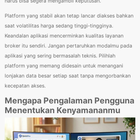
harus bisa segera mengambil keputusan.
Platform yang stabil akan tetap lancar diakses bahkan
saat volatilitas harga sedang tinggi-tingginya.
Keandalan aplikasi mencerminkan kualitas layanan
broker itu sendiri. Jangan pertaruhkan modalmu pada
aplikasi yang sering bermasalah teknis. Pilihlah
platform yang memang didesain untuk menangani
lonjakan data besar setiap saat tanpa mengorbankan
kecepatan akses.
Mengapa Pengalaman Pengguna
Menentukan Kenyamananmu