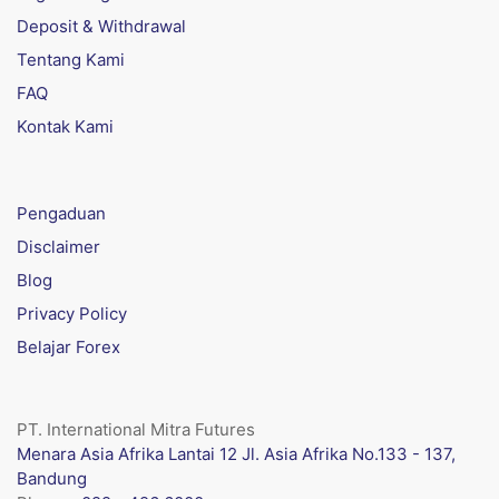
Deposit & Withdrawal
Tentang Kami
FAQ
Kontak Kami
Pengaduan
Disclaimer
Blog
Privacy Policy
Belajar Forex
PT. International Mitra Futures
Menara Asia Afrika Lantai 12 Jl. Asia Afrika No.133 - 137,
Bandung