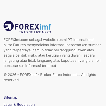
FOREXimf.com sebagai website resmi PT International
Mitra Futures menyediakan informasi berdasarkan sumber
yang terpercaya, namun tidak bertanggung jawab atas
segala bentuk risiko atau kerugian yang dialami secara
langsung atau tidak langsung atas keputusan yang diambil
berdasarkan informasi tersebut
© 2026 - FOREXimf - Broker Forex Indonesia. All rights
reserved.
Sitemap
Legal & Regulation