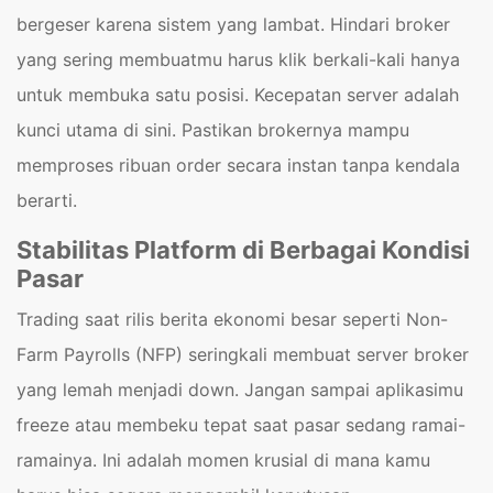
bergeser karena sistem yang lambat. Hindari broker
yang sering membuatmu harus klik berkali-kali hanya
untuk membuka satu posisi. Kecepatan server adalah
kunci utama di sini. Pastikan brokernya mampu
memproses ribuan order secara instan tanpa kendala
berarti.
Stabilitas Platform di Berbagai Kondisi
Pasar
Trading saat rilis berita ekonomi besar seperti Non-
Farm Payrolls (NFP) seringkali membuat server broker
yang lemah menjadi down. Jangan sampai aplikasimu
freeze atau membeku tepat saat pasar sedang ramai-
ramainya. Ini adalah momen krusial di mana kamu