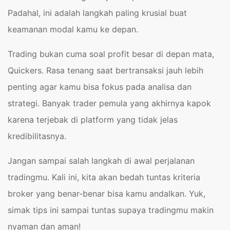
Padahal, ini adalah langkah paling krusial buat
keamanan modal kamu ke depan.
Trading bukan cuma soal profit besar di depan mata,
Quickers. Rasa tenang saat bertransaksi jauh lebih
penting agar kamu bisa fokus pada analisa dan
strategi. Banyak trader pemula yang akhirnya kapok
karena terjebak di platform yang tidak jelas
kredibilitasnya.
Jangan sampai salah langkah di awal perjalanan
tradingmu. Kali ini, kita akan bedah tuntas kriteria
broker yang benar-benar bisa kamu andalkan. Yuk,
simak tips ini sampai tuntas supaya tradingmu makin
nyaman dan aman!