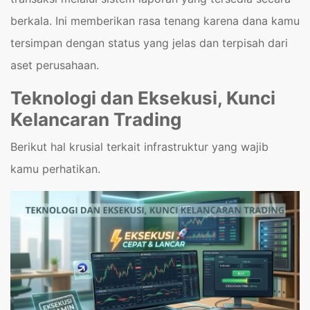
berkala. Ini memberikan rasa tenang karena dana kamu
tersimpan dengan status yang jelas dan terpisah dari
aset perusahaan.
Teknologi dan Eksekusi, Kunci
Kelancaran Trading
Berikut hal krusial terkait infrastruktur yang wajib
kamu perhatikan.