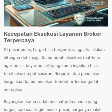
Kecepatan Eksekusi Layanan Broker
Terpercaya
Di pasar emas, harga bisa bergerak sangat liar dalam
hitungan detik saja. Kamu butuh eksekusi real-time
agar posisi buy atau sell yang kamu inginkan bisa
tereksekusi tepat sasaran. Requote atau penolakan
harga saat kamu menekan tombol order sangatlah
merugikan.
Bayangkan kamu sudah melihat pola candle yang
bagus, tapi saat ingin masuk pasar, harganya malah