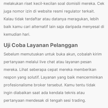
melakukan riset kecil-kecilan soal domisili mereka. Cek
juga nomor izin di website resmi regulator terkait.
Kalau tidak terdaftar atau datanya meragukan, lebih
baik kamu cari alternatif lain saja daripada menyesal di
kemudian hari.
Uji Coba Layanan Pelanggan
Sebelum memutuskan untuk buka akun, cobalah kirim
pertanyaan melalui live chat atau layanan pesan
mereka. Lihat seberapa cepat mereka memberikan
respon yang solutif. Layanan yang baik mencerminkan
profesionalisme broker tersebut. Kamu tentu tidak
ingin diabaikan saat ada kendala teknis atau
pertanyaan mendesak di tengah sesi trading.