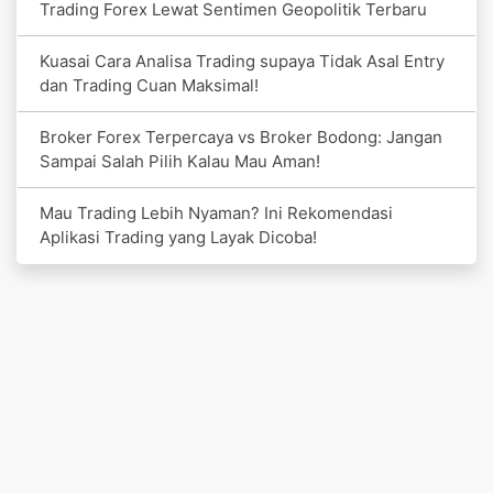
Trading Forex Lewat Sentimen Geopolitik Terbaru
Kuasai Cara Analisa Trading supaya Tidak Asal Entry
dan Trading Cuan Maksimal!
Broker Forex Terpercaya vs Broker Bodong: Jangan
Sampai Salah Pilih Kalau Mau Aman!
Mau Trading Lebih Nyaman? Ini Rekomendasi
Aplikasi Trading yang Layak Dicoba!