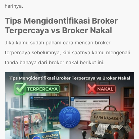
harinya.
Tips Mengidentifikasi Broker
Terpercaya vs Broker Nakal
Jika kamu sudah paham cara mencari broker
terpercaya sebelumnya, kini saatnya kamu mengenali
tanda bahaya dari broker nakal berikut ini.