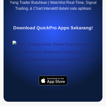
Yang Trader Butuhkan | Watchlist Real-Time, Signal
Trading, & Chart Interaktif dalam satu aplikasi
Download QuickPro Apps Sekarang!