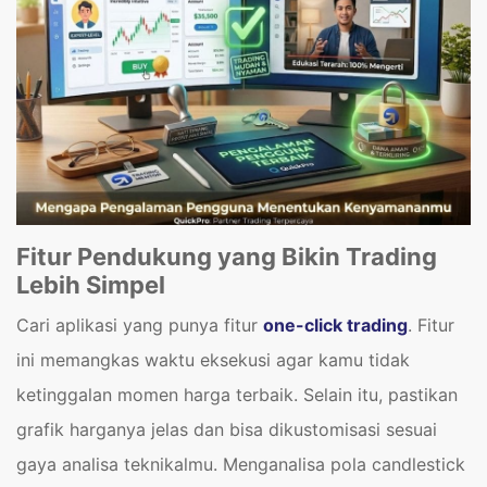
Fitur Pendukung yang Bikin Trading
Lebih Simpel
Cari aplikasi yang punya fitur
one-click trading
. Fitur
ini memangkas waktu eksekusi agar kamu tidak
ketinggalan momen harga terbaik. Selain itu, pastikan
grafik harganya jelas dan bisa dikustomisasi sesuai
gaya analisa teknikalmu. Menganalisa pola candlestick