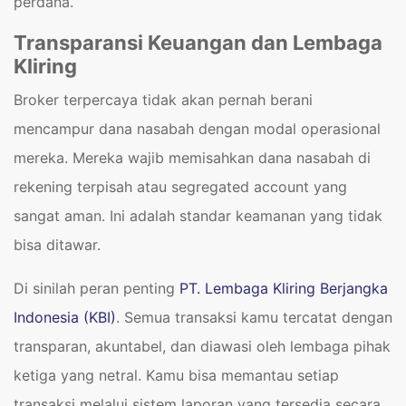
perdana.
Transparansi Keuangan dan Lembaga
Kliring
Broker terpercaya tidak akan pernah berani
mencampur dana nasabah dengan modal operasional
mereka. Mereka wajib memisahkan dana nasabah di
rekening terpisah atau segregated account yang
sangat aman. Ini adalah standar keamanan yang tidak
bisa ditawar.
Di sinilah peran penting
PT. Lembaga Kliring Berjangka
Indonesia (KBI)
. Semua transaksi kamu tercatat dengan
transparan, akuntabel, dan diawasi oleh lembaga pihak
ketiga yang netral. Kamu bisa memantau setiap
transaksi melalui sistem laporan yang tersedia secara