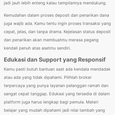
jadi jauh lebih enteng kalau tampilannya mendukung.
Kemudahan dalam proses deposit dan penarikan dana
juga wajib ada. Kamu tentu ingin proses transaksi yang
cepat, jelas, dan tanpa drama. Kejelasan status deposit
dan penarikan akan membuatmu merasa pegang
kendali penuh atas asetmu sendiri.
Edukasi dan Support yang Responsif
Kamu pasti butuh bantuan saat ada kendala mendadak
atau ada yang tidak dipahami. Pilihlah broker
terpercaya yang punya layanan pelanggan ramah dan
sangat cepat tanggap. Edukasi yang tersedia di dalam
platform juga harus lengkap bagi pemula. Materi
belajar yang mudah dipahami jadi nilai tambah yang