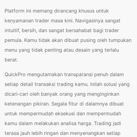
Platform ini memang dirancang khusus untuk
kenyamanan trader masa kini. Navigasinya sangat
intuitif, bersih, dan sangat bersahabat bagi trader
pemula. Kamu tidak akan dibuat pusing oleh tumpukan
menu yang tidak penting atau desain yang terlalu
berat.
QuickPro mengutamakan transparansi penuh dalam
setiap detail transaksi trading kamu. Inilah solusi yang
dicari-cari oleh banyak orang yang menginginkan
ketenangan pikiran. Segala fitur di dalamnya dibuat
untuk mempermudah eksekusi dan mempermudah
kamu dalam melakukan analisa harga. Trading jadi
terasa jauh lebih ringan dan menyenangkan setiap