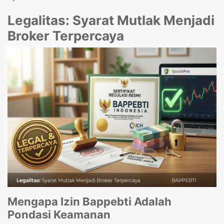
Legalitas: Syarat Mutlak Menjadi
Broker Terpercaya
Mengapa Izin Bappebti Adalah
Pondasi Keamanan