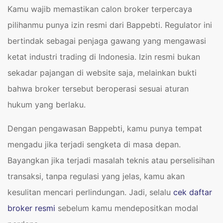
Kamu wajib memastikan calon broker terpercaya
pilihanmu punya izin resmi dari Bappebti. Regulator ini
bertindak sebagai penjaga gawang yang mengawasi
ketat industri trading di Indonesia. Izin resmi bukan
sekadar pajangan di website saja, melainkan bukti
bahwa broker tersebut beroperasi sesuai aturan
hukum yang berlaku.
Dengan pengawasan Bappebti, kamu punya tempat
mengadu jika terjadi sengketa di masa depan.
Bayangkan jika terjadi masalah teknis atau perselisihan
transaksi, tanpa regulasi yang jelas, kamu akan
kesulitan mencari perlindungan. Jadi, selalu
cek daftar
broker resmi
sebelum kamu mendepositkan modal