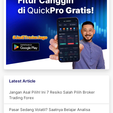
Latest Article
Jangan Asal Pilih! Ini 7 Resiko Salah Pilih Broker
Trading Forex
Pasar Sedang Volatil? Saatnya Belajar Analisa