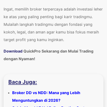
Ingat, memilih broker terpercaya adalah investasi leher
ke atas yang paling penting bagi karir tradingmu.
Mulailah langkah tradingmu dengan fondasi yang
kokoh, legal, dan aman agar kamu bisa fokus meraih
target profit yang kamu inginkan.
Download
QuickPro Sekarang dan Mulai Trading
dengan Nyaman!
Baca Juga:
Broker DD vs NDD: Mana yang Lebih
Menguntungkan di 2026?