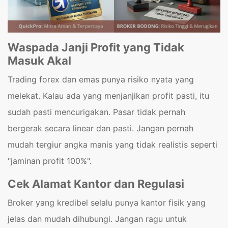
Waspada Janji Profit yang Tidak
Masuk Akal
Trading forex dan emas punya risiko nyata yang
melekat. Kalau ada yang menjanjikan profit pasti, itu
sudah pasti mencurigakan. Pasar tidak pernah
bergerak secara linear dan pasti. Jangan pernah
mudah tergiur angka manis yang tidak realistis seperti
"jaminan profit 100%".
Cek Alamat Kantor dan Regulasi
Broker yang kredibel selalu punya kantor fisik yang
jelas dan mudah dihubungi. Jangan ragu untuk