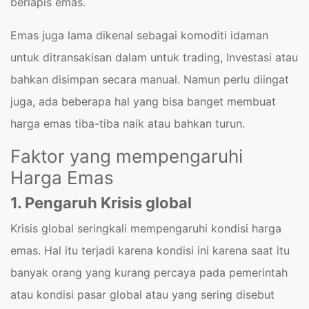
berlapis emas.
Emas juga lama dikenal sebagai komoditi idaman
untuk ditransakisan dalam untuk trading, Investasi atau
bahkan disimpan secara manual. Namun perlu diingat
juga, ada beberapa hal yang bisa banget membuat
harga emas tiba-tiba naik atau bahkan turun.
Faktor yang mempengaruhi
Harga Emas
1. Pengaruh Krisis global
Krisis global seringkali mempengaruhi kondisi harga
emas. Hal itu terjadi karena kondisi ini karena saat itu
banyak orang yang kurang percaya pada pemerintah
atau kondisi pasar global atau yang sering disebut