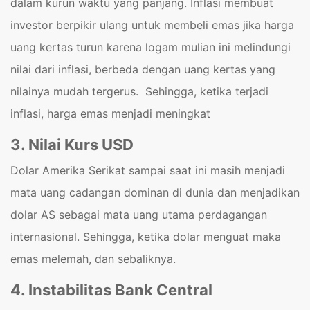
dalam kurun waktu yang panjang. Inflasi membuat
investor berpikir ulang untuk membeli emas jika harga
uang kertas turun karena logam mulian ini melindungi
nilai dari inflasi, berbeda dengan uang kertas yang
nilainya mudah tergerus. Sehingga, ketika terjadi
inflasi, harga emas menjadi meningkat
3. Nilai Kurs USD
Dolar Amerika Serikat sampai saat ini masih menjadi
mata uang cadangan dominan di dunia dan menjadikan
dolar AS sebagai mata uang utama perdagangan
internasional. Sehingga, ketika dolar menguat maka
emas melemah, dan sebaliknya.
4. Instabilitas Bank Central