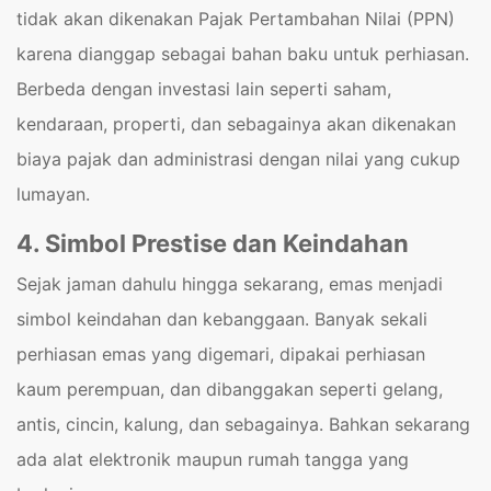
tidak akan dikenakan Pajak Pertambahan Nilai (PPN)
karena dianggap sebagai bahan baku untuk perhiasan.
Berbeda dengan investasi lain seperti saham,
kendaraan, properti, dan sebagainya akan dikenakan
biaya pajak dan administrasi dengan nilai yang cukup
lumayan.
4. Simbol Prestise dan Keindahan
Sejak jaman dahulu hingga sekarang, emas menjadi
simbol keindahan dan kebanggaan. Banyak sekali
perhiasan emas yang digemari, dipakai perhiasan
kaum perempuan, dan dibanggakan seperti gelang,
antis, cincin, kalung, dan sebagainya. Bahkan sekarang
ada alat elektronik maupun rumah tangga yang