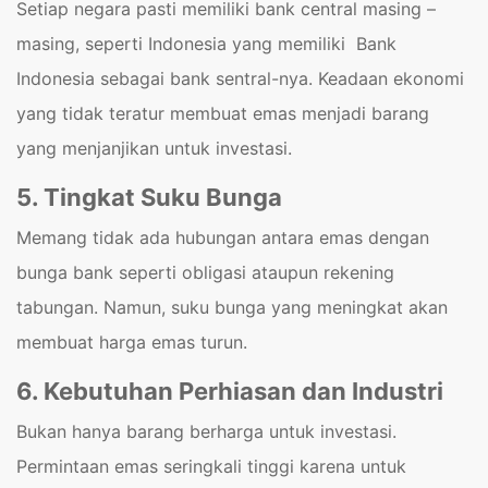
Setiap negara pasti memiliki bank central masing –
masing, seperti Indonesia yang memiliki Bank
Indonesia sebagai bank sentral-nya. Keadaan ekonomi
yang tidak teratur membuat emas menjadi barang
yang menjanjikan untuk investasi.
5. Tingkat Suku Bunga
Memang tidak ada hubungan antara emas dengan
bunga bank seperti obligasi ataupun rekening
tabungan. Namun, suku bunga yang meningkat akan
membuat harga emas turun.
6. Kebutuhan Perhiasan dan Industri
Bukan hanya barang berharga untuk investasi.
Permintaan emas seringkali tinggi karena untuk