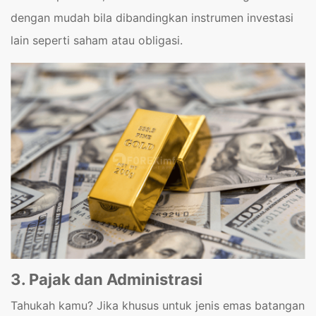
dengan mudah bila dibandingkan instrumen investasi
lain seperti saham atau obligasi.
3. Pajak dan Administrasi
Tahukah kamu? Jika khusus untuk jenis emas batangan