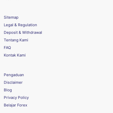
Sitemap
Legal & Regulation
Deposit & Withdrawal
Tentang Kami
FAQ
Kontak Kami
Pengaduan
Disclaimer
Blog
Privacy Policy
Belajar Forex