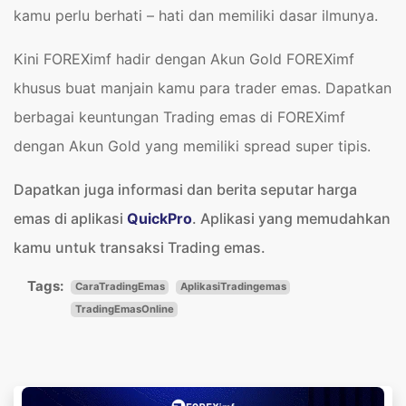
kamu perlu berhati – hati dan memiliki dasar ilmunya.
Kini FOREXimf hadir dengan Akun Gold FOREXimf
khusus buat manjain kamu para trader emas. Dapatkan
berbagai keuntungan Trading emas di FOREXimf
dengan Akun Gold yang memiliki spread super tipis.
Dapatkan juga informasi dan berita seputar harga
emas di aplikasi
QuickPro
. Aplikasi yang memudahkan
kamu untuk transaksi Trading emas.
Tags:
CaraTradingEmas
AplikasiTradingemas
TradingEmasOnline