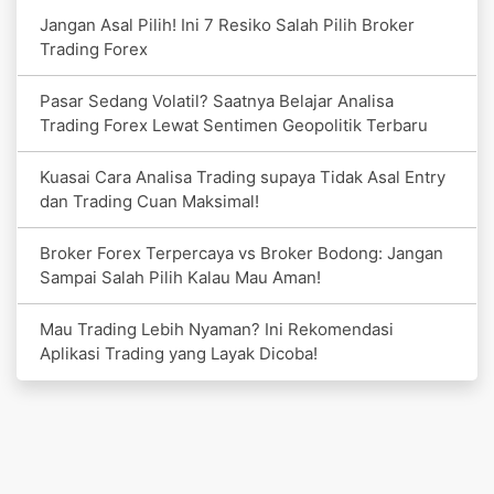
Jangan Asal Pilih! Ini 7 Resiko Salah Pilih Broker
Trading Forex
Pasar Sedang Volatil? Saatnya Belajar Analisa
Trading Forex Lewat Sentimen Geopolitik Terbaru
Kuasai Cara Analisa Trading supaya Tidak Asal Entry
dan Trading Cuan Maksimal!
Broker Forex Terpercaya vs Broker Bodong: Jangan
Sampai Salah Pilih Kalau Mau Aman!
Mau Trading Lebih Nyaman? Ini Rekomendasi
Aplikasi Trading yang Layak Dicoba!