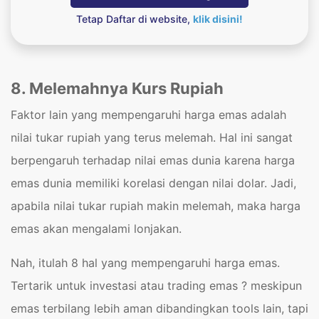
Tetap Daftar di website,
klik disini!
8. Melemahnya Kurs Rupiah
Faktor lain yang mempengaruhi harga emas adalah
nilai tukar rupiah yang terus melemah. Hal ini sangat
berpengaruh terhadap nilai emas dunia karena harga
emas dunia memiliki korelasi dengan nilai dolar. Jadi,
apabila nilai tukar rupiah makin melemah, maka harga
emas akan mengalami lonjakan.
Nah, itulah 8 hal yang mempengaruhi harga emas.
Tertarik untuk investasi atau trading emas ? meskipun
emas terbilang lebih aman dibandingkan tools lain, tapi