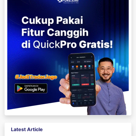
Latest Article