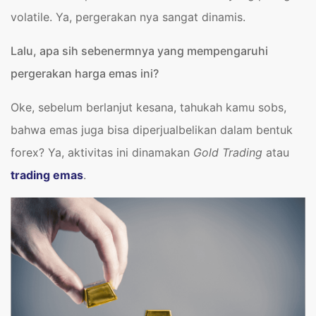
volatile. Ya, pergerakan nya sangat dinamis.
Lalu, apa sih sebenermnya yang mempengaruhi
pergerakan harga emas ini?
Oke, sebelum berlanjut kesana, tahukah kamu sobs,
bahwa emas juga bisa diperjualbelikan dalam bentuk
forex? Ya, aktivitas ini
dinamakan
Gold Trading
atau
trading emas
.