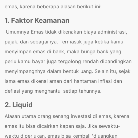
emas, karena beberapa alasan berikut ini:
1. Faktor Keamanan
Umumnya Emas tidak dikenakan biaya administrasi,
pajak, dan sebagainya. Termasuk juga ketika kamu
menyimpan emas di bank, maka bunga bank yang
perlu kamu bayar juga tergolong rendah dibandingkan
menyimpangnhya dalam bentuk uang. Selain itu, sejak
lama emas dikenal aman dari hantaman inflasi dan
deflasi yang menghantui setiap tahunnya.
2. Liquid
Alasan utama orang senang investasi di emas, karena
emas itu bisa dicairkan kapan saja. Jika sewaktu-
waktu diperlukan, emas bisa kembali 'diuangkan'