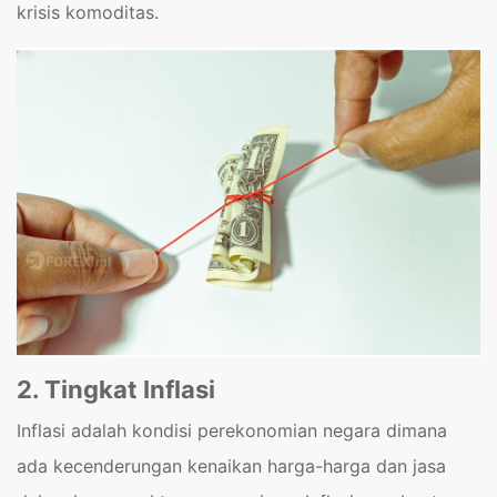
krisis komoditas.
2. Tingkat Inflasi
Inflasi adalah kondisi perekonomian negara dimana
ada kecenderungan kenaikan harga-harga dan jasa