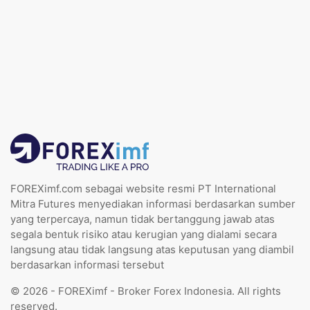
FOREXimf.com sebagai website resmi PT International
Mitra Futures menyediakan informasi berdasarkan sumber
yang terpercaya, namun tidak bertanggung jawab atas
segala bentuk risiko atau kerugian yang dialami secara
langsung atau tidak langsung atas keputusan yang diambil
berdasarkan informasi tersebut
© 2026 - FOREXimf - Broker Forex Indonesia. All rights
reserved.