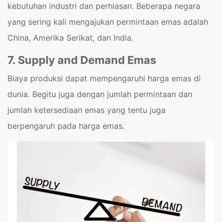
kebutuhan industri dan perhiasan. Beberapa negara
yang sering kali mengajukan permintaan emas adalah
China, Amerika Serikat, dan India.
7. Supply and Demand Emas
Biaya produksi dapat mempengaruhi harga emas di
dunia. Begitu juga dengan jumlah permintaan dan
jumlah ketersediaan emas yang tentu juga
berpengaruh pada harga emas.