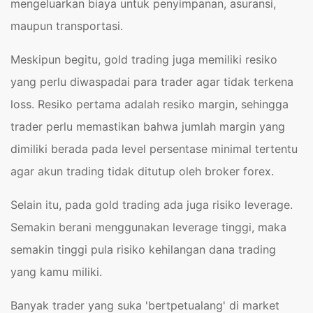
mengeluarkan biaya untuk penyimpanan, asuransi,
maupun transportasi.
Meskipun begitu, gold trading juga memiliki resiko
yang perlu diwaspadai para trader agar tidak terkena
loss. Resiko pertama adalah resiko margin, sehingga
trader perlu memastikan bahwa jumlah margin yang
dimiliki berada pada level persentase minimal tertentu
agar akun trading tidak ditutup oleh broker forex.
Selain itu, pada gold trading ada juga risiko leverage.
Semakin berani menggunakan leverage tinggi, maka
semakin tinggi pula risiko kehilangan dana trading
yang kamu miliki
.
Banyak trader yang suka 'bertpetualang' di market