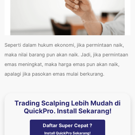
Seperti dalam hukum ekonomi, jika permintaan naik,
maka nilai barang pun akan naik. Jadi, jika permintaan
emas meningkat, maka harga emas pun akan naik,
apalagi jika pasokan emas mulai berkurang.
Trading Scalping Lebih Mudah di
QuickPro. Install Sekarang!
Daftar Super Cepat ?
Install QuickPro Sekarang!