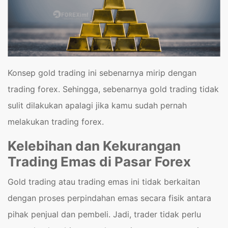
Konsep gold trading ini sebenarnya mirip dengan
trading forex. Sehingga, sebenarnya gold trading tidak
sulit dilakukan apalagi jika kamu sudah pernah
melakukan trading forex.
Kelebihan dan Kekurangan
Trading Emas di Pasar Forex
Gold trading atau trading emas ini tidak berkaitan
dengan proses perpindahan emas secara fisik antara
pihak penjual dan pembeli. Jadi, trader tidak perlu