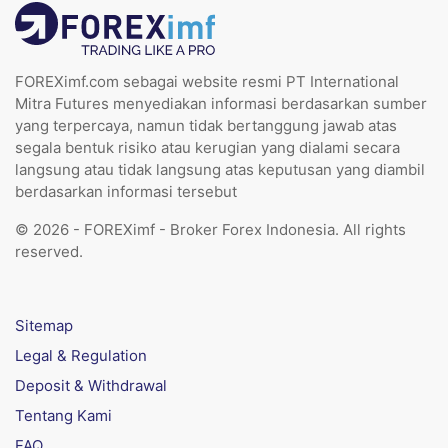
FOREXimf.com sebagai website resmi PT International
Mitra Futures menyediakan informasi berdasarkan sumber
yang terpercaya, namun tidak bertanggung jawab atas
segala bentuk risiko atau kerugian yang dialami secara
langsung atau tidak langsung atas keputusan yang diambil
berdasarkan informasi tersebut
© 2026 - FOREXimf - Broker Forex Indonesia. All rights
reserved.
Sitemap
Legal & Regulation
Deposit & Withdrawal
Tentang Kami
FAQ