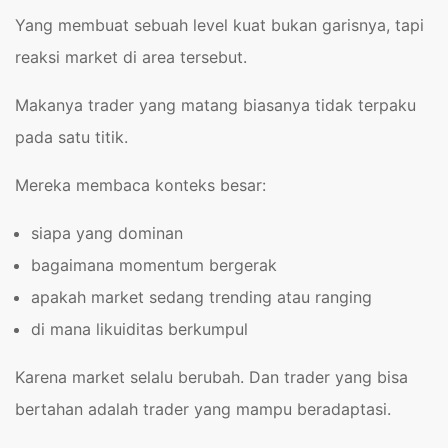
Yang membuat sebuah level kuat bukan garisnya, tapi
reaksi market di area tersebut.
Makanya trader yang matang biasanya tidak terpaku
pada satu titik.
Mereka membaca konteks besar:
siapa yang dominan
bagaimana momentum bergerak
apakah market sedang trending atau ranging
di mana likuiditas berkumpul
Karena market selalu berubah. Dan trader yang bisa
bertahan adalah trader yang mampu beradaptasi.