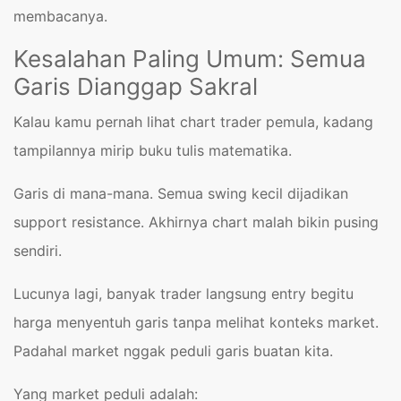
membacanya.
Kesalahan Paling Umum: Semua
Garis Dianggap Sakral
Kalau kamu pernah lihat chart trader pemula, kadang
tampilannya mirip buku tulis matematika.
Garis di mana-mana. Semua swing kecil dijadikan
support resistance. Akhirnya chart malah bikin pusing
sendiri.
Lucunya lagi, banyak trader langsung entry begitu
harga menyentuh garis tanpa melihat konteks market.
Padahal market nggak peduli garis buatan kita.
Yang market peduli adalah: