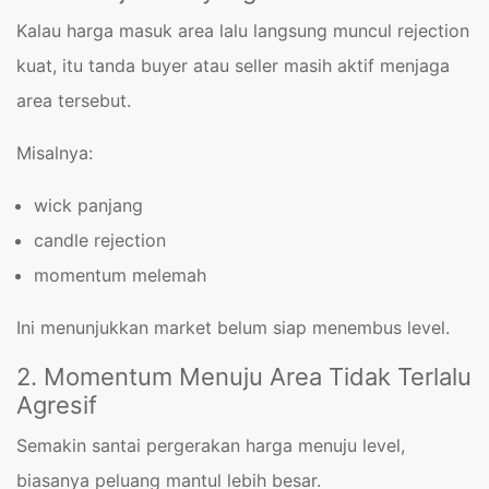
Kalau harga masuk area lalu langsung muncul rejection
kuat, itu tanda buyer atau seller masih aktif menjaga
area tersebut.
Misalnya:
wick panjang
candle rejection
momentum melemah
Ini menunjukkan market belum siap menembus level.
2. Momentum Menuju Area Tidak Terlalu
Agresif
Semakin santai pergerakan harga menuju level,
biasanya peluang mantul lebih besar.