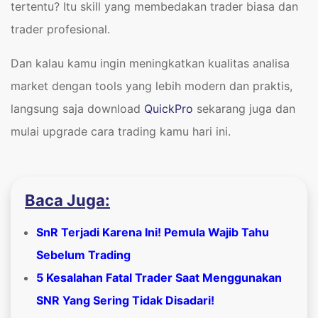
tertentu? Itu skill yang membedakan trader biasa dan
trader profesional.
Dan kalau kamu ingin meningkatkan kualitas analisa
market dengan tools yang lebih modern dan praktis,
langsung saja download
QuickPro
sekarang juga dan
mulai upgrade cara trading kamu hari ini.
Baca Juga:
SnR Terjadi Karena Ini! Pemula Wajib Tahu
Sebelum Trading
5 Kesalahan Fatal Trader Saat Menggunakan
SNR Yang Sering Tidak Disadari!