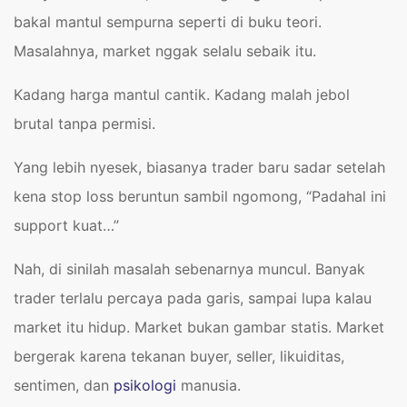
bakal mantul sempurna seperti di buku teori.
Masalahnya, market nggak selalu sebaik itu.
Kadang harga mantul cantik. Kadang malah jebol
brutal tanpa permisi.
Yang lebih nyesek, biasanya trader baru sadar setelah
kena stop loss beruntun sambil ngomong, “Padahal ini
support kuat…”
Nah, di sinilah masalah sebenarnya muncul. Banyak
trader terlalu percaya pada garis, sampai lupa kalau
market itu hidup. Market bukan gambar statis. Market
bergerak karena tekanan buyer, seller, likuiditas,
sentimen, dan
psikologi
manusia.