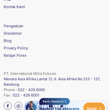
Kontak Kami
Pengaduan
Disclaimer
Blog
Privacy Policy
Belajar Forex
PT. International Mitra Futures
Menara Asia Afrika Lantai 12 Jl. Asia Afrika No.133 - 137,
Bandung
Phone :
022 - 426 6000
Fax :
022 - 426 6001