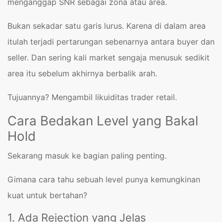
menganggap SNR sebagai zona atau area.
Bukan sekadar satu garis lurus. Karena di dalam area
itulah terjadi pertarungan sebenarnya antara buyer dan
seller. Dan sering kali market sengaja menusuk sedikit
area itu sebelum akhirnya berbalik arah.
Tujuannya? Mengambil likuiditas trader retail.
Cara Bedakan Level yang Bakal
Hold
Sekarang masuk ke bagian paling penting.
Gimana cara tahu sebuah level punya kemungkinan
kuat untuk bertahan?
1. Ada Rejection yang Jelas