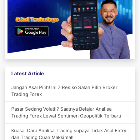
Latest Article
Jangan Asal Pilih! Ini 7 Resiko Salah Pilih Broker
Trading Forex
Pasar Sedang Volatil? Saatnya Belajar Analisa
Trading Forex Lewat Sentimen Geopolitik Terbaru
Kuasai Cara Analisa Trading supaya Tidak Asal Entry
dan Trading Cuan Maksimal!