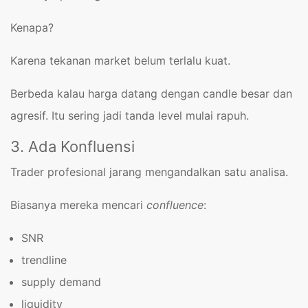
Kenapa?
Karena tekanan market belum terlalu kuat.
Berbeda kalau harga datang dengan candle besar dan
agresif. Itu sering jadi tanda level mulai rapuh.
3. Ada Konfluensi
Trader profesional jarang mengandalkan satu analisa.
Biasanya mereka mencari
confluence
:
SNR
trendline
supply demand
liquidity