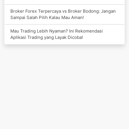
Broker Forex Terpercaya vs Broker Bodong: Jangan
Sampai Salah Pilih Kalau Mau Aman!
Mau Trading Lebih Nyaman? Ini Rekomendasi
Aplikasi Trading yang Layak Dicoba!