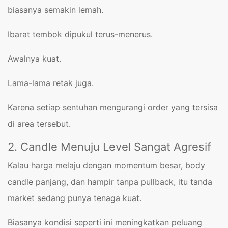
biasanya semakin lemah.
Ibarat tembok dipukul terus-menerus.
Awalnya kuat.
Lama-lama retak juga.
Karena setiap sentuhan mengurangi order yang tersisa
di area tersebut.
2. Candle Menuju Level Sangat Agresif
Kalau harga melaju dengan momentum besar, body
candle panjang, dan hampir tanpa pullback, itu tanda
market sedang punya tenaga kuat.
Biasanya kondisi seperti ini meningkatkan peluang