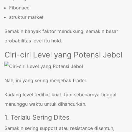
Fibonacci
struktur market
Semakin banyak faktor mendukung, semakin besar
probabilitas level itu hold.
Ciri-ciri Level yang Potensi Jebol
Nah, ini yang sering menjebak trader.
Kadang level terlihat kuat, tapi sebenarnya tinggal
menunggu waktu untuk dihancurkan.
1. Terlalu Sering Dites
Semakin sering support atau resistance disentuh,