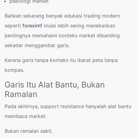
psikologi market
Bahkan sekarang banyak edukasi trading modern
seperti
foreximf
mulai lebih sering menekankan
pentingnya memahami konteks market dibanding
sekadar menggambar garis.
Karena garis tanpa konteks itu ibarat peta tanpa
kompas.
Garis Itu Alat Bantu, Bukan
Ramalan
Pada akhirnya, support resistance hanyalah alat bantu
membaca market.
Bukan ramalan sakti.