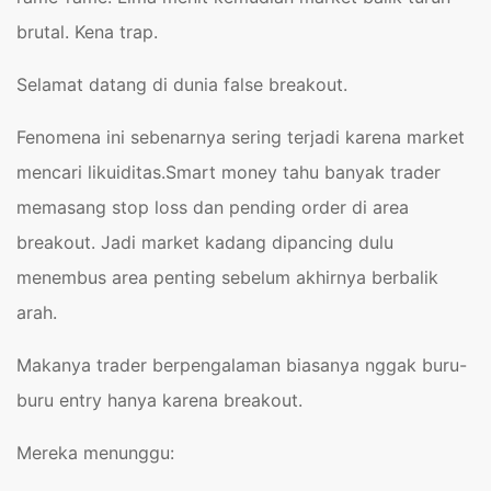
brutal. Kena trap.
Selamat datang di dunia false breakout.
Fenomena ini sebenarnya sering terjadi karena market
mencari likuiditas.Smart money tahu banyak trader
memasang stop loss dan pending order di area
breakout. Jadi market kadang dipancing dulu
menembus area penting sebelum akhirnya berbalik
arah.
Makanya trader berpengalaman biasanya nggak buru-
buru entry hanya karena breakout.
Mereka menunggu: