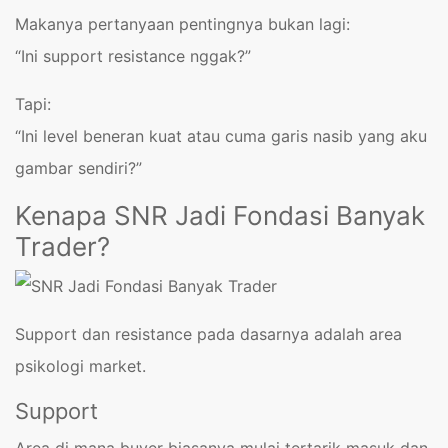
Makanya pertanyaan pentingnya bukan lagi:
“Ini support resistance nggak?”
Tapi:
“Ini level beneran kuat atau cuma garis nasib yang aku
gambar sendiri?”
Kenapa SNR Jadi Fondasi Banyak
Trader?
Support dan resistance pada dasarnya adalah area
psikologi market.
Support