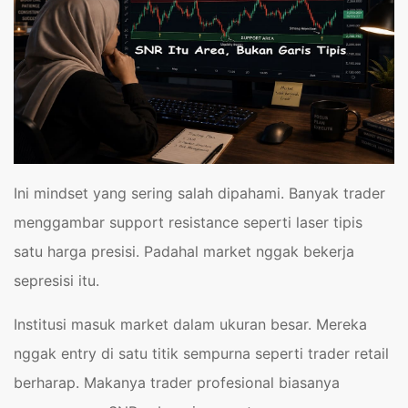
Ini mindset yang sering salah dipahami. Banyak trader
menggambar support resistance seperti laser tipis
satu harga presisi. Padahal market nggak bekerja
sepresisi itu.
Institusi masuk market dalam ukuran besar. Mereka
nggak entry di satu titik sempurna seperti trader retail
berharap. Makanya trader profesional biasanya