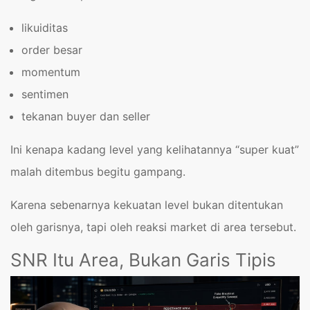
likuiditas
order besar
momentum
sentimen
tekanan buyer dan seller
Ini kenapa kadang level yang kelihatannya “super kuat”
malah ditembus begitu gampang.
Karena sebenarnya kekuatan level bukan ditentukan
oleh garisnya, tapi oleh reaksi market di area tersebut.
SNR Itu Area, Bukan Garis Tipis