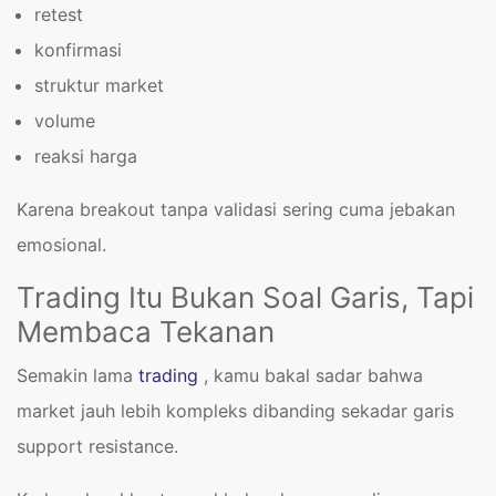
retest
konfirmasi
struktur market
volume
reaksi harga
Karena breakout tanpa validasi sering cuma jebakan
emosional.
Trading Itu Bukan Soal Garis, Tapi
Membaca Tekanan
Semakin lama
trading
, kamu bakal sadar bahwa
market jauh lebih kompleks dibanding sekadar garis
support resistance.