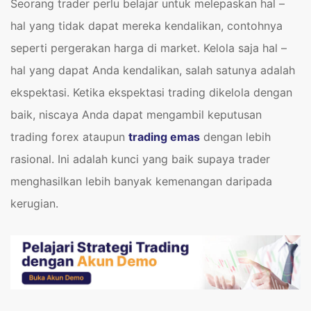
Seorang trader perlu belajar untuk melepaskan hal –
hal yang tidak dapat mereka kendalikan, contohnya
seperti pergerakan harga di market. Kelola saja hal –
hal yang dapat Anda kendalikan, salah satunya adalah
ekspektasi. Ketika ekspektasi trading dikelola dengan
baik, niscaya Anda dapat mengambil keputusan
trading forex ataupun
trading emas
dengan lebih
rasional. Ini adalah kunci yang baik supaya trader
menghasilkan lebih banyak kemenangan daripada
kerugian.