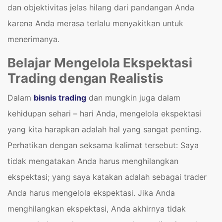
dan objektivitas jelas hilang dari pandangan Anda
karena Anda merasa terlalu menyakitkan untuk
menerimanya.
Belajar Mengelola Ekspektasi
Trading dengan Realistis
Dalam
bisnis trading
dan mungkin juga dalam
kehidupan sehari – hari Anda, mengelola ekspektasi
yang kita harapkan adalah hal yang sangat penting.
Perhatikan dengan seksama kalimat tersebut: Saya
tidak mengatakan Anda harus menghilangkan
ekspektasi; yang saya katakan adalah sebagai trader
Anda harus mengelola ekspektasi. Jika Anda
menghilangkan ekspektasi, Anda akhirnya tidak