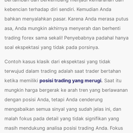
kebencian terhadap diri sendiri. Kemudian Anda
bahkan menyalahkan pasar. Karena Anda merasa putus
asa, Anda mungkin akhirnya menyerah dan berhenti
trading forex sama sekali! Penyebabnya padahal hanya
soal ekspektasi yang tidak pada porsinya.
Contoh kasus klasik dari ekspektasi yang tidak
terwujud dalam trading adalah saat trader bertahan
ketika memiliki
posisi trading yang merugi
.
Saat itu
mungkin harga bergerak ke arah tren yang berlawanan
dengan posisi Anda, tetapi Anda cenderung
mengabaikan semua sinyal yang sudah jelas ini, dan
malah fokus pada detail yang tidak signifikan yang
masih mendukung analisa posisi trading Anda. Fokus