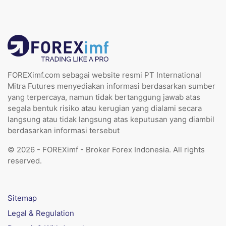
FOREXimf.com sebagai website resmi PT International
Mitra Futures menyediakan informasi berdasarkan sumber
yang terpercaya, namun tidak bertanggung jawab atas
segala bentuk risiko atau kerugian yang dialami secara
langsung atau tidak langsung atas keputusan yang diambil
berdasarkan informasi tersebut
© 2026 - FOREXimf - Broker Forex Indonesia. All rights
reserved.
Sitemap
Legal & Regulation