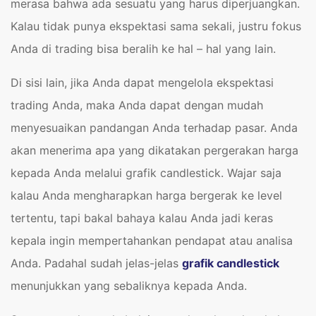
merasa bahwa ada sesuatu yang harus diperjuangkan.
Kalau tidak punya ekspektasi sama sekali, justru fokus
Anda di trading bisa beralih ke hal – hal yang lain.
Di sisi lain, jika Anda dapat mengelola ekspektasi
trading Anda, maka Anda dapat dengan mudah
menyesuaikan pandangan Anda terhadap pasar. Anda
akan menerima apa yang dikatakan pergerakan harga
kepada Anda melalui grafik candlestick. Wajar saja
kalau Anda mengharapkan harga bergerak ke level
tertentu, tapi bakal bahaya kalau Anda jadi keras
kepala ingin mempertahankan pendapat atau analisa
Anda. Padahal sudah jelas-jelas
grafik candlestick
menunjukkan yang sebaliknya kepada Anda.