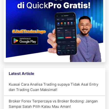
Latest Article
Kuasai Cara Analisa Trading supaya Tidak Asal Entry
dan Trading Cuan Maksimal!
Broker Forex Terpercaya vs Broker Bodong: Jangan
Sampai Salah Pilih Kalau Mau Aman!