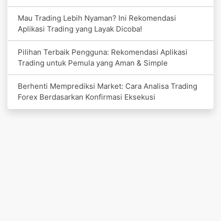
Mau Trading Lebih Nyaman? Ini Rekomendasi
Aplikasi Trading yang Layak Dicoba!
Pilihan Terbaik Pengguna: Rekomendasi Aplikasi
Trading untuk Pemula yang Aman & Simple
Berhenti Memprediksi Market: Cara Analisa Trading
Forex Berdasarkan Konfirmasi Eksekusi