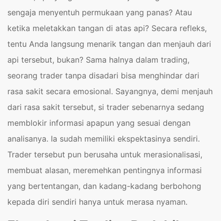
sengaja menyentuh permukaan yang panas? Atau
ketika meletakkan tangan di atas api? Secara refleks,
tentu Anda langsung menarik tangan dan menjauh dari
api tersebut, bukan? Sama halnya dalam trading,
seorang trader tanpa disadari bisa menghindar dari
rasa sakit secara emosional. Sayangnya, demi menjauh
dari rasa sakit tersebut, si trader sebenarnya sedang
memblokir informasi apapun yang sesuai dengan
analisanya. Ia sudah memiliki ekspektasinya sendiri.
Trader tersebut pun berusaha untuk merasionalisasi,
membuat alasan, meremehkan pentingnya informasi
yang bertentangan, dan kadang-kadang berbohong
kepada diri sendiri hanya untuk merasa nyaman.