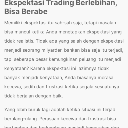
Ekspektasi Trading Berlebihan,
Bisa Berabe
Memiliki ekspektasi itu sah-sah saja, tetapi masalah
bisa muncul ketika Anda menetapkan ekspektasi yang
tidak realistis. Tidak ada yang salah dengan ekspektasi
menjadi seorang milyarder, bahkan bisa saja itu terjadi,
tapi seberapa besar kemungkinan peluang itu menjadi
kenyataan? Karena ekspektasi ini lazimnya tidak
banyak menjadi kenyataan, Anda biasanya merasa
kecewa, sedih dan frustrasi ketika segala sesuatunya
tidak berjalan dengan baik.
Yang lebih buruk lagi adalah ketika situasi ini terjadi
berulang-ulang. Perasaan kecewa dan frustrasi bisa
bertambah dan berkembang menjadi kemarahan dan