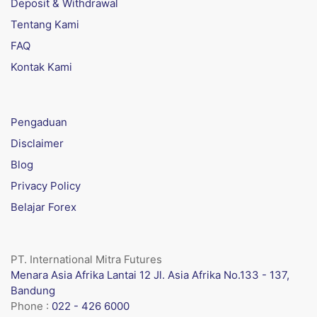
Deposit & Withdrawal
Tentang Kami
FAQ
Kontak Kami
Pengaduan
Disclaimer
Blog
Privacy Policy
Belajar Forex
PT. International Mitra Futures
Menara Asia Afrika Lantai 12 Jl. Asia Afrika No.133 - 137,
Bandung
Phone :
022 - 426 6000