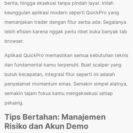
berita, hingga eksekusi tanpa pindah layar. Inilah
keunggulan aplikasi modern seperti QuickPro yang
memanjakan trader dengan fitur serba ada. Segalanya
lebih efisien karena nggak perlu ribet buka banyak tab
browser.
Aplikasi QuickPro memastikan semua kebutuhan teknis
dan fundamental kamu terpenuhi. Buat scalper yang
butuh kecepatan, integrasi fitur seperti ini adalah
penyelamat momentum emas. Semakin simpel alatnya,
semakin tajam fokus kamu mengeksekusi setiap
peluang.
Tips Bertahan: Manajemen
Risiko dan Akun Demo