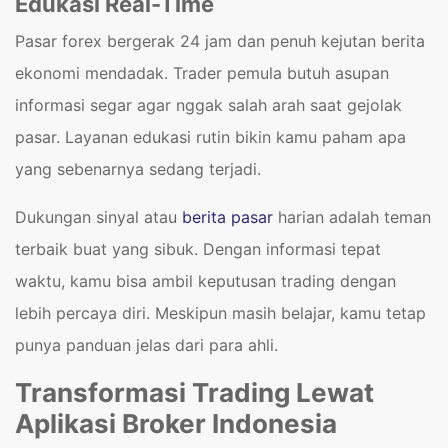
Edukasi Real-Time
Pasar forex bergerak 24 jam dan penuh kejutan berita
ekonomi mendadak. Trader pemula butuh asupan
informasi segar agar nggak salah arah saat gejolak
pasar. Layanan edukasi rutin bikin kamu paham apa
yang sebenarnya sedang terjadi.
Dukungan sinyal atau
berita pasar
harian adalah teman
terbaik buat yang sibuk. Dengan informasi tepat
waktu, kamu bisa ambil keputusan trading dengan
lebih percaya diri. Meskipun masih belajar, kamu tetap
punya panduan jelas dari para ahli.
Transformasi Trading Lewat
Aplikasi Broker Indonesia