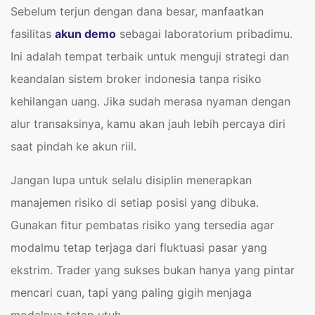
Sebelum terjun dengan dana besar, manfaatkan
fasilitas
akun demo
sebagai laboratorium pribadimu.
Ini adalah tempat terbaik untuk menguji strategi dan
keandalan sistem broker indonesia tanpa risiko
kehilangan uang. Jika sudah merasa nyaman dengan
alur transaksinya, kamu akan jauh lebih percaya diri
saat pindah ke akun riil.
Jangan lupa untuk selalu disiplin menerapkan
manajemen risiko di setiap posisi yang dibuka.
Gunakan fitur pembatas risiko yang tersedia agar
modalmu tetap terjaga dari fluktuasi pasar yang
ekstrim. Trader yang sukses bukan hanya yang pintar
mencari cuan, tapi yang paling gigih menjaga
modalnya tetap utuh.