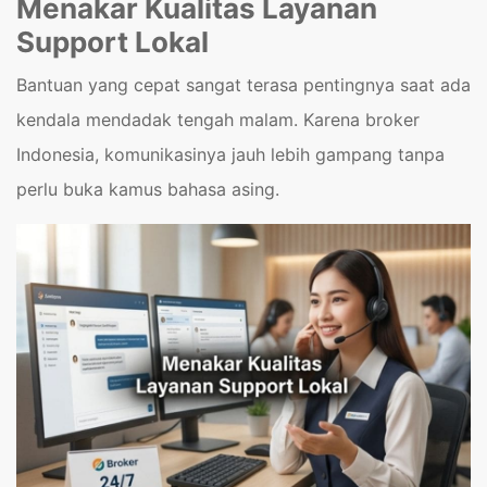
Menakar Kualitas Layanan
Support Lokal
Bantuan yang cepat sangat terasa pentingnya saat ada
kendala mendadak tengah malam. Karena broker
Indonesia, komunikasinya jauh lebih gampang tanpa
perlu buka kamus bahasa asing.