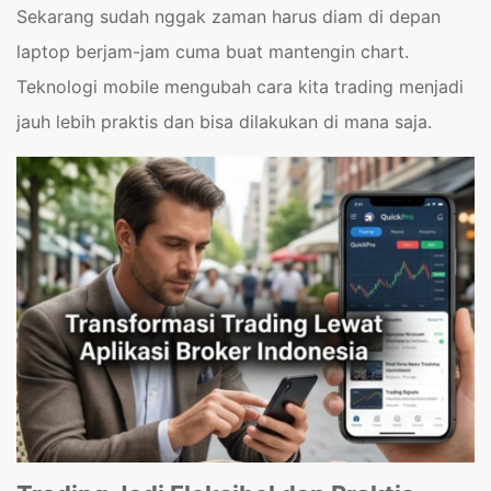
Sekarang sudah nggak zaman harus diam di depan
laptop berjam-jam cuma buat mantengin chart.
Teknologi mobile mengubah cara kita trading menjadi
jauh lebih praktis dan bisa dilakukan di mana saja.