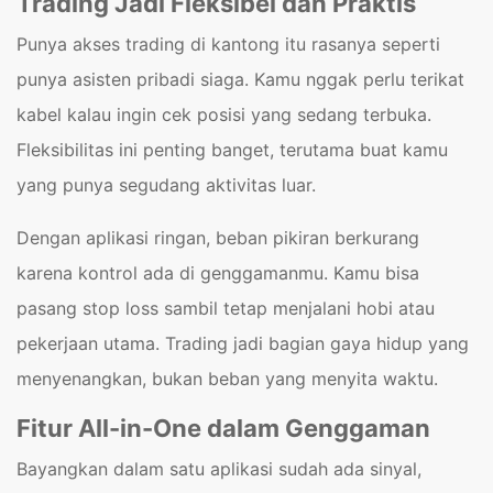
Trading Jadi Fleksibel dan Praktis
Punya akses trading di kantong itu rasanya seperti
punya asisten pribadi siaga. Kamu nggak perlu terikat
kabel kalau ingin cek posisi yang sedang terbuka.
Fleksibilitas ini penting banget, terutama buat kamu
yang punya segudang aktivitas luar.
Dengan aplikasi ringan, beban pikiran berkurang
karena kontrol ada di genggamanmu. Kamu bisa
pasang stop loss sambil tetap menjalani hobi atau
pekerjaan utama. Trading jadi bagian gaya hidup yang
menyenangkan, bukan beban yang menyita waktu.
Fitur All-in-One dalam Genggaman
Bayangkan dalam satu aplikasi sudah ada sinyal,