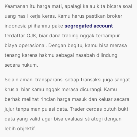
Keamanan itu harga mati, apalagi kalau kita bicara soal
uang hasil kerja keras. Kamu harus pastikan broker
indonesia pilihanmu pake
segregated account
terdaftar OJK, biar dana trading nggak tercampur
biaya operasional. Dengan begitu, kamu bisa merasa
tenang karena hakmu sebagai nasabah dilindungi
secara hukum.
Selain aman, transparansi setiap transaksi juga sangat
krusial biar kamu nggak merasa dicurangi. Kamu
berhak melihat rincian harga masuk dan keluar secara
jujur tanpa manipulasi data. Trader cerdas butuh bukti
data yang valid agar bisa evaluasi strategi dengan
lebih objektif.