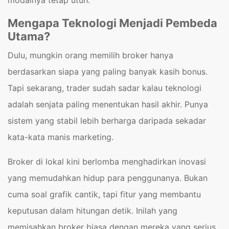
Mengapa Teknologi Menjadi Pembeda
Utama?
Dulu, mungkin orang memilih broker hanya
berdasarkan siapa yang paling banyak kasih bonus.
Tapi sekarang, trader sudah sadar kalau teknologi
adalah senjata paling menentukan hasil akhir. Punya
sistem yang stabil lebih berharga daripada sekadar
kata-kata manis marketing.
Broker di lokal kini berlomba menghadirkan inovasi
yang memudahkan hidup para penggunanya. Bukan
cuma soal grafik cantik, tapi fitur yang membantu
keputusan dalam hitungan detik. Inilah yang
memisahkan broker biasa dengan mereka yang serius