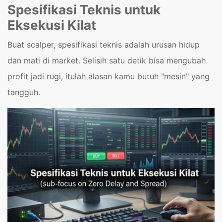
Spesifikasi Teknis untuk
Eksekusi Kilat
Buat scalper, spesifikasi teknis adalah urusan hidup
dan mati di market. Selisih satu detik bisa mengubah
profit jadi rugi, itulah alasan kamu butuh "mesin" yang
tangguh.