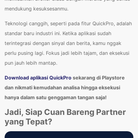
mendukung kesuksesanmu.
Teknologi canggih, seperti pada fitur QuickPro, adalah
standar baru industri ini. Ketika aplikasi sudah
terintegrasi dengan sinyal dan berita, kamu nggak
perlu pusing lagi. Fokus jadi lebih tajam, dan eksekusi
pun jauh lebih mantap.
Download
aplikasi QuickPro
sekarang di Playstore
dan nikmati kemudahan analisa hingga eksekusi
hanya dalam satu genggaman tangan saja!
Jadi, Siap Cuan Bareng Partner
yang Tepat?