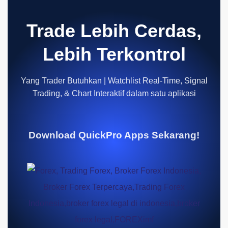
Trade Lebih Cerdas,
Lebih Terkontrol
Yang Trader Butuhkan | Watchlist Real-Time, Signal
Trading, & Chart Interaktif dalam satu aplikasi
Download QuickPro Apps Sekarang!