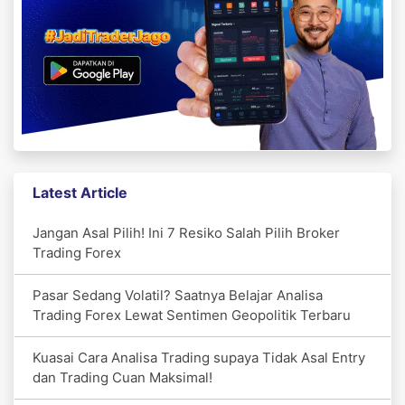
Latest Article
Jangan Asal Pilih! Ini 7 Resiko Salah Pilih Broker
Trading Forex
Pasar Sedang Volatil? Saatnya Belajar Analisa
Trading Forex Lewat Sentimen Geopolitik Terbaru
Kuasai Cara Analisa Trading supaya Tidak Asal Entry
dan Trading Cuan Maksimal!