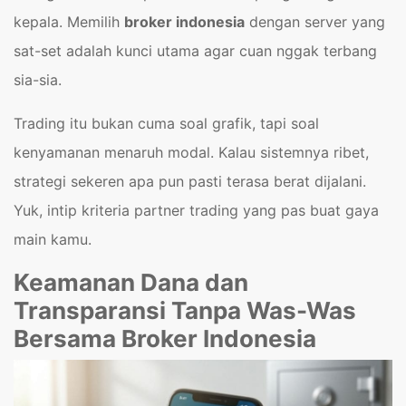
kepala. Memilih
broker indonesia
dengan server yang
sat-set adalah kunci utama agar cuan nggak terbang
sia-sia.
Trading itu bukan cuma soal grafik, tapi soal
kenyamanan menaruh modal. Kalau sistemnya ribet,
strategi sekeren apa pun pasti terasa berat dijalani.
Yuk, intip kriteria partner trading yang pas buat gaya
main kamu.
Keamanan Dana dan
Transparansi Tanpa Was-Was
Bersama Broker Indonesia