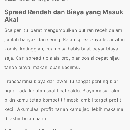
Spread Rendah dan Biaya yang Masuk
Akal
Scalper itu ibarat mengumpulkan butiran receh dalam
jumlah banyak dan sering. Kalau spread-nya lebar atau
komisi ketinggian, cuan bisa habis buat bayar biaya
saja. Cari spread tipis ala pro, biar posisi cepat hijau
tanpa biaya 'makan' cuan kecilmu.
Transparansi biaya dari awal itu sangat penting biar
nggak ada kejutan saat lihat saldo. Biaya masuk akal
bikin kamu tetap kompetitif meski ambil target profit
kecil. Akumulasi profit harian kamu jadi lebih maksimal
di akhir bulan nanti.