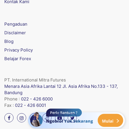
Kontak Kami
Pengaduan
Disclaimer
Blog
Privacy Policy
Belajar Forex
PT. International Mitra Futures
Menara Asia Afrika Lantai 12 Jl. Asia Afrika No.133 - 137,
Bandung
Phone :
022 - 426 6000
Fax :
022 - 426 6001