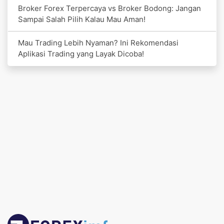
Broker Forex Terpercaya vs Broker Bodong: Jangan
Sampai Salah Pilih Kalau Mau Aman!
Mau Trading Lebih Nyaman? Ini Rekomendasi
Aplikasi Trading yang Layak Dicoba!