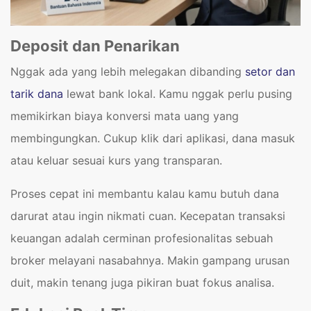
Deposit dan Penarikan
Nggak ada yang lebih melegakan dibanding
setor dan
tarik dana
lewat bank lokal. Kamu nggak perlu pusing
memikirkan biaya konversi mata uang yang
membingungkan. Cukup klik dari aplikasi, dana masuk
atau keluar sesuai kurs yang transparan.
Proses cepat ini membantu kalau kamu butuh dana
darurat atau ingin nikmati cuan. Kecepatan transaksi
keuangan adalah cerminan profesionalitas sebuah
broker melayani nasabahnya. Makin gampang urusan
duit, makin tenang juga pikiran buat fokus analisa.