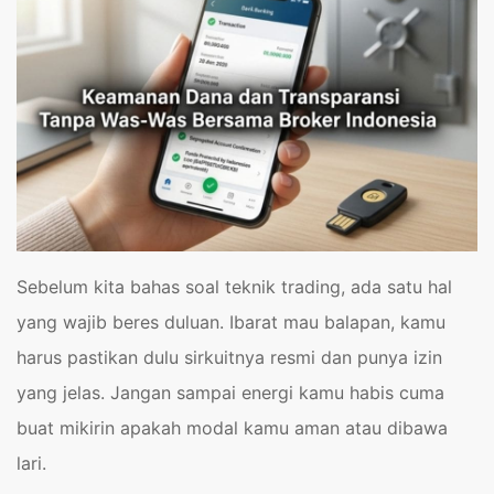
Sebelum kita bahas soal teknik trading, ada satu hal
yang wajib beres duluan. Ibarat mau balapan, kamu
harus pastikan dulu sirkuitnya resmi dan punya izin
yang jelas. Jangan sampai energi kamu habis cuma
buat mikirin apakah modal kamu aman atau dibawa
lari.