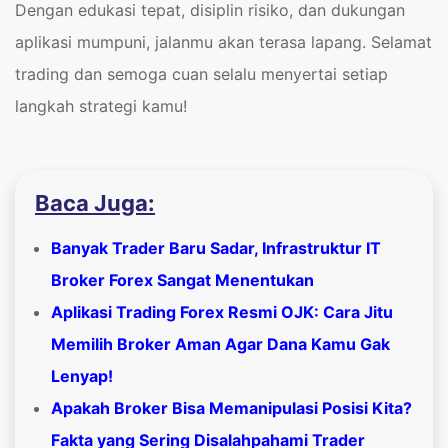
Dengan edukasi tepat, disiplin risiko, dan dukungan
aplikasi mumpuni, jalanmu akan terasa lapang. Selamat
trading dan semoga cuan selalu menyertai setiap
langkah strategi kamu!
Baca Juga:
Banyak Trader Baru Sadar, Infrastruktur IT
Broker Forex Sangat Menentukan
Aplikasi Trading Forex Resmi OJK: Cara Jitu
Memilih Broker Aman Agar Dana Kamu Gak
Lenyap!
Apakah Broker Bisa Memanipulasi Posisi Kita?
Fakta yang Sering Disalahpahami Trader