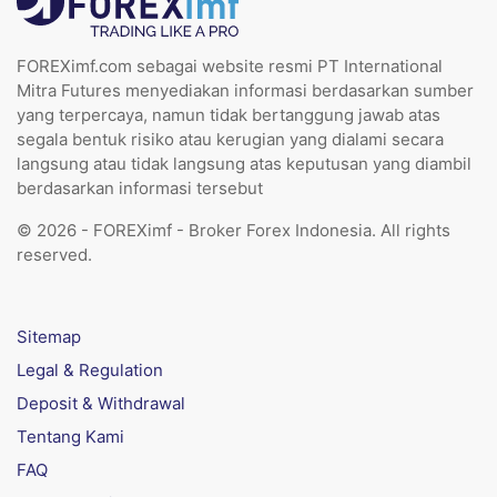
FOREXimf.com sebagai website resmi PT International
Mitra Futures menyediakan informasi berdasarkan sumber
yang terpercaya, namun tidak bertanggung jawab atas
segala bentuk risiko atau kerugian yang dialami secara
langsung atau tidak langsung atas keputusan yang diambil
berdasarkan informasi tersebut
© 2026 - FOREXimf - Broker Forex Indonesia. All rights
reserved.
Sitemap
Legal & Regulation
Deposit & Withdrawal
Tentang Kami
FAQ