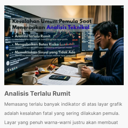
Analisis Terlalu Rumit
Memasang terlalu banyak indikator di atas layar grafik
adalah kesalahan fatal yang sering dilakukan pemula.
Layar yang penuh warna-warni justru akan membuat