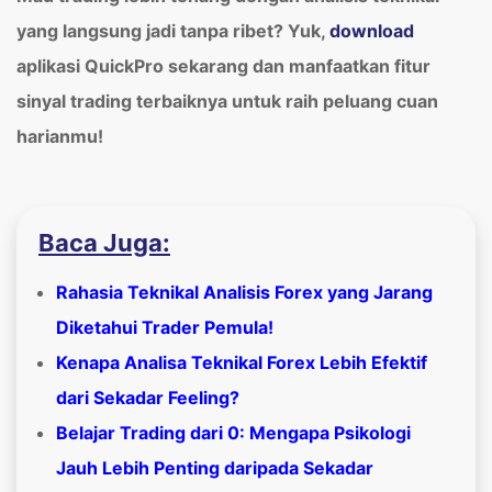
yang langsung jadi tanpa ribet? Yuk,
download
aplikasi QuickPro sekarang dan manfaatkan fitur
sinyal trading terbaiknya untuk raih peluang cuan
harianmu!
Baca Juga:
Rahasia Teknikal Analisis Forex yang Jarang
Diketahui Trader Pemula!
Kenapa Analisa Teknikal Forex Lebih Efektif
dari Sekadar Feeling?
Belajar Trading dari 0: Mengapa Psikologi
Jauh Lebih Penting daripada Sekadar