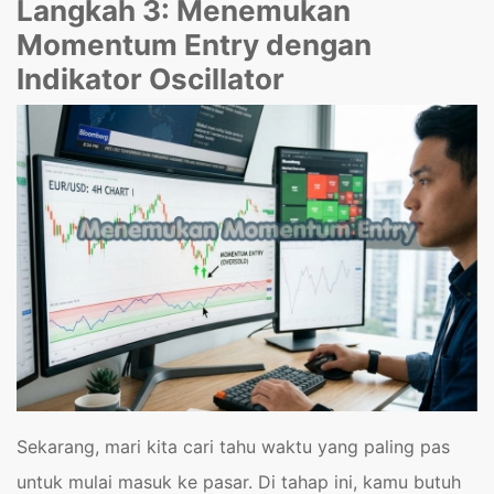
Langkah 3: Menemukan
Momentum Entry dengan
Indikator Oscillator
Sekarang, mari kita cari tahu waktu yang paling pas
untuk mulai masuk ke pasar. Di tahap ini, kamu butuh