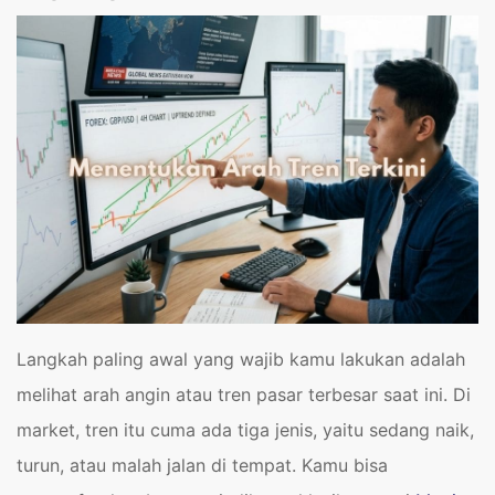
Langkah paling awal yang wajib kamu lakukan adalah
melihat arah angin atau tren pasar terbesar saat ini. Di
market, tren itu cuma ada tiga jenis, yaitu sedang naik,
turun, atau malah jalan di tempat. Kamu bisa