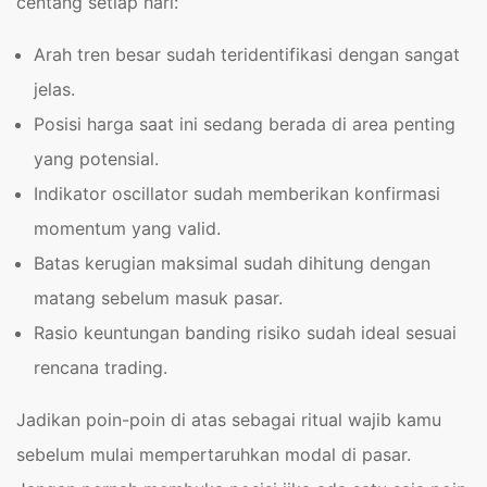
centang setiap hari:
Arah tren besar sudah teridentifikasi dengan sangat
jelas.
Posisi harga saat ini sedang berada di area penting
yang potensial.
Indikator oscillator sudah memberikan konfirmasi
momentum yang valid.
Batas kerugian maksimal sudah dihitung dengan
matang sebelum masuk pasar.
Rasio keuntungan banding risiko sudah ideal sesuai
rencana trading.
Jadikan poin-poin di atas sebagai ritual wajib kamu
sebelum mulai mempertaruhkan modal di pasar.