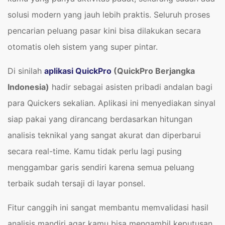
solusi modern yang jauh lebih praktis. Seluruh proses
pencarian peluang pasar kini bisa dilakukan secara
otomatis oleh sistem yang super pintar.
Di sinilah
aplikasi QuickPro
(QuickPro Berjangka
Indonesia)
hadir sebagai asisten pribadi andalan bagi
para Quickers sekalian. Aplikasi ini menyediakan sinyal
siap pakai yang dirancang berdasarkan hitungan
analisis teknikal yang sangat akurat dan diperbarui
secara real-time. Kamu tidak perlu lagi pusing
menggambar garis sendiri karena semua peluang
terbaik sudah tersaji di layar ponsel.
Fitur canggih ini sangat membantu memvalidasi hasil
analisis mandiri agar kamu bisa mengambil keputusan