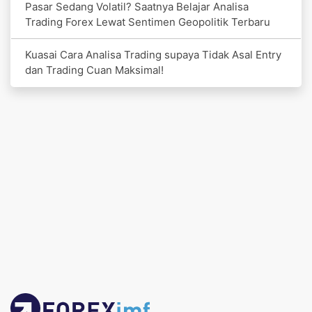
Pasar Sedang Volatil? Saatnya Belajar Analisa
Trading Forex Lewat Sentimen Geopolitik Terbaru
Kuasai Cara Analisa Trading supaya Tidak Asal Entry
dan Trading Cuan Maksimal!