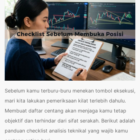
Sebelum kamu terburu-buru menekan tombol eksekusi,
mari kita lakukan pemeriksaan kilat terlebih dahulu.
Membuat daftar centang akan menjaga kamu tetap
objektif dan terhindar dari sifat serakah. Berikut adalah
panduan checklist analisis teknikal yang wajib kamu