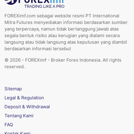
FOREXimf.com sebagai website resmi PT International
Mitra Futures menyediakan informasi berdasarkan sumber
yang terpercaya, namun tidak bertanggung jawab atas
segala bentuk risiko atau kerugian yang dialami secara
langsung atau tidak langsung atas keputusan yang diambil
berdasarkan informasi tersebut
© 2026 - FOREXimf - Broker Forex Indonesia. All rights
reserved.
Sitemap
Legal & Regulation
Deposit & Withdrawal
Tentang Kami
FAQ
Kontak Kami