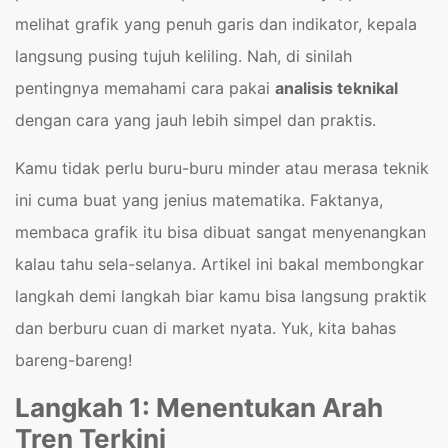
melihat grafik yang penuh garis dan indikator, kepala
langsung pusing tujuh keliling. Nah, di sinilah
pentingnya memahami cara pakai
analisis teknikal
dengan cara yang jauh lebih simpel dan praktis.
Kamu tidak perlu buru-buru minder atau merasa teknik
ini cuma buat yang jenius matematika. Faktanya,
membaca grafik itu bisa dibuat sangat menyenangkan
kalau tahu sela-selanya. Artikel ini bakal membongkar
langkah demi langkah biar kamu bisa langsung praktik
dan berburu cuan di market nyata. Yuk, kita bahas
bareng-bareng!
Langkah 1: Menentukan Arah
Tren Terkini