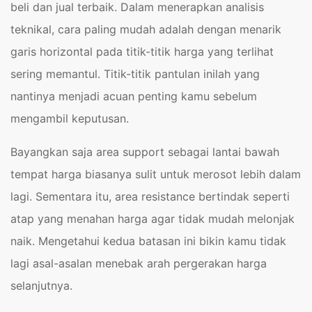
beli dan jual terbaik. Dalam menerapkan analisis
teknikal, cara paling mudah adalah dengan menarik
garis horizontal pada titik-titik harga yang terlihat
sering memantul. Titik-titik pantulan inilah yang
nantinya menjadi acuan penting kamu sebelum
mengambil keputusan.
Bayangkan saja area support sebagai lantai bawah
tempat harga biasanya sulit untuk merosot lebih dalam
lagi. Sementara itu, area resistance bertindak seperti
atap yang menahan harga agar tidak mudah melonjak
naik. Mengetahui kedua batasan ini bikin kamu tidak
lagi asal-asalan menebak arah pergerakan harga
selanjutnya.