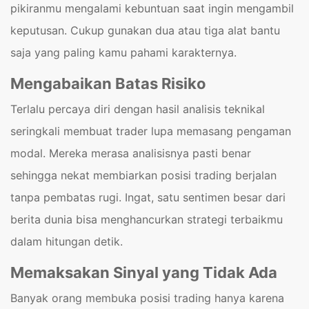
pikiranmu mengalami kebuntuan saat ingin mengambil
keputusan. Cukup gunakan dua atau tiga alat bantu
saja yang paling kamu pahami karakternya.
Mengabaikan Batas Risiko
Terlalu percaya diri dengan hasil analisis teknikal
seringkali membuat trader lupa memasang pengaman
modal. Mereka merasa analisisnya pasti benar
sehingga nekat membiarkan posisi trading berjalan
tanpa pembatas rugi. Ingat, satu sentimen besar dari
berita dunia bisa menghancurkan strategi terbaikmu
dalam hitungan detik.
Memaksakan Sinyal yang Tidak Ada
Banyak orang membuka posisi trading hanya karena