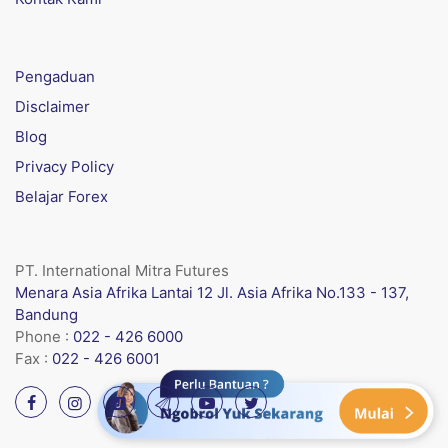
Pengaduan
Disclaimer
Blog
Privacy Policy
Belajar Forex
PT. International Mitra Futures
Menara Asia Afrika Lantai 12 Jl. Asia Afrika No.133 - 137,
Bandung
Phone :
022 - 426 6000
Fax :
022 - 426 6001