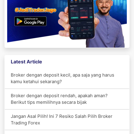
Latest Article
Broker dengan deposit kecil, apa saja yang harus
kamu ketahui sekarang?
Broker dengan deposit rendah, apakah aman?
Berikut tips memilihnya secara bijak
Jangan Asal Pilih! Ini 7 Resiko Salah Pilih Broker
Trading Forex