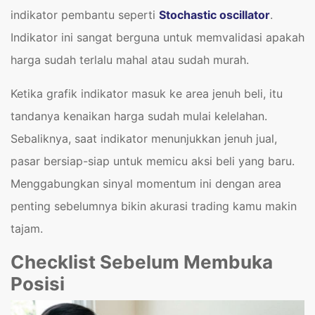
indikator pembantu seperti
Stochastic oscillator
.
Indikator ini sangat berguna untuk memvalidasi apakah
harga sudah terlalu mahal atau sudah murah.
Ketika grafik indikator masuk ke area jenuh beli, itu
tandanya kenaikan harga sudah mulai kelelahan.
Sebaliknya, saat indikator menunjukkan jenuh jual,
pasar bersiap-siap untuk memicu aksi beli yang baru.
Menggabungkan sinyal momentum ini dengan area
penting sebelumnya bikin akurasi trading kamu makin
tajam.
Checklist Sebelum Membuka
Posisi