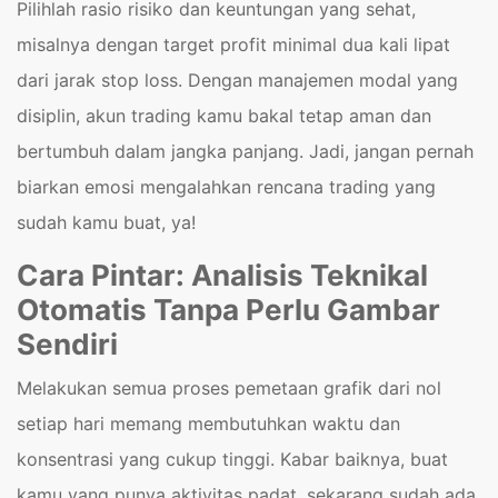
Pilihlah rasio risiko dan keuntungan yang sehat,
misalnya dengan target profit minimal dua kali lipat
dari jarak stop loss. Dengan manajemen modal yang
disiplin, akun trading kamu bakal tetap aman dan
bertumbuh dalam jangka panjang. Jadi, jangan pernah
biarkan emosi mengalahkan rencana trading yang
sudah kamu buat, ya!
Cara Pintar: Analisis Teknikal
Otomatis Tanpa Perlu Gambar
Sendiri
Melakukan semua proses pemetaan grafik dari nol
setiap hari memang membutuhkan waktu dan
konsentrasi yang cukup tinggi. Kabar baiknya, buat
kamu yang punya aktivitas padat, sekarang sudah ada