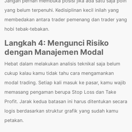
Jangan pernah membuka posisi jika ada satu saja poin
yang belum terpenuhi. Kedisiplinan kecil inilah yang
membedakan antara trader pemenang dan trader yang
hobi tebak-tebakan.
Langkah 4: Mengunci Risiko
dengan Manajemen Modal
Hebat dalam melakukan analisis teknikal saja belum
cukup kalau kamu tidak tahu cara mengamankan
modal trading. Setiap kali masuk ke pasar, kamu wajib
memasang pengaman berupa Stop Loss dan Take
Profit. Jarak kedua batasan ini harus ditentukan secara
logis berdasarkan struktur grafik yang sudah kamu
petakan.