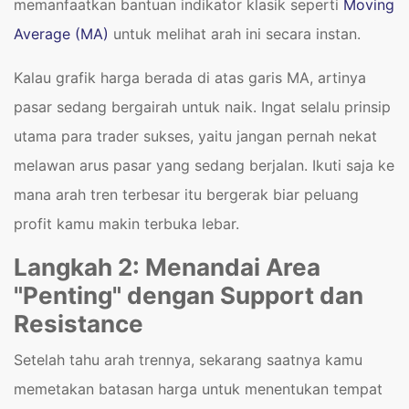
memanfaatkan bantuan indikator klasik seperti
Moving
Average (MA)
untuk melihat arah ini secara instan.
Kalau grafik harga berada di atas garis MA, artinya
pasar sedang bergairah untuk naik. Ingat selalu prinsip
utama para trader sukses, yaitu jangan pernah nekat
melawan arus pasar yang sedang berjalan. Ikuti saja ke
mana arah tren terbesar itu bergerak biar peluang
profit kamu makin terbuka lebar.
Langkah 2: Menandai Area
"Penting" dengan Support dan
Resistance
Setelah tahu arah trennya, sekarang saatnya kamu
memetakan batasan harga untuk menentukan tempat