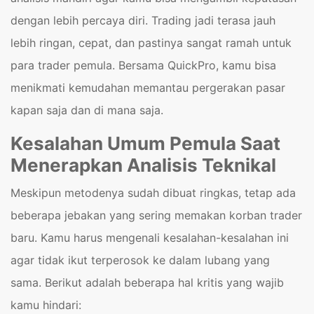
dengan lebih percaya diri. Trading jadi terasa jauh
lebih ringan, cepat, dan pastinya sangat ramah untuk
para trader pemula. Bersama QuickPro, kamu bisa
menikmati kemudahan memantau pergerakan pasar
kapan saja dan di mana saja.
Kesalahan Umum Pemula Saat
Menerapkan Analisis Teknikal
Meskipun metodenya sudah dibuat ringkas, tetap ada
beberapa jebakan yang sering memakan korban trader
baru. Kamu harus mengenali kesalahan-kesalahan ini
agar tidak ikut terperosok ke dalam lubang yang
sama. Berikut adalah beberapa hal kritis yang wajib
kamu hindari: