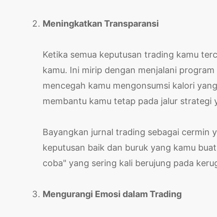
Meningkatkan Transparansi
Ketika semua keputusan trading kamu terc
kamu. Ini mirip dengan menjalani program
mencegah kamu mengonsumsi kalori yang t
membantu kamu tetap pada jalur strategi y
Bayangkan jurnal trading sebagai cermin y
keputusan baik dan buruk yang kamu buat. 
coba" yang sering kali berujung pada keru
Mengurangi Emosi dalam Trading