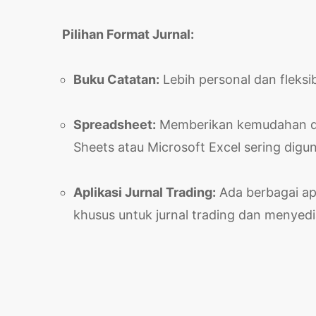
Pilihan Format Jurnal:
Buku Catatan:
Lebih personal dan fleksib
Spreadsheet:
Memberikan kemudahan dal
Sheets atau Microsoft Excel sering digu
Aplikasi Jurnal Trading:
Ada berbagai ap
khusus untuk jurnal trading dan menyedi