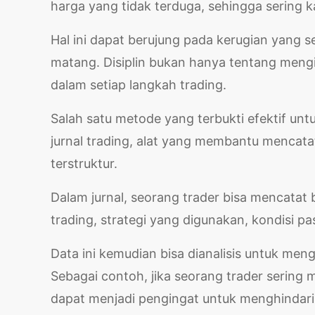
harga yang tidak terduga, sehingga sering ka
Hal ini dapat berujung pada kerugian yang s
matang. Disiplin bukan hanya tentang mengik
dalam setiap langkah trading.
Salah satu metode yang terbukti efektif u
jurnal trading, alat yang membantu mencata
terstruktur.
Dalam jurnal, seorang trader bisa mencatat b
trading, strategi yang digunakan, kondisi pas
Data ini kemudian bisa dianalisis untuk meng
Sebagai contoh, jika seorang trader sering m
dapat menjadi pengingat untuk menghindari