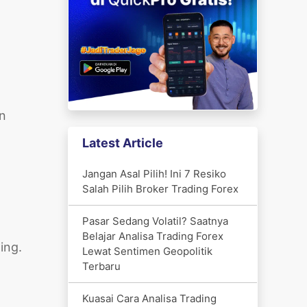
an
Latest Article
Jangan Asal Pilih! Ini 7 Resiko
Salah Pilih Broker Trading Forex
Pasar Sedang Volatil? Saatnya
Belajar Analisa Trading Forex
ing.
Lewat Sentimen Geopolitik
Terbaru
Kuasai Cara Analisa Trading