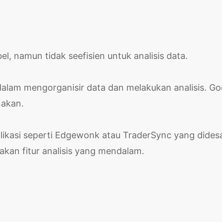
el, namun tidak seefisien untuk analisis data.
am mengorganisir data dan melakukan analisis. Go
nakan.
likasi seperti Edgewonk atau TraderSync yang dides
akan fitur analisis yang mendalam.