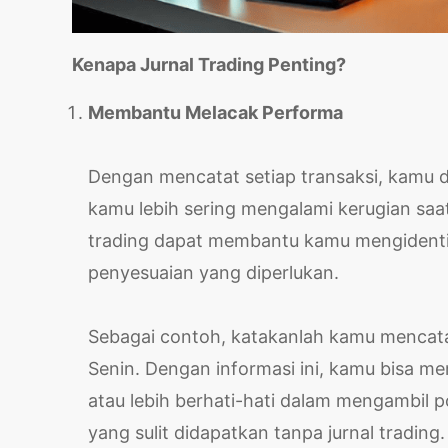
Kenapa Jurnal Trading Penting?
Membantu Melacak Performa
Dengan mencatat setiap transaksi, kamu d
kamu lebih sering mengalami kerugian saat 
trading dapat membantu kamu mengidenti
penyesuaian yang diperlukan.
Sebagai contoh, katakanlah kamu mencata
Senin. Dengan informasi ini, kamu bisa m
atau lebih berhati-hati dalam mengambil p
yang sulit didapatkan tanpa jurnal trading.