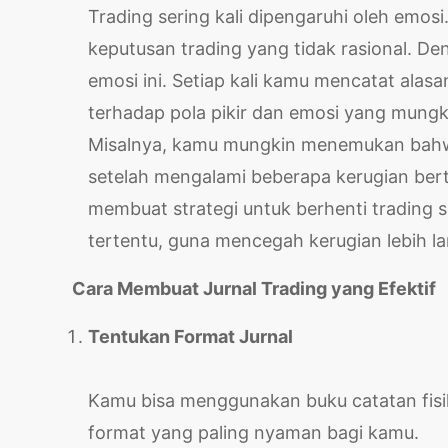
Trading sering kali dipengaruhi oleh emo
keputusan trading yang tidak rasional. D
emosi ini. Setiap kali kamu mencatat alasan
terhadap pola pikir dan emosi yang mung
Misalnya, kamu mungkin menemukan bah
setelah mengalami beberapa kerugian bert
membuat strategi untuk berhenti trading 
tertentu, guna mencegah kerugian lebih la
Cara Membuat Jurnal Trading yang Efektif
Tentukan Format Jurnal
Kamu bisa menggunakan buku catatan fisik, 
format yang paling nyaman bagi kamu.