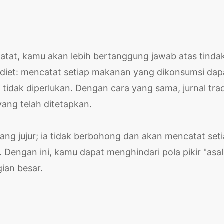
atat, kamu akan lebih bertanggung jawab atas tinda
 diet: mencatat setiap makanan yang dikonsumsi dap
idak diperlukan. Dengan cara yang sama, jurnal tra
ang telah ditetapkan.
ang jujur; ia tidak berbohong dan akan mencatat set
Dengan ini, kamu dapat menghindari pola pikir "asal
gian besar.