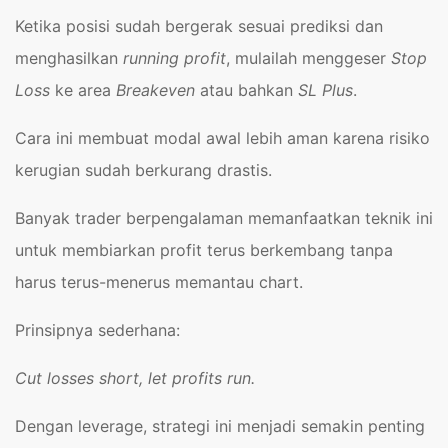
Ketika posisi sudah bergerak sesuai prediksi dan
menghasilkan
running profit
, mulailah menggeser
Stop
Loss
ke area
Breakeven
atau bahkan
SL Plus
.
Cara ini membuat modal awal lebih aman karena risiko
kerugian sudah berkurang drastis.
Banyak trader berpengalaman memanfaatkan teknik ini
untuk membiarkan profit terus berkembang tanpa
harus terus-menerus memantau chart.
Prinsipnya sederhana:
Cut losses short, let profits run.
Dengan leverage, strategi ini menjadi semakin penting