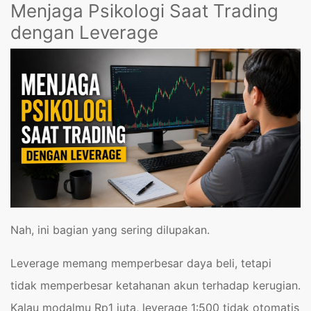
Menjaga Psikologi Saat Trading
dengan Leverage
Nah, ini bagian yang sering dilupakan.
Leverage memang memperbesar daya beli, tetapi
tidak memperbesar ketahanan akun terhadap kerugian.
Kalau modalmu Rp1 juta, leverage 1:500 tidak otomatis