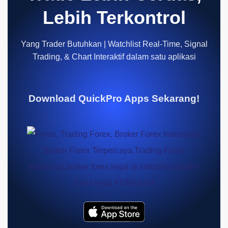
Lebih Terkontrol
Yang Trader Butuhkan | Watchlist Real-Time, Signal
Trading, & Chart Interaktif dalam satu aplikasi
Download QuickPro Apps Sekarang!