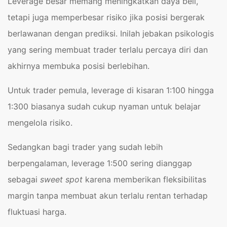
Leverage besar memang meningkatkan daya beli,
tetapi juga memperbesar risiko jika posisi bergerak
berlawanan dengan prediksi. Inilah jebakan psikologis
yang sering membuat trader terlalu percaya diri dan
akhirnya membuka posisi berlebihan.
Untuk trader pemula, leverage di kisaran 1:100 hingga
1:300 biasanya sudah cukup nyaman untuk belajar
mengelola risiko.
Sedangkan bagi trader yang sudah lebih
berpengalaman, leverage 1:500 sering dianggap
sebagai
sweet spot
karena memberikan fleksibilitas
margin tanpa membuat akun terlalu rentan terhadap
fluktuasi harga.