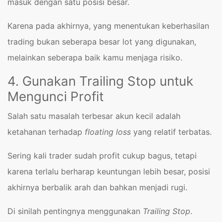
masuk dengan satu posisi besar.
Karena pada akhirnya, yang menentukan keberhasilan
trading bukan seberapa besar lot yang digunakan,
melainkan seberapa baik kamu menjaga risiko.
4. Gunakan Trailing Stop untuk
Mengunci Profit
Salah satu masalah terbesar akun kecil adalah
ketahanan terhadap
floating loss
yang relatif terbatas.
Sering kali trader sudah profit cukup bagus, tetapi
karena terlalu berharap keuntungan lebih besar, posisi
akhirnya berbalik arah dan bahkan menjadi rugi.
Di sinilah pentingnya menggunakan
Trailing Stop
.