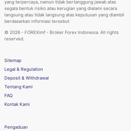
yang terpercaya, namun tidak bertanggung jawab atas
segala bentuk risiko atau kerugian yang dialami secara
langsung atau tidak langsung atas keputusan yang diambil
berdasarkan informasi tersebut
© 2026 - FOREXimf - Broker Forex Indonesia. All rights
reserved.
Sitemap
Legal & Regulation
Deposit & Withdrawal
Tentang Kami
FAQ
Kontak Kami
Pengaduan