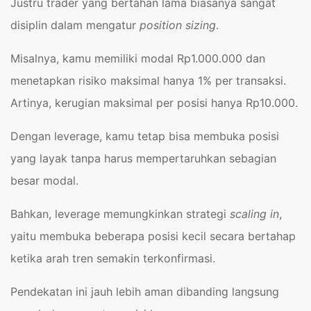
Justru trader yang bertahan lama biasanya sangat
disiplin dalam mengatur
position sizing
.
Misalnya, kamu memiliki modal Rp1.000.000 dan
menetapkan risiko maksimal hanya 1% per transaksi.
Artinya, kerugian maksimal per posisi hanya Rp10.000.
Dengan leverage, kamu tetap bisa membuka posisi
yang layak tanpa harus mempertaruhkan sebagian
besar modal.
Bahkan, leverage memungkinkan strategi
scaling in
,
yaitu membuka beberapa posisi kecil secara bertahap
ketika arah tren semakin terkonfirmasi.
Pendekatan ini jauh lebih aman dibanding langsung