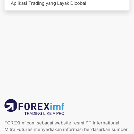
Aplikasi Trading yang Layak Dicoba!
FOREXimf.com sebagai website resmi PT International
Mitra Futures menyediakan informasi berdasarkan sumber