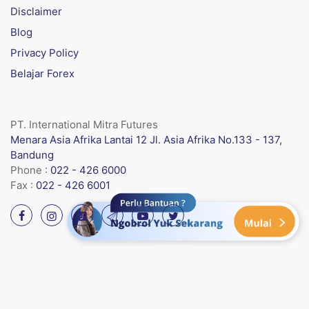
Disclaimer
Blog
Privacy Policy
Belajar Forex
PT. International Mitra Futures
Menara Asia Afrika Lantai 12 Jl. Asia Afrika No.133 - 137,
Bandung
Phone :
022 - 426 6000
Fax :
022 - 426 6001