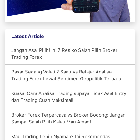
Latest Article
Jangan Asal Pilih! Ini 7 Resiko Salah Pilih Broker
Trading Forex
Pasar Sedang Volatil? Saatnya Belajar Analisa
Trading Forex Lewat Sentimen Geopolitik Terbaru
Kuasai Cara Analisa Trading supaya Tidak Asal Entry
dan Trading Cuan Maksimal!
Broker Forex Terpercaya vs Broker Bodong: Jangan
Sampai Salah Pilih Kalau Mau Aman!
Mau Trading Lebih Nyaman? Ini Rekomendasi