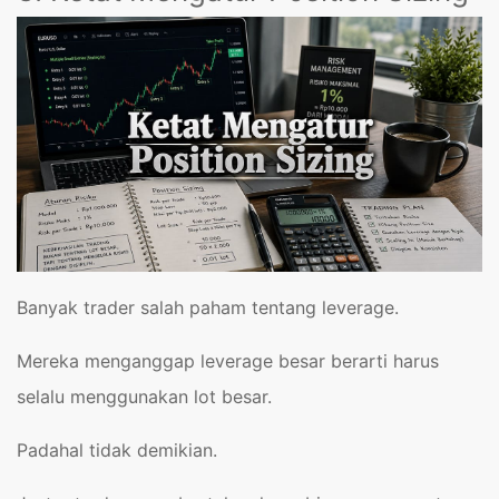
Banyak trader salah paham tentang leverage.
Mereka menganggap leverage besar berarti harus
selalu menggunakan lot besar.
Padahal tidak demikian.