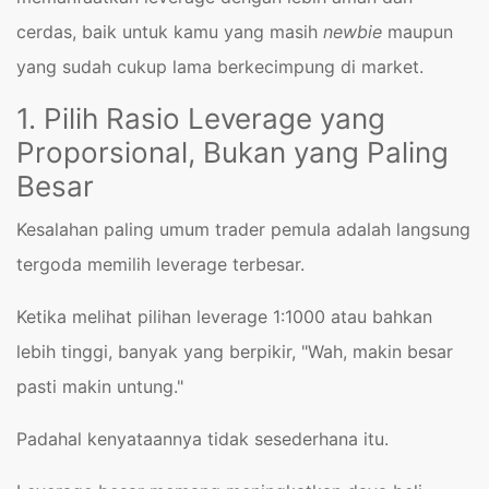
cerdas, baik untuk kamu yang masih
newbie
maupun
yang sudah cukup lama berkecimpung di market.
1. Pilih Rasio Leverage yang
Proporsional, Bukan yang Paling
Besar
Kesalahan paling umum trader pemula adalah langsung
tergoda memilih leverage terbesar.
Ketika melihat pilihan leverage 1:1000 atau bahkan
lebih tinggi, banyak yang berpikir, "Wah, makin besar
pasti makin untung."
Padahal kenyataannya tidak sesederhana itu.