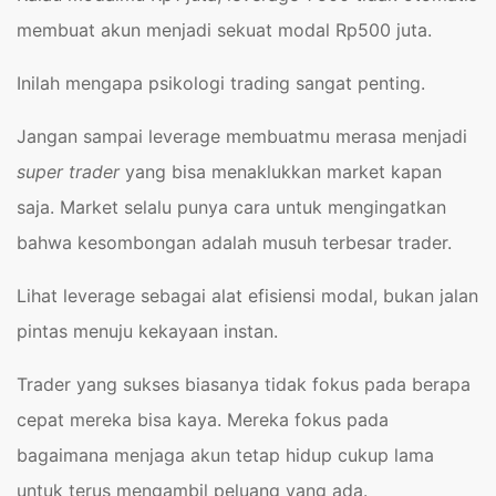
membuat akun menjadi sekuat modal Rp500 juta.
Inilah mengapa psikologi trading sangat penting.
Jangan sampai leverage membuatmu merasa menjadi
super trader
yang bisa menaklukkan market kapan
saja. Market selalu punya cara untuk mengingatkan
bahwa kesombongan adalah musuh terbesar trader.
Lihat leverage sebagai alat efisiensi modal, bukan jalan
pintas menuju kekayaan instan.
Trader yang sukses biasanya tidak fokus pada berapa
cepat mereka bisa kaya. Mereka fokus pada
bagaimana menjaga akun tetap hidup cukup lama
untuk terus mengambil peluang yang ada.