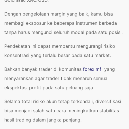
Dengan pengelolaan margin yang baik, kamu bisa
membagi eksposur ke beberapa instrumen berbeda
tanpa harus mengunci seluruh modal pada satu posisi.
Pendekatan ini dapat membantu mengurangi risiko
konsentrasi yang terlalu besar pada satu market.
Bahkan banyak trader di komunitas
foreximf
yang
menyarankan agar trader tidak menaruh semua
ekspektasi profit pada satu peluang saja.
Selama total risiko akun tetap terkendali, diversifikasi
bisa menjadi salah satu cara meningkatkan stabilitas
hasil trading dalam jangka panjang.