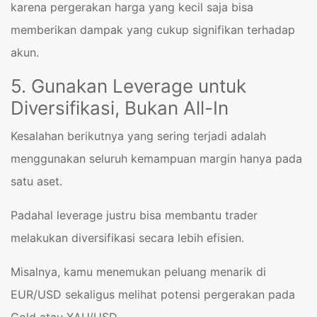
karena pergerakan harga yang kecil saja bisa
memberikan dampak yang cukup signifikan terhadap
akun.
5. Gunakan Leverage untuk
Diversifikasi, Bukan All-In
Kesalahan berikutnya yang sering terjadi adalah
menggunakan seluruh kemampuan margin hanya pada
satu aset.
Padahal leverage justru bisa membantu trader
melakukan diversifikasi secara lebih efisien.
Misalnya, kamu menemukan peluang menarik di
EUR/USD sekaligus melihat potensi pergerakan pada
Gold atau XAU/USD.