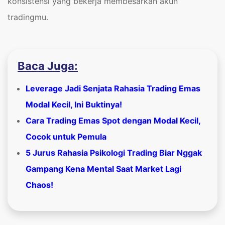
konsistensi yang bekerja membesarkan akun
tradingmu.
Baca Juga:
Leverage Jadi Senjata Rahasia Trading Emas
Modal Kecil, Ini Buktinya!
Cara Trading Emas Spot dengan Modal Kecil,
Cocok untuk Pemula
5 Jurus Rahasia Psikologi Trading Biar Nggak
Gampang Kena Mental Saat Market Lagi
Chaos!