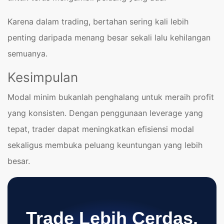
Karena dalam trading, bertahan sering kali lebih
penting daripada menang besar sekali lalu kehilangan
semuanya.
Kesimpulan
Modal minim bukanlah penghalang untuk meraih profit
yang konsisten. Dengan penggunaan leverage yang
tepat, trader dapat meningkatkan efisiensi modal
sekaligus membuka peluang keuntungan yang lebih
besar.
Trade Lebih Cerdas,