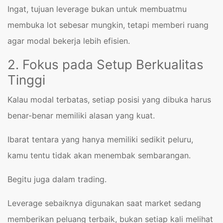
Ingat, tujuan leverage bukan untuk membuatmu
membuka lot sebesar mungkin, tetapi memberi ruang
agar modal bekerja lebih efisien.
2. Fokus pada Setup Berkualitas
Tinggi
Kalau modal terbatas, setiap posisi yang dibuka harus
benar-benar memiliki alasan yang kuat.
Ibarat tentara yang hanya memiliki sedikit peluru,
kamu tentu tidak akan menembak sembarangan.
Begitu juga dalam trading.
Leverage sebaiknya digunakan saat market sedang
memberikan peluang terbaik, bukan setiap kali melihat