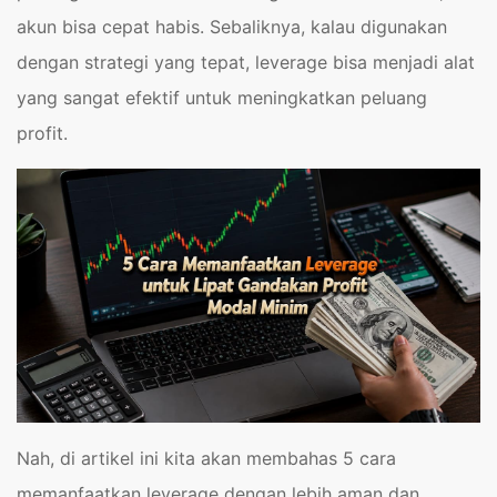
akun bisa cepat habis. Sebaliknya, kalau digunakan
dengan strategi yang tepat, leverage bisa menjadi alat
yang sangat efektif untuk meningkatkan peluang
profit.
Nah, di artikel ini kita akan membahas 5 cara
memanfaatkan leverage dengan lebih aman dan