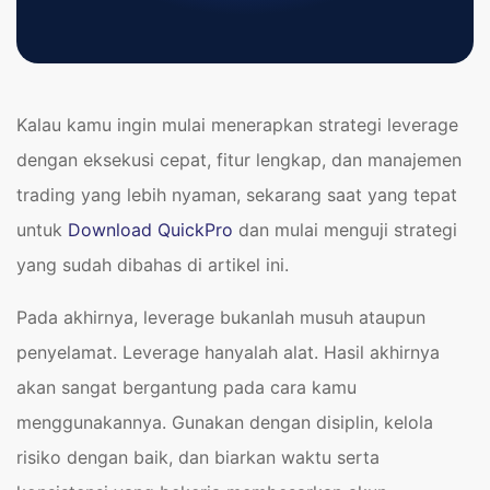
Kalau kamu ingin mulai menerapkan strategi leverage
dengan eksekusi cepat, fitur lengkap, dan manajemen
trading yang lebih nyaman, sekarang saat yang tepat
untuk
Download QuickPro
dan mulai menguji strategi
yang sudah dibahas di artikel ini.
Pada akhirnya, leverage bukanlah musuh ataupun
penyelamat. Leverage hanyalah alat. Hasil akhirnya
akan sangat bergantung pada cara kamu
menggunakannya. Gunakan dengan disiplin, kelola
risiko dengan baik, dan biarkan waktu serta