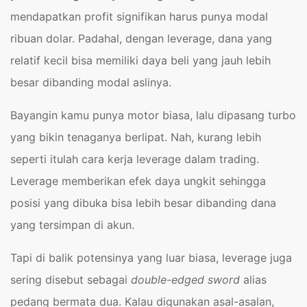
mendapatkan profit signifikan harus punya modal
ribuan dolar. Padahal, dengan leverage, dana yang
relatif kecil bisa memiliki daya beli yang jauh lebih
besar dibanding modal aslinya.
Bayangin kamu punya motor biasa, lalu dipasang turbo
yang bikin tenaganya berlipat. Nah, kurang lebih
seperti itulah cara kerja leverage dalam trading.
Leverage memberikan efek daya ungkit sehingga
posisi yang dibuka bisa lebih besar dibanding dana
yang tersimpan di akun.
Tapi di balik potensinya yang luar biasa, leverage juga
sering disebut sebagai
double-edged sword
alias
pedang bermata dua. Kalau digunakan asal-asalan,