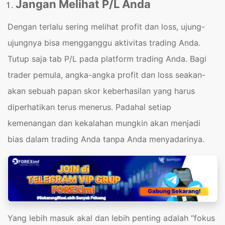
Jangan Melihat P/L Anda
Dengan terlalu sering melihat profit dan loss, ujung-
ujungnya bisa mengganggu aktivitas trading Anda.
Tutup saja tab P/L pada platform trading Anda. Bagi
trader pemula, angka-angka profit dan loss seakan-
akan sebuah papan skor keberhasilan yang harus
diperhatikan terus menerus. Padahal setiap
kemenangan dan kekalahan mungkin akan menjadi
bias dalam trading Anda tanpa Anda menyadarinya.
Yang lebih masuk akal dan lebih penting adalah “fokus