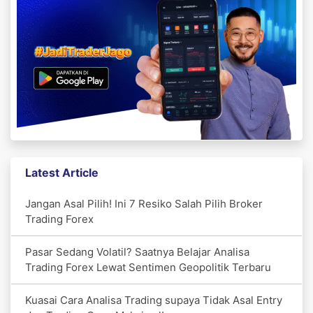
Latest Article
Jangan Asal Pilih! Ini 7 Resiko Salah Pilih Broker
Trading Forex
Pasar Sedang Volatil? Saatnya Belajar Analisa
Trading Forex Lewat Sentimen Geopolitik Terbaru
Kuasai Cara Analisa Trading supaya Tidak Asal Entry