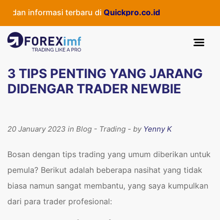
an informasi terbaru di
Quickpro.co.id
3 TIPS PENTING YANG JARANG
DIDENGAR TRADER NEWBIE
20 January 2023 in Blog - Trading - by
Yenny K
Bosan dengan tips trading yang umum diberikan untuk
pemula? Berikut adalah beberapa nasihat yang tidak
biasa namun sangat membantu, yang saya kumpulkan
dari para trader profesional: