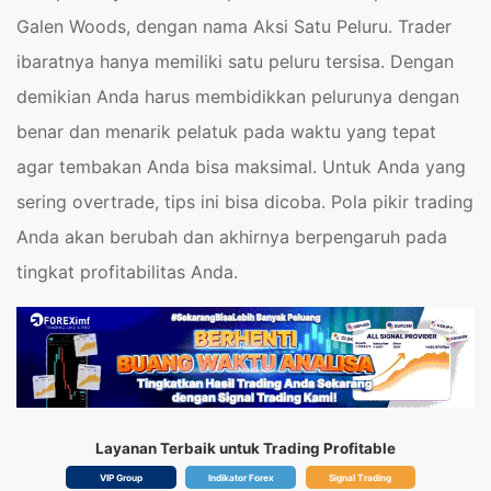
Galen Woods, dengan nama Aksi Satu Peluru. Trader
ibaratnya hanya memiliki satu peluru tersisa. Dengan
demikian Anda harus membidikkan pelurunya dengan
benar dan menarik pelatuk pada waktu yang tepat
agar tembakan Anda bisa maksimal. Untuk Anda yang
sering overtrade, tips ini bisa dicoba. Pola pikir trading
Anda akan berubah dan akhirnya berpengaruh pada
tingkat profitabilitas Anda.
Layanan Terbaik untuk Trading Profitable
VIP Group
Indikator Forex
Signal Trading