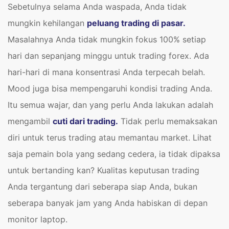
Sebetulnya selama Anda waspada, Anda tidak
mungkin kehilangan
peluang trading di pasar.
Masalahnya Anda tidak mungkin fokus 100% setiap
hari dan sepanjang minggu untuk trading forex. Ada
hari-hari di mana konsentrasi Anda terpecah belah.
Mood juga bisa mempengaruhi kondisi trading Anda.
Itu semua wajar, dan yang perlu Anda lakukan adalah
mengambil
cuti dari trading.
Tidak perlu memaksakan
diri untuk terus trading atau memantau market. Lihat
saja pemain bola yang sedang cedera, ia tidak dipaksa
untuk bertanding kan? Kualitas keputusan trading
Anda tergantung dari seberapa siap Anda, bukan
seberapa banyak jam yang Anda habiskan di depan
monitor laptop.