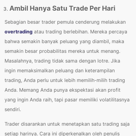
Ambil Hanya Satu Trade Per Hari
Sebagian besar trader pemula cenderung melakukan
overtrading
atau trading berlebihan. Mereka percaya
bahwa semakin banyak peluang yang diambil, maka
semakin besar probabilitas mereka untuk menang.
Masalahnya, trading tidak sama dengan lotre. Jika
ingin memaksimalkan peluang dan keterampilan
trading, Anda perlu untuk lebih memilih-milih trading
Anda. Memang Anda punya ekspektasi akan profit
yang ingin Anda raih, tapi pasar memiliki volatilitasnya
sendiri.
Trader disarankan untuk menetapkan satu trading saja
setiap harinya. Cara ini diperkenalkan oleh penulis