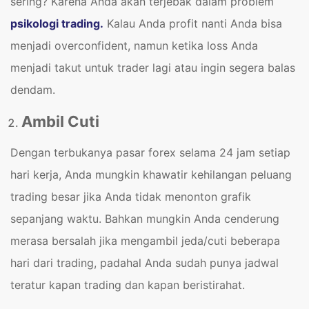
sering? Karena Anda akan terjebak dalam problem
psikologi trading.
Kalau Anda profit nanti Anda bisa
menjadi overconfident, namun ketika loss Anda
menjadi takut untuk trader lagi atau ingin segera balas
dendam.
Ambil Cuti
Dengan terbukanya pasar forex selama 24 jam setiap
hari kerja, Anda mungkin khawatir kehilangan peluang
trading besar jika Anda tidak menonton grafik
sepanjang waktu. Bahkan mungkin Anda cenderung
merasa bersalah jika mengambil jeda/cuti beberapa
hari dari trading, padahal Anda sudah punya jadwal
teratur kapan trading dan kapan beristirahat.