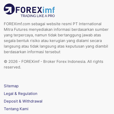
FOREXimf.com sebagai website resmi PT International
Mitra Futures menyediakan informasi berdasarkan sumber
yang terpercaya, namun tidak bertanggung jawab atas
segala bentuk risiko atau kerugian yang dialami secara
langsung atau tidak langsung atas keputusan yang diambil
berdasarkan informasi tersebut
© 2026 - FOREXimf - Broker Forex Indonesia. All rights
reserved.
Sitemap
Legal & Regulation
Deposit & Withdrawal
Tentang Kami