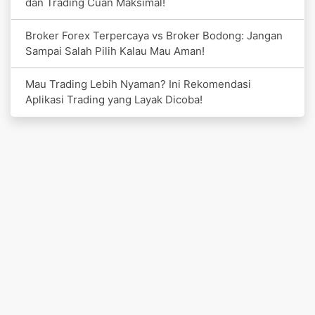
dan Trading Cuan Maksimal!
Broker Forex Terpercaya vs Broker Bodong: Jangan
Sampai Salah Pilih Kalau Mau Aman!
Mau Trading Lebih Nyaman? Ini Rekomendasi
Aplikasi Trading yang Layak Dicoba!