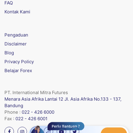
FAQ
Kontak Kami
Pengaduan
Disclaimer
Blog
Privacy Policy
Belajar Forex
PT. International Mitra Futures
Menara Asia Afrika Lantai 12 Jl. Asia Afrika No.133 - 137,
Bandung
Phone :
022 - 426 6000
Fax :
022 - 426 6001