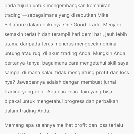
pada tujuan untuk mengembangkan kemahiran
trading”—sebagaimana yang disebutkan Mike
Bellafiore dalam bukunya One Good Trade. Menjadi
semakin terlatih dan terampil hari demi hari, jauh lebih
utama daripada terus menerus mengecek nominal
untung atau rugi di akun trading Anda. Mungkin Anda
bertanya-tanya, bagaimana cara mengetahui skill saya
sampai di mana kalau tidak menghitung profit dan loss
nya? Jawabannya adalah dengan membuat jurnal
trading yang detil. Ada cara-cara lain yang bisa
dipakai untuk mengetahui progress dan perbaikan
dalam trading Anda.
Memang apa salahnya melihat profit dan loss terlalu