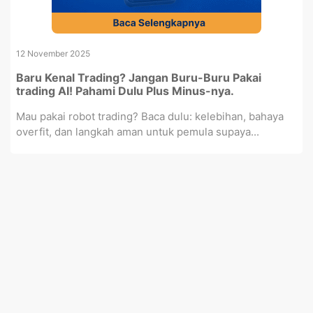
12 November 2025
Baru Kenal Trading? Jangan Buru-Buru Pakai
trading AI! Pahami Dulu Plus Minus-nya.
Mau pakai robot trading? Baca dulu: kelebihan, bahaya
overfit, dan langkah aman untuk pemula supaya...