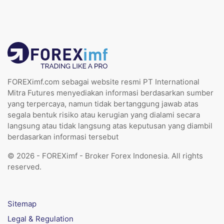
FOREXimf.com sebagai website resmi PT International
Mitra Futures menyediakan informasi berdasarkan sumber
yang terpercaya, namun tidak bertanggung jawab atas
segala bentuk risiko atau kerugian yang dialami secara
langsung atau tidak langsung atas keputusan yang diambil
berdasarkan informasi tersebut
© 2026 - FOREXimf - Broker Forex Indonesia. All rights
reserved.
Sitemap
Legal & Regulation