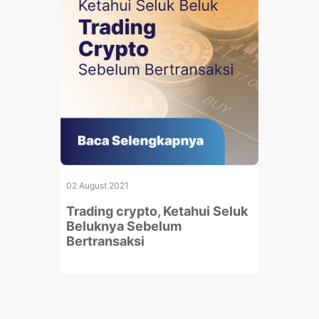
02 August 2021
Trading crypto, Ketahui Seluk
Beluknya Sebelum
Bertransaksi