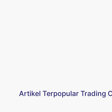
Artikel Terpopular Trading 