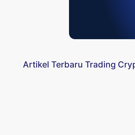
Artikel Terbaru Trading Cry