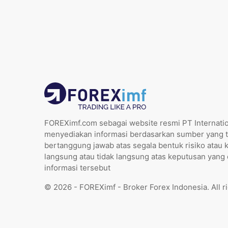
FOREXimf.com sebagai website resmi PT Internatio
menyediakan informasi berdasarkan sumber yang t
bertanggung jawab atas segala bentuk risiko atau 
langsung atau tidak langsung atas keputusan yang
informasi tersebut
© 2026 - FOREXimf - Broker Forex Indonesia. All r