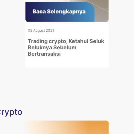
02 August 2021
Trading crypto, Ketahui Seluk
Beluknya Sebelum
Bertransaksi
Crypto