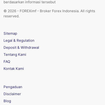
berdasarkan informasi tersebut
© 2026 - FOREXimf - Broker Forex Indonesia. All rights
reserved.
Sitemap
Legal & Regulation
Deposit & Withdrawal
Tentang Kami
FAQ
Kontak Kami
Pengaduan
Disclaimer
Blog