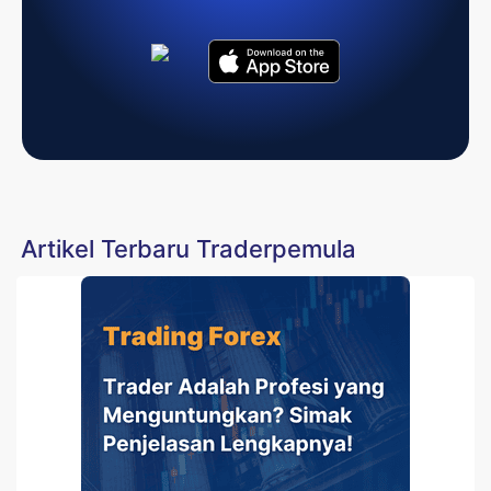
Artikel Terbaru Traderpemula