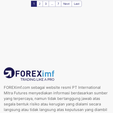
1
2
3
...
7
Next
Last
FOREXimf.com sebagai website resmi PT International
Mitra Futures menyediakan informasi berdasarkan sumber
yang terpercaya, namun tidak bertanggung jawab atas
segala bentuk risiko atau kerugian yang dialami secara
langsung atau tidak langsung atas keputusan yang diambil