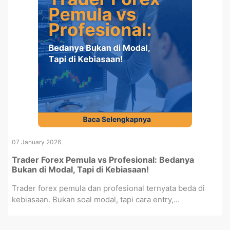
07 January 2026
Trader Forex Pemula vs Profesional: Bedanya
Bukan di Modal, Tapi di Kebiasaan!
Trader forex pemula dan profesional ternyata beda di
kebiasaan. Bukan soal modal, tapi cara entry,...